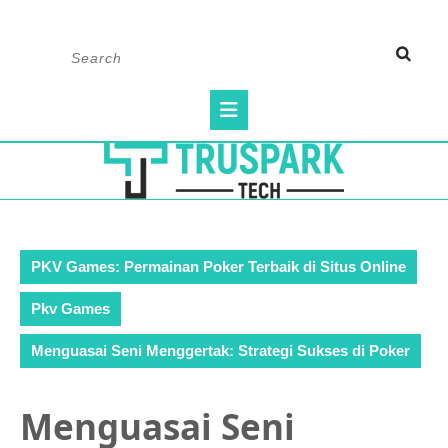
Skip
Search
to
for:
content
Open
Button
PKV Games: Permainan Poker Terbaik di Situs Online
Pkv Games
Menguasai Seni Menggertak: Strategi Sukses di Poker
Menguasai Seni