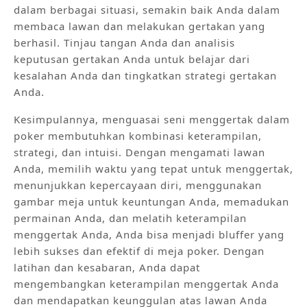
dalam berbagai situasi, semakin baik Anda dalam
membaca lawan dan melakukan gertakan yang
berhasil. Tinjau tangan Anda dan analisis
keputusan gertakan Anda untuk belajar dari
kesalahan Anda dan tingkatkan strategi gertakan
Anda.
Kesimpulannya, menguasai seni menggertak dalam
poker membutuhkan kombinasi keterampilan,
strategi, dan intuisi. Dengan mengamati lawan
Anda, memilih waktu yang tepat untuk menggertak,
menunjukkan kepercayaan diri, menggunakan
gambar meja untuk keuntungan Anda, memadukan
permainan Anda, dan melatih keterampilan
menggertak Anda, Anda bisa menjadi bluffer yang
lebih sukses dan efektif di meja poker. Dengan
latihan dan kesabaran, Anda dapat
mengembangkan keterampilan menggertak Anda
dan mendapatkan keunggulan atas lawan Anda