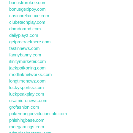
bonuskorokee.com
bonusgexipoy.com
casinorelaxluxe.com
clubetechplay.com
domdombd.com
dailyplayz.com
getprocrackhere.com
fastinnews.com
fannybanny.com
ifinitymarketer.com
jackpotkoning.com
modlinknetworks.com
longtimenewz.com
luckysportss.com
luckpeakplay.com
usamicronews.com
grofashion.com
pokemongoevolutioncalc.com
phishingbase.com
racegamings.com