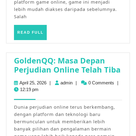
platform game online, game ini menjadi
duni
lebih mudah diakses daripada sebelumnya.
poke
Salah
READ
READ FULL
FULL
GoldenQQ: Masa Depan
Gol
Perjudian Online Telah Tiba
Mas
April
admin
April 25, 2026
|
admin
|
0 Comments
|
Dep
25,
12:19 pm
Per
2026
Onl
Dunia perjudian online terus berkembang,
Tel
dengan platform dan teknologi baru
bermunculan untuk memberikan lebih
Tib
banyak pilihan dan pengalaman bermain