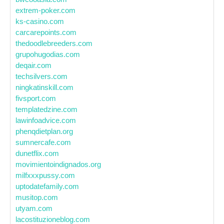
extrem-poker.com
ks-casino.com
carcarepoints.com
thedoodlebreeders.com
grupohugodias.com
deqair.com
techsilvers.com
ningkatinskill.com
fivsport.com
templatedzine.com
lawinfoadvice.com
phenqdietplan.org
sumnercafe.com
dunetflix.com
movimientoindignados.org
milfxxxpussy.com
uptodatefamily.com
musitop.com
utyam.com
lacostituzioneblog.com