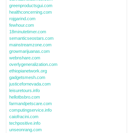
greenproductsgui.com
healthconcerning.com
rojgarind.com
fewhour.com
18minutetimer.com
semanticseostars.com
mainstreamzone.com
growmarijuanas.com
webnshare.com
overlygeneralization.com
ethiopianetwork.org
gadgetsmesh.com
justicefornevada.com
leisuretours.info
hellotbsbro.com
farmandpetscare.com
computingservice.info
caiofracini.com
techpositive.info
unseonrang.com