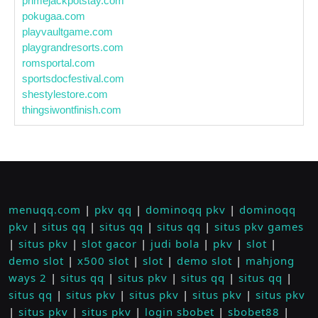
primejackpotstay.com
pokugaa.com
playvaultgame.com
playgrandresorts.com
romsportal.com
sportsdocfestival.com
shestylestore.com
thingsiwontfinish.com
menuqq.com
|
pkv qq
|
dominoqq pkv
|
dominoqq
pkv
|
situs qq
|
situs qq
|
situs qq
|
situs pkv games
|
situs pkv
|
slot gacor
|
judi bola
|
pkv
|
slot
|
demo slot
|
x500 slot
|
slot
|
demo slot
|
mahjong
ways 2
|
situs qq
|
situs pkv
|
situs qq
|
situs qq
|
situs qq
|
situs pkv
|
situs pkv
|
situs pkv
|
situs pkv
|
situs pkv
|
situs pkv
|
login sbobet
|
sbobet88
|