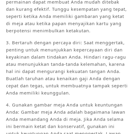
permainan dapat membuat Anda mudah ditebak
dan kurang efektif. Tunggu kesempatan yang tepat,
seperti ketika Anda memiliki gambaran yang ketat
di meja atau ketika papan menyajikan kartu yang
berpotensi menimbulkan ketakutan.
3. Bertaruh dengan percaya diri: Saat menggertak,
penting untuk menunjukkan kepercayaan diri dan
keyakinan dalam tindakan Anda. Hindari ragu-ragu
atau menunjukkan tanda-tanda kelemahan, karena
hal ini dapat mengurangi kekuatan tangan Anda.
Buatlah taruhan atau kenaikan gaji Anda dengan
cepat dan tegas, untuk membuatnya tampak seperti
Anda memiliki keunggulan.
4. Gunakan gambar meja Anda untuk keuntungan
Anda: Gambar meja Anda adalah bagaimana lawan
Anda memandang Anda di meja. Jika Anda selama
ini bermain ketat dan konservatif, gunakan ini
untuk keuntungan Anda saat menggertak. Lawan