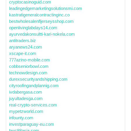
cryptocasinoguid.com
leadingedgemarketingsolutionsmi.com
kastratigeneralcontractinginc.co
bestwholesalenfljerseysshop.com
openlivinglabdays14.com
ayurvedakonsultti-kari-nokela.com
antitraders.biz
aryanews24.com
xscape-it.com
777azino-mobile.com
cobbseniorbowl.com
technowdesign.com
durexsecurityandshipping.com
cityroofingandplannig.com
ivdabergasa.com
juyultadesga.com
real-crypto-services.com
mypetzworld.com
infounty.com
investparaguay-eu.com
bwc88asia.com