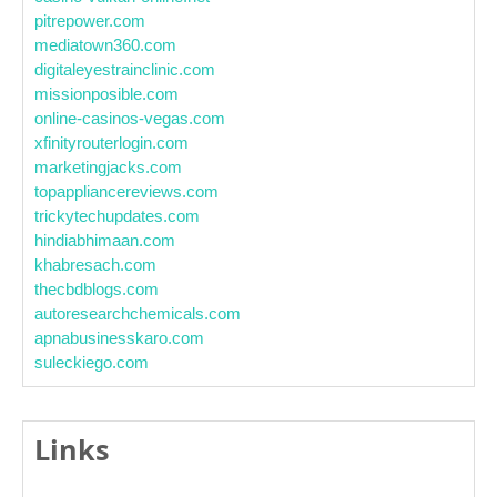
pitrepower.com
mediatown360.com
digitaleyestrainclinic.com
missionposible.com
online-casinos-vegas.com
xfinityrouterlogin.com
marketingjacks.com
topappliancereviews.com
trickytechupdates.com
hindiabhimaan.com
khabresach.com
thecbdblogs.com
autoresearchchemicals.com
apnabusinesskaro.com
suleckiego.com
Links