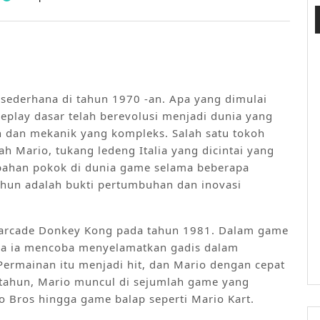
 sederhana di tahun 1970 -an. Apa yang dimulai
eplay dasar telah berevolusi menjadi dunia yang
dan mekanik yang kompleks. Salah satu tokoh
h Mario, tukang ledeng Italia yang dicintai yang
 bahan pokok di dunia game selama beberapa
ahun adalah bukti pertumbuhan dan inovasi
 arcade Donkey Kong pada tahun 1981. Dalam game
ika ia mencoba menyelamatkan gadis dalam
Permainan itu menjadi hit, dan Mario dengan cepat
-tahun, Mario muncul di sejumlah game yang
io Bros hingga game balap seperti Mario Kart.