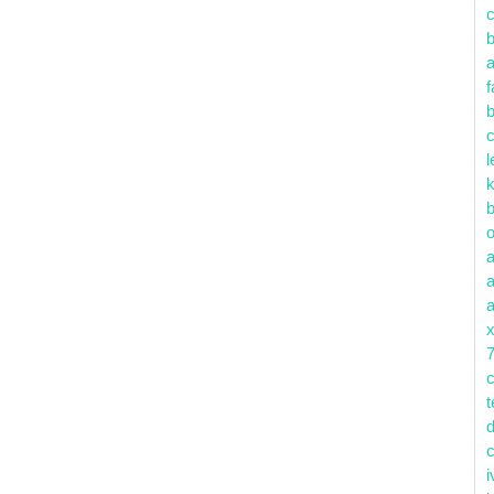
c
b
a
k
a
a
c