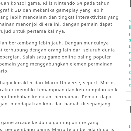
uan konsol game. Rilis Nintendo 64 pada tahun
grafik 3D dan mekanika gameplay yang lebih
ng lebih mendalam dan tingkat interaktivitas yang
s
rmainan menonjol di era ini, dengan pemain dapat
l
ujud untuk pertama kalinya.
s
telah berkembang lebih jauh. Dengan munculnya
 terhubung dengan orang lain dari seluruh dunia
pergian. Salah satu game online paling populer
ltipemain yang menggabungkan elemen permainan
rio.
agai karakter dari Mario Universe, seperti Mario,
karakter memiliki kemampuan dan keterampilan unik
tegi tambahan ke dalam permainan. Pemain dapat
gan, mendapatkan koin dan hadiah di sepanjang
a game arcade ke dunia gaming online yang
asi pengembang game. Mario telah berada di garis