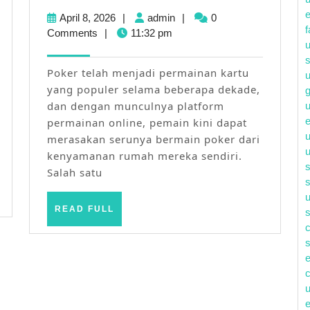
o
Sensas
e
April
admin
April 8, 2026
|
admin
|
0
ba
Perma
f
8,
Comments
|
11:32 pm
u
2026
a
Poker
s
Poker telah menjadi permainan kartu
u
da
denga
yang populer selama beberapa dekade,
g
dan dengan munculnya platform
u
tuk
Fitur
e
permainan online, pemain kini dapat
senangan
Inovat
u
merasakan serunya bermain poker dari
u
kenyamanan rumah mereka sendiri.
judian
Sumo
s
Salah satu
s
ine
u
READ
READ FULL
s
FULL
c
s
e
c
u
e