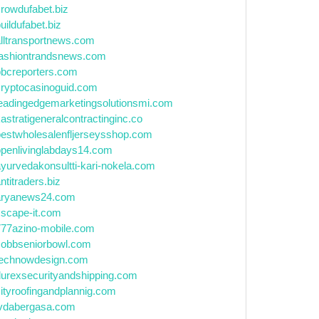
rowdufabet.biz
uildufabet.biz
lltransportnews.com
fashiontrandsnews.com
bbcreporters.com
cryptocasinoguid.com
leadingedgemarketingsolutionsmi.com
astratigeneralcontractinginc.co
bestwholesalenfljerseysshop.com
openlivinglabdays14.com
yurvedakonsultti-kari-nokela.com
ntitraders.biz
aryanews24.com
xscape-it.com
777azino-mobile.com
cobbseniorbowl.com
technowdesign.com
durexsecurityandshipping.com
ityroofingandplannig.com
ivdabergasa.com