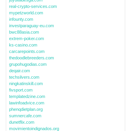
real-crypto-services.com
mypetzworld.com
infounty.com
investparaguay-eu.com
bwc88asia.com
extrem-poker.com
ks-casino.com
carcarepoints.com
thedoodlebreeders.com
grupohugodias.com
deqair.com
techsilvers.com
ningkatinskill.com
fivsport.com
templatedzine.com
lawinfoadvice.com
phenqdietplan.org
sumnercafe.com
dunetflix.com
movimientoindignados.org