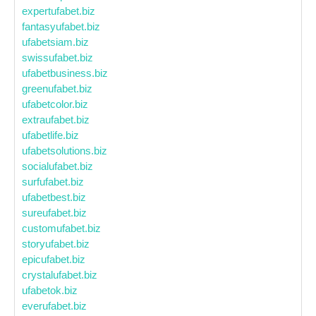
expertufabet.biz
fantasyufabet.biz
ufabetsiam.biz
swissufabet.biz
ufabetbusiness.biz
greenufabet.biz
ufabetcolor.biz
extraufabet.biz
ufabetlife.biz
ufabetsolutions.biz
socialufabet.biz
surfufabet.biz
ufabetbest.biz
sureufabet.biz
customufabet.biz
storyufabet.biz
epicufabet.biz
crystalufabet.biz
ufabetok.biz
everufabet.biz