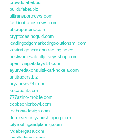
crowdufabet.biz
buildufabet.biz
alltransportnews.com
fashiontrandsnews.com
bbcreporters.com
cryptocasinoguid.com
leadingedgemarketingsolutionsmi.com
kastratigeneralcontractinginc.co
bestwholesalenfljerseysshop.com
openlivinglabdays14.com
ayurvedakonsultti-kari-nokela.com
antitraders.biz
aryanews24.com
xscape-it.com
777azino-mobile.com
cobbseniorbowl.com
technowdesign.com
durexsecurityandshipping.com
cityroofingandplannig.com
ivdabergasa.com
juyultadesga.com