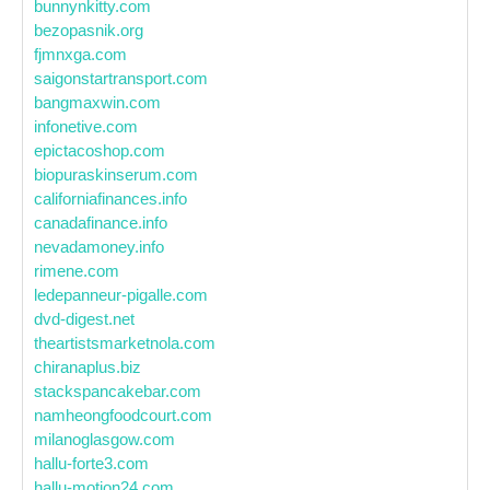
bunnynkitty.com
bezopasnik.org
fjmnxga.com
saigonstartransport.com
bangmaxwin.com
infonetive.com
epictacoshop.com
biopuraskinserum.com
californiafinances.info
canadafinance.info
nevadamoney.info
rimene.com
ledepanneur-pigalle.com
dvd-digest.net
theartistsmarketnola.com
chiranaplus.biz
stackspancakebar.com
namheongfoodcourt.com
milanoglasgow.com
hallu-forte3.com
hallu-motion24.com