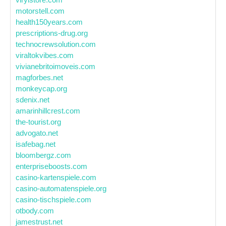
motorstell.com
health150years.com
prescriptions-drug.org
technocrewsolution.com
viraltokvibes.com
vivianebritoimoveis.com
magforbes.net
monkeycap.org
sdenix.net
amarinhillcrest.com
the-tourist.org
advogato.net
isafebag.net
bloombergz.com
enterpriseboosts.com
casino-kartenspiele.com
casino-automatenspiele.org
casino-tischspiele.com
otbody.com
jamestrust.net