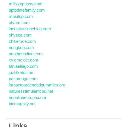
milfxxxpussy.com
uptodatefamily.com
musitop.com
utyam.com
lacostituzioneblog.com
ohyeea.com
zhitiemoe.com
nungkub.com
anotherindian.com
xylemcider.com
taniaetiago.com
juzfitketo.com
pasomaga.com
impactgardencbdgummies.org
naturesstimulantcbd.net
nopalinaeuropa.com
biomagnify.net
Links