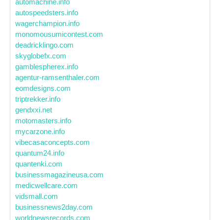
automachine.info
autospeedsters.info
wagerchampion.info
monomousumicontest.com
deadricklingo.com
skyglobefx.com
gamblespherex.info
agentur-ramsenthaler.com
eomdesigns.com
triptrekker.info
gendxxi.net
motomasters.info
mycarzone.info
vibecasaconcepts.com
quantum24.info
quantenki.com
businessmagazineusa.com
medicwellcare.com
vidsmall.com
businessnews2day.com
worldnewsrecords.com