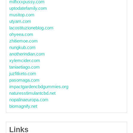
milfxxxpussy.com
uptodatefamily.com
musitop.com
utyam.com
lacostituzioneblog.com
ohyeea.com
zhitiemoe.com
nungkub.com
anotherindian.com
xylemcider.com
taniaetiago.com
juzfitketo.com
pasomaga.com
impactgardencbdgummies.org
naturesstimulantcbd.net
nopalinaeuropa.com
biomagnify.net
Links