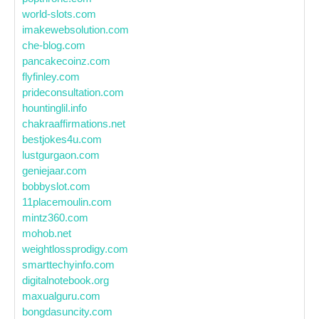
world-slots.com
imakewebsolution.com
che-blog.com
pancakecoinz.com
flyfinley.com
prideconsultation.com
hountinglil.info
chakraaffirmations.net
bestjokes4u.com
lustgurgaon.com
geniejaar.com
bobbyslot.com
11placemoulin.com
mintz360.com
mohob.net
weightlossprodigy.com
smarttechyinfo.com
digitalnotebook.org
maxualguru.com
bongdasuncity.com