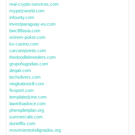
real-crypto-services.com
mypetzworld.com
infounty.com
investparaguay-eu.com
bwc88asia.com
extrem-poker.com
ks-casino.com
carcarepoints.com
thedoodlebreeders.com
grupohugodias.com
deqair.com
techsilvers.com
ningkatinskill.com
fivsport.com
templatedzine.com
lawinfoadvice.com
phenqdietplan.org
sumnercafe.com
dunetflix.com
movimientoindignados.org