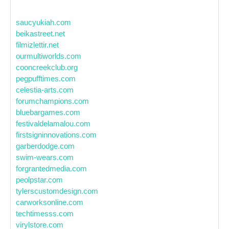
saucyukiah.com
beikastreet.net
filmizlettir.net
ourmultiworlds.com
cooncreekclub.org
pegpufftimes.com
celestia-arts.com
forumchampions.com
bluebargames.com
festivaldelamalou.com
firstsigninnovations.com
garberdodge.com
swim-wears.com
forgrantedmedia.com
peolpstar.com
tylerscustomdesign.com
carworksonline.com
techtimesss.com
virylstore.com