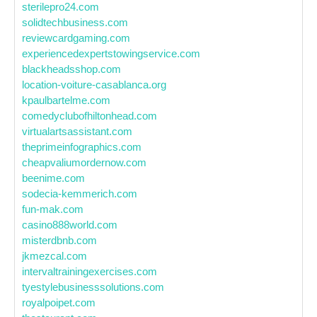
sterilepro24.com
solidtechbusiness.com
reviewcardgaming.com
experiencedexpertstowingservice.com
blackheadsshop.com
location-voiture-casablanca.org
kpaulbartelme.com
comedyclubofhiltonhead.com
virtualartsassistant.com
theprimeinfographics.com
cheapvaliumordernow.com
beenime.com
sodecia-kemmerich.com
fun-mak.com
casino888world.com
misterdbnb.com
jkmezcal.com
intervaltrainingexercises.com
tyestylebusinesssolutions.com
royalpoipet.com