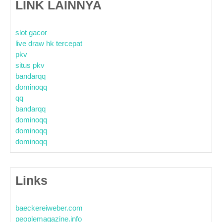
LINK LAINNYA
slot gacor
live draw hk tercepat
pkv
situs pkv
bandarqq
dominoqq
qq
bandarqq
dominoqq
dominoqq
dominoqq
Links
baeckereiweber.com
peoplemagazine.info