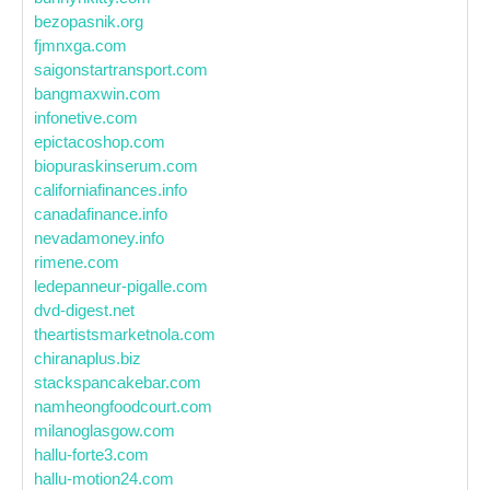
bezopasnik.org
fjmnxga.com
saigonstartransport.com
bangmaxwin.com
infonetive.com
epictacoshop.com
biopuraskinserum.com
californiafinances.info
canadafinance.info
nevadamoney.info
rimene.com
ledepanneur-pigalle.com
dvd-digest.net
theartistsmarketnola.com
chiranaplus.biz
stackspancakebar.com
namheongfoodcourt.com
milanoglasgow.com
hallu-forte3.com
hallu-motion24.com