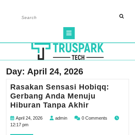
Skip
Search
to
for:
content
Open
Button
Day:
April 24, 2026
Rasakan Sensasi Hobiqq:
Gerbang Anda Menuju
Rasakan
Hiburan Tanpa Akhir
Sensasi
April
admin
April 24, 2026
admin
0 Comments
Hobiqq:
24,
12:17 pm
Gerbang
2026