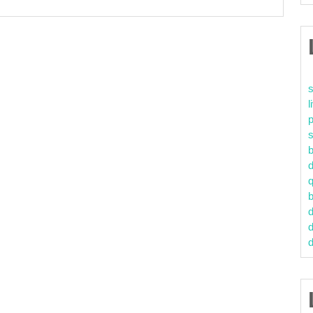
Gamer
Online
s
l
s