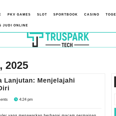
E
PKV GAMES
SLOT
SPORTBOOK
CASINO
TOGE
S JUDI ONLINE
, 2025
a Lanjutan: Menjelajahi
Dari
iri
Strategi
ents
4:24 pm
Dasar
hingga
opuler yang menawarkan berbagai macam permainan