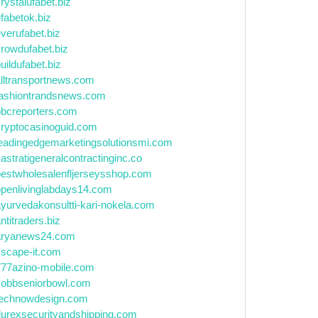
rystalufabet.biz
fabetok.biz
verufabet.biz
rowdufabet.biz
uildufabet.biz
lltransportnews.com
fashiontrandsnews.com
bbcreporters.com
cryptocasinoguid.com
leadingedgemarketingsolutionsmi.com
astratigeneralcontractinginc.co
bestwholesalenfljerseysshop.com
openlivinglabdays14.com
yurvedakonsultti-kari-nokela.com
ntitraders.biz
aryanews24.com
xscape-it.com
777azino-mobile.com
cobbseniorbowl.com
technowdesign.com
durexsecurityandshipping.com