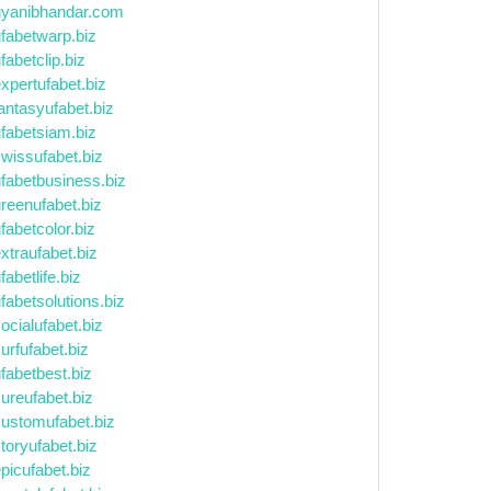
gyanibhandar.com
fabetwarp.biz
fabetclip.biz
xpertufabet.biz
antasyufabet.biz
fabetsiam.biz
wissufabet.biz
fabetbusiness.biz
reenufabet.biz
fabetcolor.biz
xtraufabet.biz
fabetlife.biz
fabetsolutions.biz
ocialufabet.biz
urfufabet.biz
fabetbest.biz
ureufabet.biz
ustomufabet.biz
toryufabet.biz
picufabet.biz