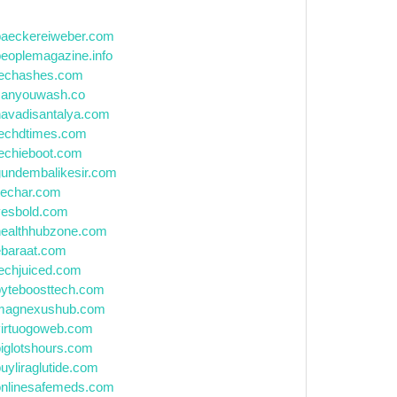
baeckereiweber.com
peoplemagazine.info
techashes.com
canyouwash.co
havadisantalya.com
techdtimes.com
techieboot.com
gundembalikesir.com
techar.com
yesbold.com
healthhubzone.com
ebaraat.com
techjuiced.com
byteboosttech.com
magnexushub.com
virtuogoweb.com
iglotshours.com
uyliraglutide.com
onlinesafemeds.com