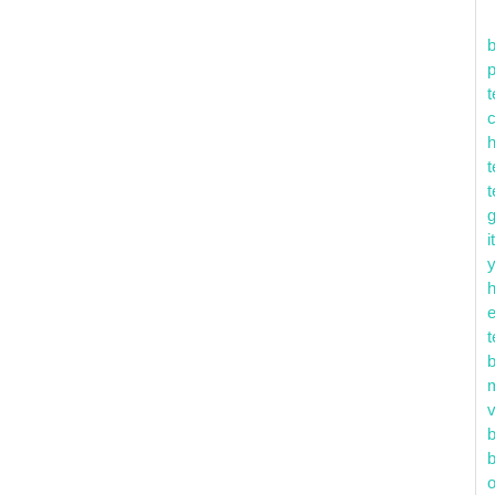
i
b
b