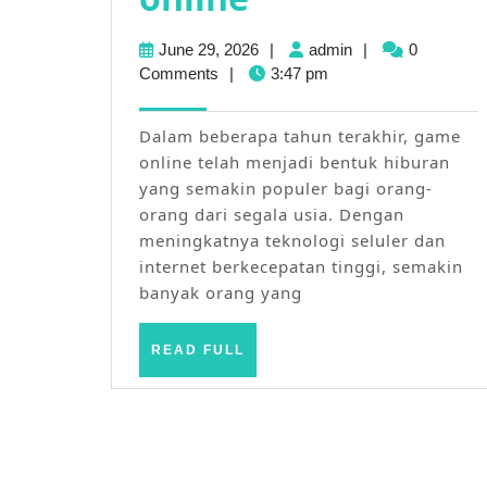
Satuqq:
June
admin
June 29, 2026
|
admin
|
0
Bagaimana
29,
Comments
|
3:47 pm
2026
platform
Dalam beberapa tahun terakhir, game
ini
online telah menjadi bentuk hiburan
yang semakin populer bagi orang-
mengubah
orang dari segala usia. Dengan
cara
meningkatnya teknologi seluler dan
internet berkecepatan tinggi, semakin
kita
banyak orang yang
bermain
READ
READ FULL
dan
FULL
menang
secara