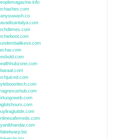
peoplemagazine.info
techashes.com
canyouwash.co
havadisantalya.com
techdtimes.com
techieboot.com
gundembalikesir.com
techar.com
yesbold.com
healthhubzone.com
ebaraat.com
techjuiced.com
byteboosttech.com
magnexushub.com
virtuogoweb.com
iglotshours.com
uyliraglutide.com
onlinesafemeds.com
gyanibhandar.com
fabetwarp.biz
fabetclip.biz