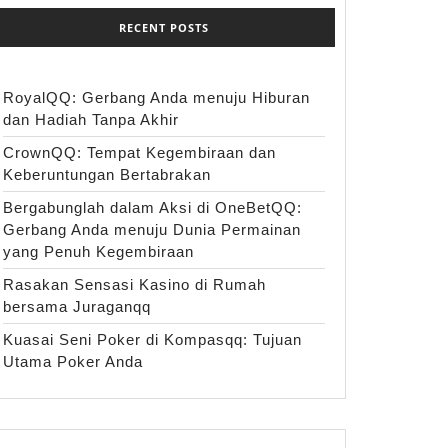
RECENT POSTS
RoyalQQ: Gerbang Anda menuju Hiburan
dan Hadiah Tanpa Akhir
CrownQQ: Tempat Kegembiraan dan
Keberuntungan Bertabrakan
Bergabunglah dalam Aksi di OneBetQQ:
Gerbang Anda menuju Dunia Permainan
yang Penuh Kegembiraan
Rasakan Sensasi Kasino di Rumah
bersama Juraganqq
Kuasai Seni Poker di Kompasqq: Tujuan
Utama Poker Anda