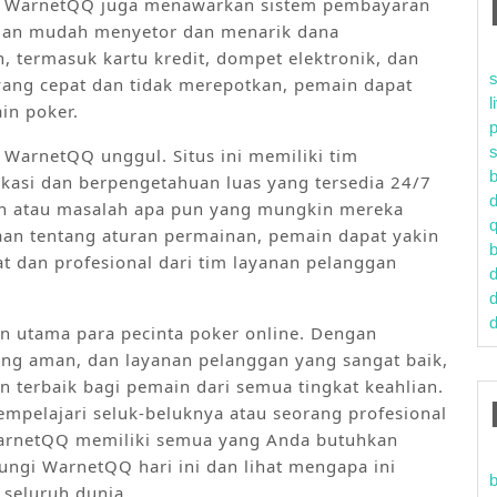
m, WarnetQQ juga menawarkan sistem pembayaran
gan mudah menyetor dan menarik dana
termasuk kartu kredit, dompet elektronik, dan
s
yang cepat dan tidak merepotkan, pemain dapat
l
in poker.
s
 WarnetQQ unggul. Situs ini memiliki tim
kasi dan berpengetahuan luas yang tersedia 24/7
n atau masalah apa pun yang mungkin mereka
nyaan tentang aturan permainan, pemain dapat yakin
 dan profesional dari tim layanan pelanggan
n utama para pecinta poker online. Dengan
ng aman, dan layanan pelanggan yang sangat baik,
erbaik bagi pemain dari semua tingkat keahlian.
pelajari seluk-beluknya atau seorang profesional
arnetQQ memiliki semua yang Anda butuhkan
ungi WarnetQQ hari ini dan lihat mengapa ini
 seluruh dunia.