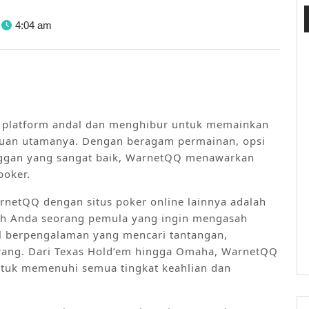
4:04 am
i platform andal dan menghibur untuk memainkan
juan utamanya. Dengan beragam permainan, opsi
ggan yang sangat baik, WarnetQQ menawarkan
poker.
netQQ dengan situs poker online lainnya adalah
ah Anda seorang pemula yang ingin mengasah
al berpengalaman yang mencari tantangan,
rang. Dari Texas Hold’em hingga Omaha, WarnetQQ
tuk memenuhi semua tingkat keahlian dan