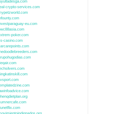
juyultadesga.com
eal-crypto-services.com
mypetzworld.com
nfounty.com
investparaguay-eu.com
bwc88asia.com
extrem-poker.com
ks-casino.com
carcarepoints.com
thedoodlebreeders.com
grupohugodias.com
deqair.com
echsilvers.com
ingkatinskill.com
ivsport.com
templatedzine.com
lawinfoadvice.com
henqdietplan.org
sumnercafe.com
unetflix.com
movimientoindignados.org