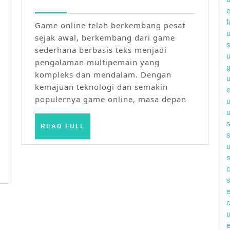
2024
e
Online:
f
Game online telah berkembang pesat
Melihat
u
sejak awal, berkembang dari game
s
sederhana berbasis teks menjadi
Lebih
u
pengalaman multipemain yang
g
Dekat
kompleks dan mendalam. Dengan
u
kemajuan teknologi dan semakin
Fitur-
e
populernya game online, masa depan
u
Fitur
u
s
READ
READ FULL
Mutakhir
s
FULL
u
Wedeqq
s
c
s
e
c
u
e