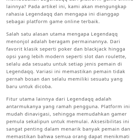
lainnya? Pada artikel ini, kami akan mengungkap
rahasia Legendaqq dan mengapa ini dianggap
sebagai platform game online terbaik.
Salah satu alasan utama mengapa Legendaqq
menonjol adalah beragam permainannya. Dari
favorit klasik seperti poker dan blackjack hingga
opsi yang lebih modern seperti slot dan roulette,
selalu ada sesuatu untuk setiap jenis pemain di
Legendaqq. Variasi ini memastikan pemain tidak
pernah bosan dan selalu memiliki sesuatu yang
baru untuk dicoba.
Fitur utama lainnya dari Legendaqq adalah
antarmukanya yang ramah pengguna. Platform ini
mudah dinavigasi, sehingga memudahkan gamer
pemula sekalipun untuk memulai. Aksesibilitas ini
sangat penting dalam menarik banyak pemain dan
memastikan bahwa semua orang dapat menikmati