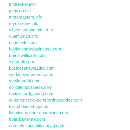
triptrekker.info
gendxxi.net
motomasters.info
mycarzone.info
vibecasaconcepts.com
quantum24.info
quantenki.com
businessmagazineusa.com
medicwellcare.com
vidsmall.com
businessnews2day.com
worldnewsrecords.com
sterilepro24.com
solidtechbusiness.com
reviewcardgaming.com
experiencedexpertstowingservice.com
blackheadsshop.com
location-voiture-casablanca.org
kpaulbartelme.com
comedyclubofhiltonhead.com