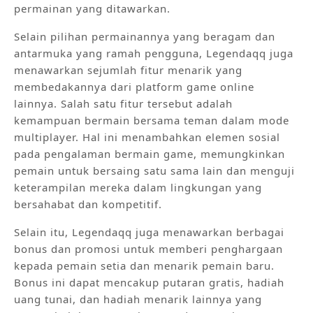
permainan yang ditawarkan.
Selain pilihan permainannya yang beragam dan
antarmuka yang ramah pengguna, Legendaqq juga
menawarkan sejumlah fitur menarik yang
membedakannya dari platform game online
lainnya. Salah satu fitur tersebut adalah
kemampuan bermain bersama teman dalam mode
multiplayer. Hal ini menambahkan elemen sosial
pada pengalaman bermain game, memungkinkan
pemain untuk bersaing satu sama lain dan menguji
keterampilan mereka dalam lingkungan yang
bersahabat dan kompetitif.
Selain itu, Legendaqq juga menawarkan berbagai
bonus dan promosi untuk memberi penghargaan
kepada pemain setia dan menarik pemain baru.
Bonus ini dapat mencakup putaran gratis, hadiah
uang tunai, dan hadiah menarik lainnya yang