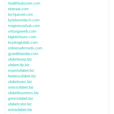
healthhubzone.com
ebaraat.com
techjuiced.com
byteboosttech.com
magnexushub.com
virtuogoweb.com
biglotshours.com
buyliraglutide.com
onlinesafemeds.com
gyanibhandar.com
ufabetwarp.biz
ufabetclip.biz
expertufabet.biz
fantasyufabet.biz
ufabetsiam.biz
swissufabet.biz
ufabetbusiness.biz
greenufabet.biz
ufabetcolor.biz
extraufabet.biz