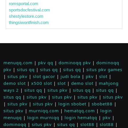
romsportal.com
sportsdocfestival.com
shestylestore.com
thingsiwontfinish.com
menuqq.com
|
pkv qq
|
dominoqq pkv
|
dominoqq
pkv
|
situs qq
|
situs qq
|
situs qq
|
situs pkv games
|
situs pkv
|
slot gacor
|
judi bola
|
pkv
|
slot
|
demo slot
|
x500 slot
|
slot
|
demo slot
|
mahjong
ways 2
|
situs qq
|
situs pkv
|
situs qq
|
situs qq
|
situs qq
|
situs pkv
|
situs pkv
|
situs pkv
|
situs pkv
|
situs pkv
|
situs pkv
|
login sbobet
|
sbobet88
|
situs pkv
|
murniqq.com
|
hematqq.com
|
login
menuqq
|
login murniqq
|
login hematqq
|
pkv
|
dominoqq
|
situs pkv
|
situs qq
|
slot88
|
slot88
|