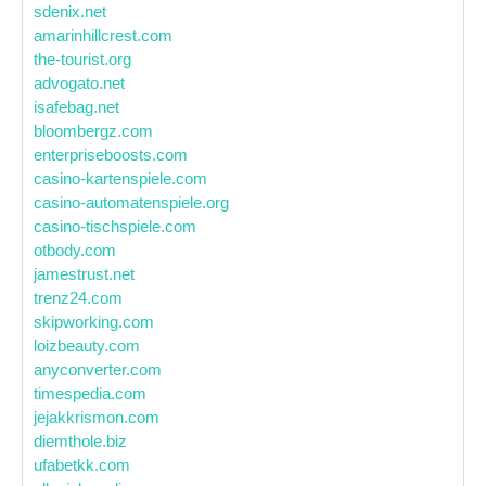
sdenix.net
amarinhillcrest.com
the-tourist.org
advogato.net
isafebag.net
bloombergz.com
enterpriseboosts.com
casino-kartenspiele.com
casino-automatenspiele.org
casino-tischspiele.com
otbody.com
jamestrust.net
trenz24.com
skipworking.com
loizbeauty.com
anyconverter.com
timespedia.com
jejakkrismon.com
diemthole.biz
ufabetkk.com