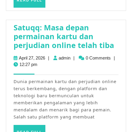
READ
READ FULL
FULL
Satuqq: Masa depan
permainan kartu dan
Satu
perjudian online telah tiba
Mas
April
admin
April 27, 2026
|
admin
|
0 Comments
|
dep
27,
12:27 pm
perm
2026
kart
Dunia permainan kartu dan perjudian online
dan
terus berkembang, dengan platform dan
teknologi baru bermunculan untuk
perj
memberikan pengalaman yang lebih
onli
mendalam dan menarik bagi para pemain.
tela
Salah satu platform yang membuat
tiba