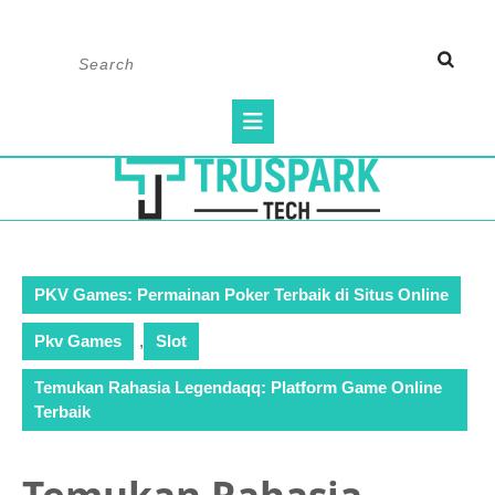
Skip
Search
to
for:
content
Open
Button
PKV Games: Permainan Poker Terbaik di Situs Online
Pkv Games
,
Slot
Temukan Rahasia Legendaqq: Platform Game Online
Terbaik