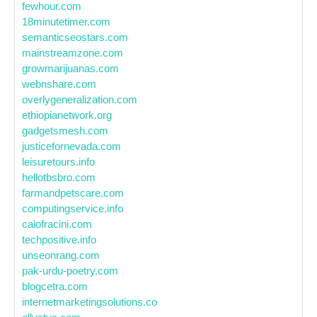
fewhour.com
18minutetimer.com
semanticseostars.com
mainstreamzone.com
growmarijuanas.com
webnshare.com
overlygeneralization.com
ethiopianetwork.org
gadgetsmesh.com
justicefornevada.com
leisuretours.info
hellotbsbro.com
farmandpetscare.com
computingservice.info
caiofracini.com
techpositive.info
unseonrang.com
pak-urdu-poetry.com
blogcetra.com
internetmarketingsolutions.co