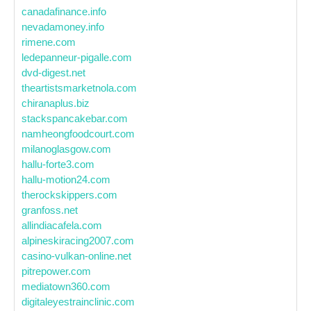
canadafinance.info
nevadamoney.info
rimene.com
ledepanneur-pigalle.com
dvd-digest.net
theartistsmarketnola.com
chiranaplus.biz
stackspancakebar.com
namheongfoodcourt.com
milanoglasgow.com
hallu-forte3.com
hallu-motion24.com
therockskippers.com
granfoss.net
allindiacafela.com
alpineskiracing2007.com
casino-vulkan-online.net
pitrepower.com
mediatown360.com
digitaleyestrainclinic.com