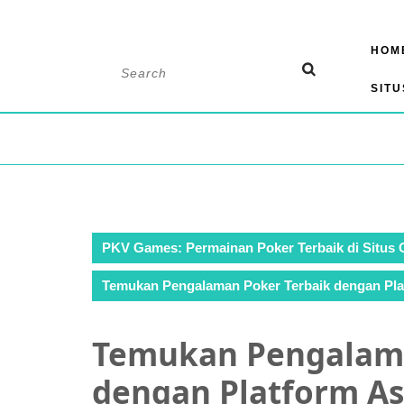
Skip
HOM
to
Search
content
for:
SITU
PKV Games: Permainan Poker Terbaik di Situs 
Temukan Pengalaman Poker Terbaik dengan Pl
Temukan Pengalama
dengan Platform A