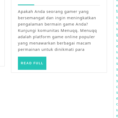
2024
Menuq
e
Apakah Anda seorang gamer yang
f
dan
u
bersemangat dan ingin meningkatkan
s
pengalaman bermain game Anda?
Tingka
u
Kunjungi komunitas Menuqq. Menuqq
Q
Perma
g
adalah platform game online populer
u
yang menawarkan berbagai macam
Anda
e
permainan untuk dinikmati para
u
u
READ
s
READ FULL
FULL
s
u
s
c
s
e
c
u
e