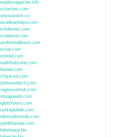
peoplemagazine.info
techashes.com
canyouwash.co
havadisantalya.com
techdtimes.com
techieboot.com
gundembalikesir.com
techar.com
yesbold.com
healthhubzone.com
ebaraat.com
techjuiced.com
byteboosttech.com
magnexushub.com
virtuogoweb.com
iglotshours.com
unglah
uyliraglutide.com
onlinesafemeds.com
n
gyanibhandar.com
fabetwarp.biz
tas
fabetclip.biz