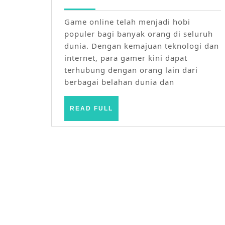
2026
Online
Game online telah menjadi hobi
Anda
populer bagi banyak orang di seluruh
dunia. Dengan kemajuan teknologi dan
dengan
internet, para gamer kini dapat
OneBetQ
terhubung dengan orang lain dari
berbagai belahan dunia dan
READ
READ FULL
FULL