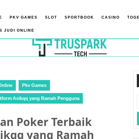
E
PKV GAMES
SLOT
SPORTBOOK
CASINO
TOG
S JUDI ONLINE
Online
Pkv Games
atform Asikqq yang Ramah Pengguna
n Poker Terbaik
sikqq yang Ramah