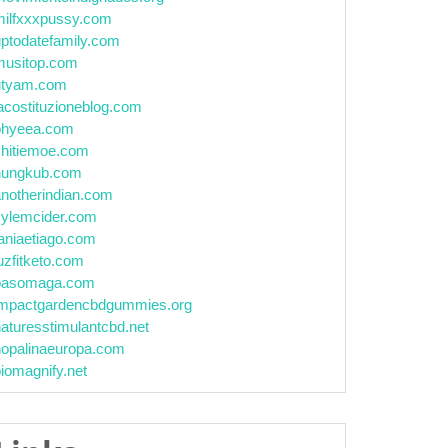
milfxxxpussy.com
uptodatefamily.com
musitop.com
utyam.com
acostituzioneblog.com
ohyeea.com
zhitiemoe.com
nungkub.com
anotherindian.com
xylemcider.com
aniaetiago.com
uzfitketo.com
pasomaga.com
impactgardencbdgummies.org
aturesstimulantcbd.net
nopalinaeuropa.com
iomagnify.net