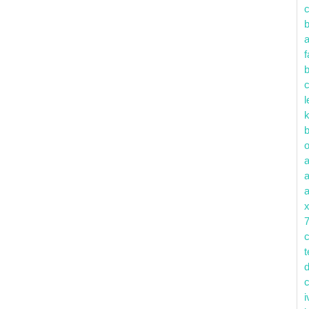
c
b
a
k
a
a
c