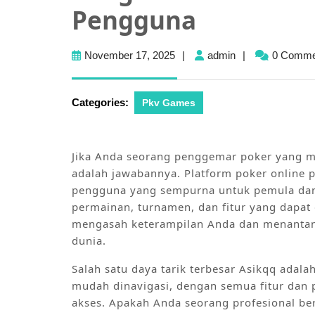
Pengguna
November
admin
November 17, 2025
|
admin
|
0 Comme
17,
2025
Categories:
Pkv Games
Jika Anda seorang penggemar poker yang me
adalah jawabannya. Platform poker online
pengguna yang sempurna untuk pemula da
permainan, turnamen, dan fitur yang dapat 
mengasah keterampilan Anda dan menantang
dunia.
Salah satu daya tarik terbesar Asikqq adal
mudah dinavigasi, dengan semua fitur dan
akses. Apakah Anda seorang profesional be