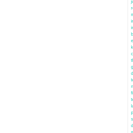
r
i
t
n
f
p
d