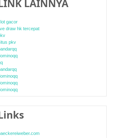
LINK LAINNYA
lot gacor
ive draw hk tercepat
pkv
itus pkv
bandarqq
dominoqq
qq
bandarqq
dominoqq
dominoqq
dominoqq
Links
baeckereiweber.com