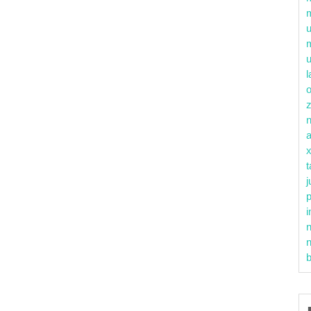
l
t
j
n
b