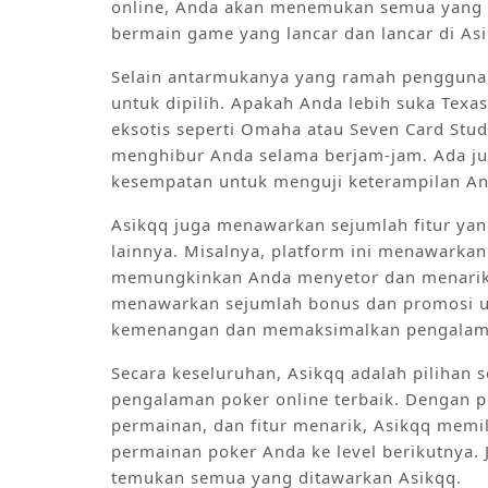
online, Anda akan menemukan semua yang
bermain game yang lancar dan lancar di As
Selain antarmukanya yang ramah penggun
untuk dipilih. Apakah Anda lebih suka Texas
eksotis seperti Omaha atau Seven Card St
menghibur Anda selama berjam-jam. Ada ju
kesempatan untuk menguji keterampilan An
Asikqq juga menawarkan sejumlah fitur ya
lainnya. Misalnya, platform ini menawarka
memungkinkan Anda menyetor dan menarik 
menawarkan sejumlah bonus dan promosi
kemenangan dan memaksimalkan pengalam
Secara keseluruhan, Asikqq adalah pilihan 
pengalaman poker online terbaik. Dengan 
permainan, dan fitur menarik, Asikqq mem
permainan poker Anda ke level berikutnya.
temukan semua yang ditawarkan Asikqq.