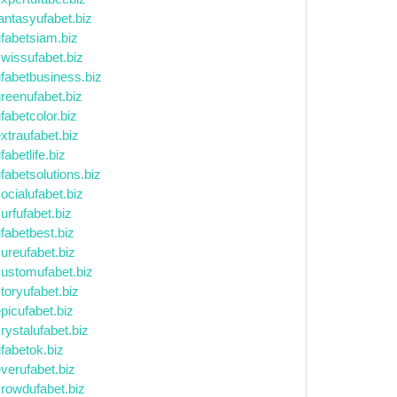
antasyufabet.biz
fabetsiam.biz
wissufabet.biz
fabetbusiness.biz
reenufabet.biz
fabetcolor.biz
xtraufabet.biz
fabetlife.biz
fabetsolutions.biz
ocialufabet.biz
urfufabet.biz
fabetbest.biz
ureufabet.biz
ustomufabet.biz
toryufabet.biz
picufabet.biz
rystalufabet.biz
fabetok.biz
verufabet.biz
rowdufabet.biz