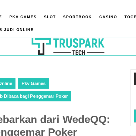
E
PKV GAMES
SLOT
SPORTBOOK
CASINO
TOG
S JUDI ONLINE
Online
Pkv Games
b Dibaca bagi Penggemar Poker
ebarkan dari WedeQQ:
enggemar Poker