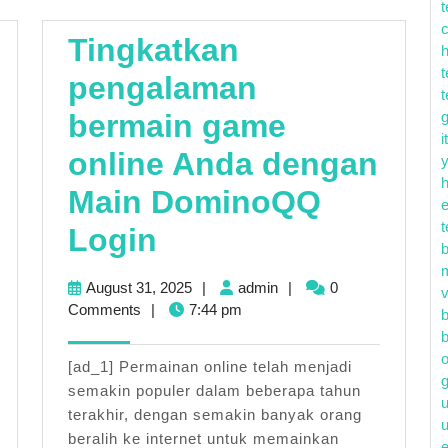
Tingkatkan
pengalaman
bermain game
i
online Anda dengan
unglah
Main DominoQQ
Tingkatkan
Login
tas
pengalaman
August
admin
August 31, 2025
|
admin
|
0
bermain
31,
Comments
|
7:44 pm
b
2025
b
game
[ad_1] Permainan online telah menjadi
inasi
online
semakin populer dalam beberapa tahun
u
terakhir, dengan semakin banyak orang
Anda
u
beralih ke internet untuk memainkan
e