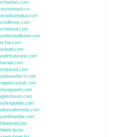
techashes.com
canyouwash.co
havadisantalya.com
techdtimes.com
techieboot.com
gundembalikesir.com
techar.com
yesbold.com
healthhubzone.com
ebaraat.com
techjuiced.com
byteboosttech.com
magnexushub.com
virtuogoweb.com
iglotshours.com
uyliraglutide.com
onlinesafemeds.com
gyanibhandar.com
fabetwarp.biz
fabetclip.biz
xpertufabet.biz