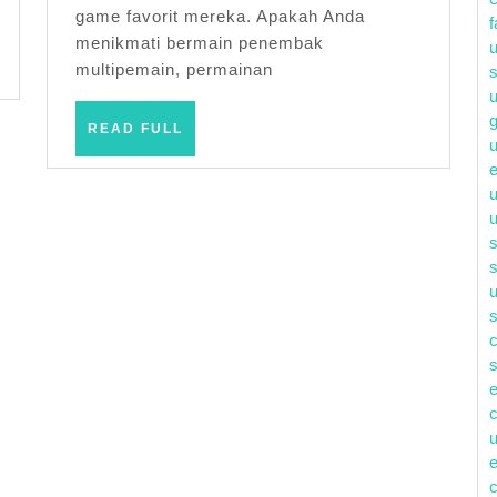
dengan
game favorit mereka. Apakah Anda
f
menikmati bermain penembak
u
Main
multipemain, permainan
s
DominoQQ
u
g
READ
READ FULL
Login
u
FULL
e
u
u
s
s
u
s
c
s
e
c
u
e
c