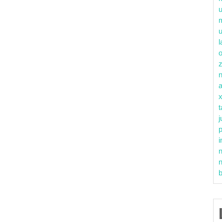
l
t
j
n
b