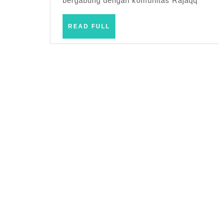
bergabung dengan komunitas Rajaqq
poker
hari
READ
READ FULL
FULL
ini