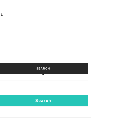
EL
SEARCH
Search