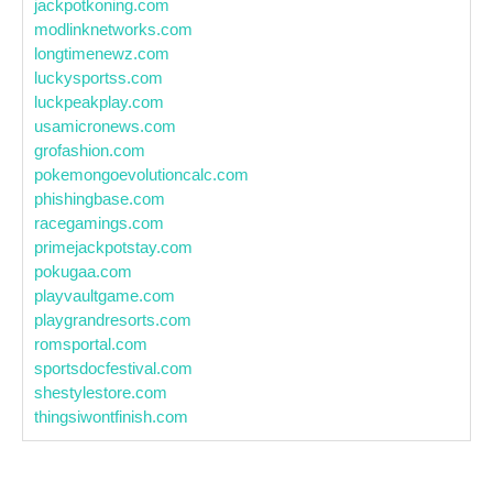
jackpotkoning.com
modlinknetworks.com
longtimenewz.com
luckysportss.com
luckpeakplay.com
usamicronews.com
grofashion.com
pokemongoevolutioncalc.com
phishingbase.com
racegamings.com
primejackpotstay.com
pokugaa.com
playvaultgame.com
playgrandresorts.com
romsportal.com
sportsdocfestival.com
shestylestore.com
thingsiwontfinish.com