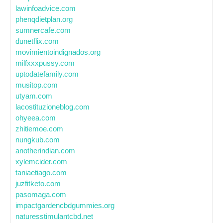
lawinfoadvice.com
phenqdietplan.org
sumnercafe.com
dunetflix.com
movimientoindignados.org
milfxxxpussy.com
uptodatefamily.com
musitop.com
utyam.com
lacostituzioneblog.com
ohyeea.com
zhitiemoe.com
nungkub.com
anotherindian.com
xylemcider.com
taniaetiago.com
juzfitketo.com
pasomaga.com
impactgardencbdgummies.org
naturesstimulantcbd.net