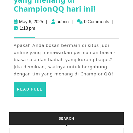
Bergabun
ChampionQQ hari ini!
dengan
May
admin
May 6, 2025
|
admin
|
0 Comments
|
tim
6,
1:18 pm
yang
2025
menang
Apakah Anda bosan bermain di situs judi
di
online yang menawarkan permainan biasa -
biasa saja dan hadiah yang kurang bagus?
Champio
Jika demikian, saatnya untuk bergabung
hari
dengan tim yang menang di ChampionQQ!
ini!
READ
READ FULL
FULL
SEARCH