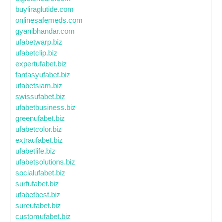
buyliraglutide.com
onlinesafemeds.com
gyanibhandar.com
ufabetwarp.biz
ufabetclip.biz
expertufabet.biz
fantasyufabet.biz
ufabetsiam.biz
swissufabet.biz
ufabetbusiness.biz
greenufabet.biz
ufabetcolor.biz
extraufabet.biz
ufabetlife.biz
ufabetsolutions.biz
socialufabet.biz
surfufabet.biz
ufabetbest.biz
sureufabet.biz
customufabet.biz