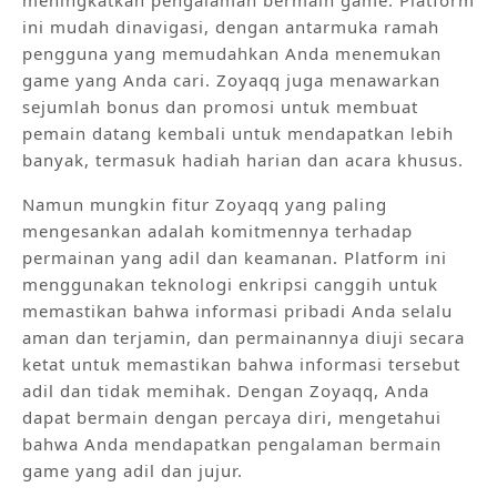
meningkatkan pengalaman bermain game. Platform
ini mudah dinavigasi, dengan antarmuka ramah
pengguna yang memudahkan Anda menemukan
game yang Anda cari. Zoyaqq juga menawarkan
sejumlah bonus dan promosi untuk membuat
pemain datang kembali untuk mendapatkan lebih
banyak, termasuk hadiah harian dan acara khusus.
Namun mungkin fitur Zoyaqq yang paling
mengesankan adalah komitmennya terhadap
permainan yang adil dan keamanan. Platform ini
menggunakan teknologi enkripsi canggih untuk
memastikan bahwa informasi pribadi Anda selalu
aman dan terjamin, dan permainannya diuji secara
ketat untuk memastikan bahwa informasi tersebut
adil dan tidak memihak. Dengan Zoyaqq, Anda
dapat bermain dengan percaya diri, mengetahui
bahwa Anda mendapatkan pengalaman bermain
game yang adil dan jujur.