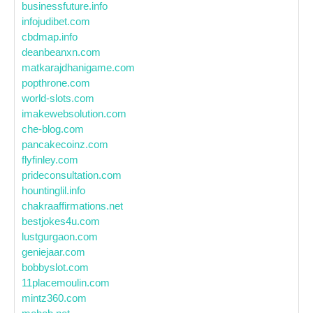
businessfuture.info
infojudibet.com
cbdmap.info
deanbeanxn.com
matkarajdhanigame.com
popthrone.com
world-slots.com
imakewebsolution.com
che-blog.com
pancakecoinz.com
flyfinley.com
prideconsultation.com
hountinglil.info
chakraaffirmations.net
bestjokes4u.com
lustgurgaon.com
geniejaar.com
bobbyslot.com
11placemoulin.com
mintz360.com