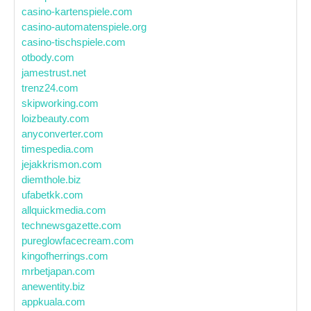
casino-kartenspiele.com
casino-automatenspiele.org
casino-tischspiele.com
otbody.com
jamestrust.net
trenz24.com
skipworking.com
loizbeauty.com
anyconverter.com
timespedia.com
jejakkrismon.com
diemthole.biz
ufabetkk.com
allquickmedia.com
technewsgazette.com
pureglowfacecream.com
kingofherrings.com
mrbetjapan.com
anewentity.biz
appkuala.com