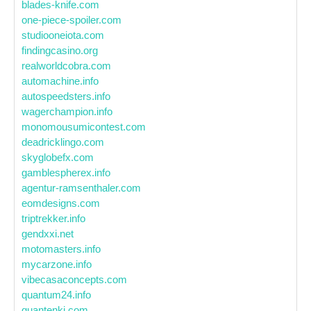
blades-knife.com
one-piece-spoiler.com
studiooneiota.com
findingcasino.org
realworldcobra.com
automachine.info
autospeedsters.info
wagerchampion.info
monomousumicontest.com
deadricklingo.com
skyglobefx.com
gamblespherex.info
agentur-ramsenthaler.com
eomdesigns.com
triptrekker.info
gendxxi.net
motomasters.info
mycarzone.info
vibecasaconcepts.com
quantum24.info
quantenki.com