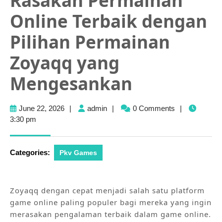
Rasakan Permainan
Online Terbaik dengan
Pilihan Permainan
Zoyaqq yang
Mengesankan
June
admin
June 22, 2026
|
admin
|
0 Comments
|
22,
3:30 pm
2026
Categories:
Pkv Games
Zoyaqq dengan cepat menjadi salah satu platform
game online paling populer bagi mereka yang ingin
merasakan pengalaman terbaik dalam game online.