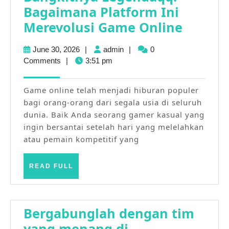
Bagaimana Platform Ini
Bangki
Merevolusi Game Online
Legend
June
admin
June 30, 2026
|
admin
|
0
Bagai
30,
Comments
|
3:51 pm
Platfo
2026
Ini
Game online telah menjadi hiburan populer
Merevo
bagi orang-orang dari segala usia di seluruh
dunia. Baik Anda seorang gamer kasual yang
Game
ingin bersantai setelah hari yang melelahkan
Online
atau pemain kompetitif yang
READ
READ FULL
FULL
Bergabunglah dengan tim
yang menang di