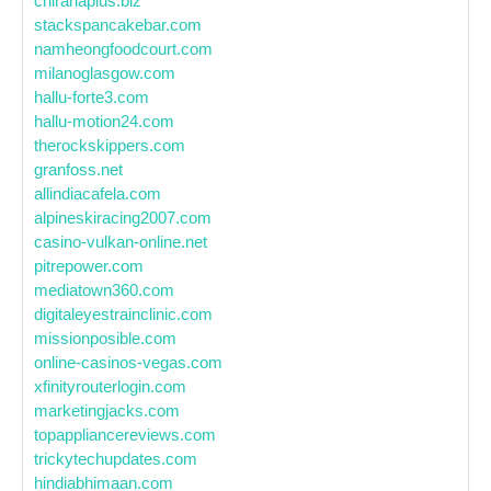
chiranaplus.biz
stackspancakebar.com
namheongfoodcourt.com
milanoglasgow.com
hallu-forte3.com
hallu-motion24.com
therockskippers.com
granfoss.net
allindiacafela.com
alpineskiracing2007.com
casino-vulkan-online.net
pitrepower.com
mediatown360.com
digitaleyestrainclinic.com
missionposible.com
online-casinos-vegas.com
xfinityrouterlogin.com
marketingjacks.com
topappliancereviews.com
trickytechupdates.com
hindiabhimaan.com