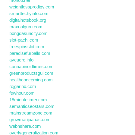
mohob.net
weightlossprodigy.com
smarttechyinfo.com
digitalnotebook.org
maxualguru.com
bongdasuncity.com
slot-pachi.com
freespinsslot.com
paradisefurballs.com
aveuere.info
cannabinoidtimes.com
greenproductsgui.com
healthconcerning.com
rojgarind.com
fewhour.com
18minutetimer.com
semanticseostars.com
mainstreamzone.com
growmarijuanas.com
webnshare.com
overlygeneralization.com