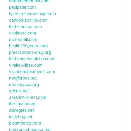
forgrantedmedia.com
peolpstar.com
tylerscustomdesign.com
carworksonline.com
techtimesss.com
virylstore.com
motorstell.com
health150years.com
prescriptions-drug.org
technocrewsolution.com
viraltokvibes.com
vivianebritoimoveis.com
magforbes.net
monkeycap.org
sdenix.net
amarinhillcrest.com
the-tourist.org
advogato.net
isafebag.net
bloombergz.com
enterpriseboosts.com