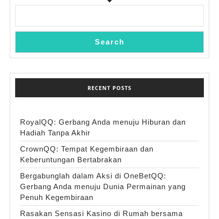
Search
RECENT POSTS
RoyalQQ: Gerbang Anda menuju Hiburan dan
Hadiah Tanpa Akhir
CrownQQ: Tempat Kegembiraan dan
Keberuntungan Bertabrakan
Bergabunglah dalam Aksi di OneBetQQ:
Gerbang Anda menuju Dunia Permainan yang
Penuh Kegembiraan
Rasakan Sensasi Kasino di Rumah bersama