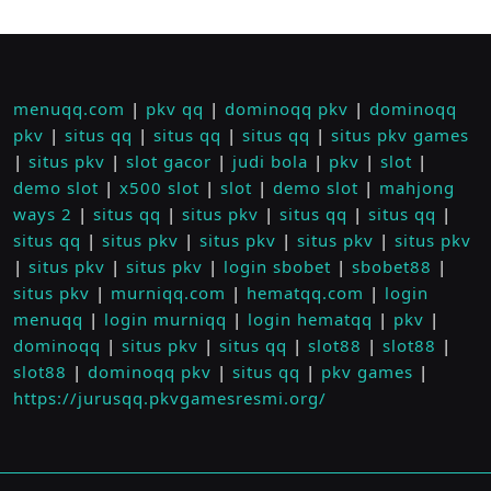
menuqq.com
|
pkv qq
|
dominoqq pkv
|
dominoqq
pkv
|
situs qq
|
situs qq
|
situs qq
|
situs pkv games
|
situs pkv
|
slot gacor
|
judi bola
|
pkv
|
slot
|
demo slot
|
x500 slot
|
slot
|
demo slot
|
mahjong
ways 2
|
situs qq
|
situs pkv
|
situs qq
|
situs qq
|
situs qq
|
situs pkv
|
situs pkv
|
situs pkv
|
situs pkv
|
situs pkv
|
situs pkv
|
login sbobet
|
sbobet88
|
situs pkv
|
murniqq.com
|
hematqq.com
|
login
menuqq
|
login murniqq
|
login hematqq
|
pkv
|
dominoqq
|
situs pkv
|
situs qq
|
slot88
|
slot88
|
slot88
|
dominoqq pkv
|
situs qq
|
pkv games
|
https://jurusqq.pkvgamesresmi.org/