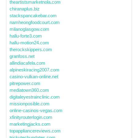
theartistsmarketnola.com
chiranaplus.biz
stackspancakebar.com
namheongfoodcourt.com
milanoglasgow.com
hallu-forte3.com
hallu-motion24.com
therockskippers.com
granfoss.net
allindiacafela.com
alpineskiracing2007.com
casino-vulkan-online.net
pitrepower.com
mediatown360.com
digitaleyestrainclinic.com
missionposible.com
online-casinos-vegas.com
xfinityrouterlogin.com
marketingjacks.com
topappliancereviews.com
trickytechupdates.com