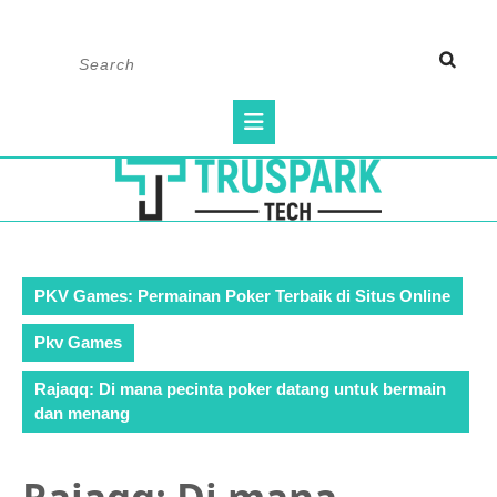
Skip
Search
to
for:
content
Open
Button
PKV Games: Permainan Poker Terbaik di Situs Online
Pkv Games
Rajaqq: Di mana pecinta poker datang untuk bermain
dan menang