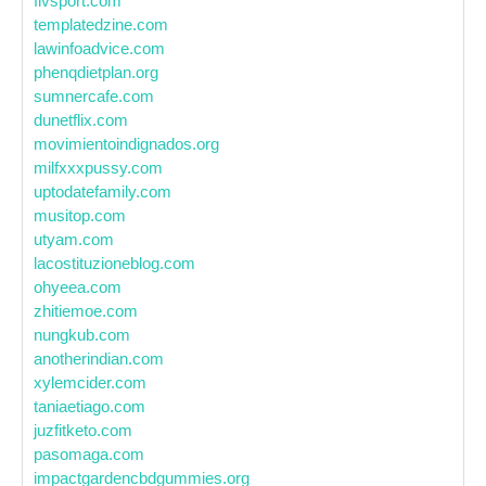
fivsport.com
templatedzine.com
lawinfoadvice.com
phenqdietplan.org
sumnercafe.com
dunetflix.com
movimientoindignados.org
milfxxxpussy.com
uptodatefamily.com
musitop.com
utyam.com
lacostituzioneblog.com
ohyeea.com
zhitiemoe.com
nungkub.com
anotherindian.com
xylemcider.com
taniaetiago.com
juzfitketo.com
pasomaga.com
impactgardencbdgummies.org