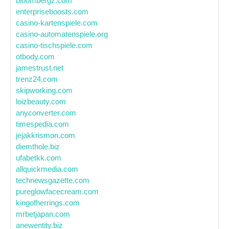
bloombergz.com
enterpriseboosts.com
casino-kartenspiele.com
casino-automatenspiele.org
casino-tischspiele.com
otbody.com
jamestrust.net
trenz24.com
skipworking.com
loizbeauty.com
anyconverter.com
timespedia.com
jejakkrismon.com
diemthole.biz
ufabetkk.com
allquickmedia.com
technewsgazette.com
pureglowfacecream.com
kingofherrings.com
mrbetjapan.com
anewentity.biz