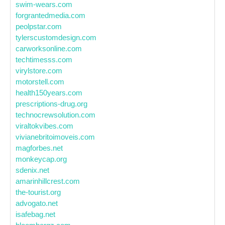
swim-wears.com
forgrantedmedia.com
peolpstar.com
tylerscustomdesign.com
carworksonline.com
techtimesss.com
virylstore.com
motorstell.com
health150years.com
prescriptions-drug.org
technocrewsolution.com
viraltokvibes.com
vivianebritoimoveis.com
magforbes.net
monkeycap.org
sdenix.net
amarinhillcrest.com
the-tourist.org
advogato.net
isafebag.net