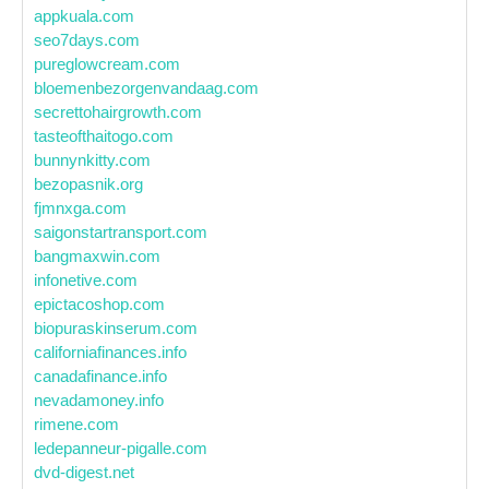
appkuala.com
seo7days.com
pureglowcream.com
bloemenbezorgenvandaag.com
secrettohairgrowth.com
tasteofthaitogo.com
bunnynkitty.com
bezopasnik.org
fjmnxga.com
saigonstartransport.com
bangmaxwin.com
infonetive.com
epictacoshop.com
biopuraskinserum.com
californiafinances.info
canadafinance.info
nevadamoney.info
rimene.com
ledepanneur-pigalle.com
dvd-digest.net