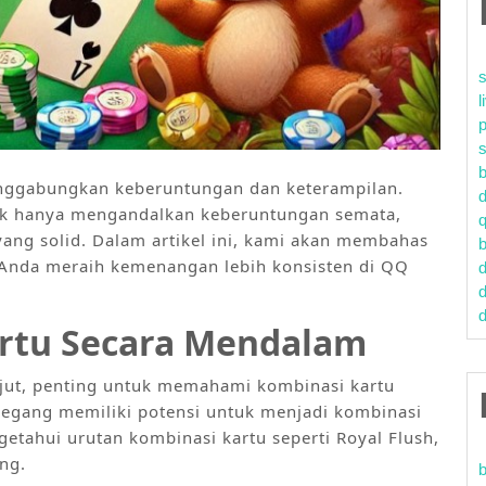
s
l
s
nggabungkan keberuntungan dan keterampilan.
dak hanya mengandalkan keberuntungan semata,
ang solid. Dalam artikel ini, kami akan membahas
 Anda meraih kemenangan lebih konsisten di QQ
rtu Secara Mendalam
jut, penting untuk memahami kombinasi kartu
pegang memiliki potensi untuk menjadi kombinasi
getahui urutan kombinasi kartu seperti Royal Flush,
ing.