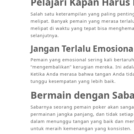
Pelajari Kapan Harus
Salah satu keterampilan yang paling penti
melipat. Banyak pemain yang merasa terlal
melipat di waktu yang tepat bisa menghem
selanjutnya.
Jangan Terlalu Emosiona
Pemain yang emosional sering kali bertaru
“mengembalikan” kerugian mereka. Ini adala
Ketika Anda merasa bahwa tangan Anda tid
tunggu kesempatan yang lebih baik.
Bermain dengan Sab
Sabarnya seorang pemain poker akan sanga
permainan jangka panjang, dan tidak seti
dalam menunggu tangan yang baik dan mem
untuk meraih kemenangan yang konsisten.