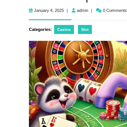
January
admin
January 4, 2025
|
admin
|
0 Comments
4,
2025
Categories:
Casino
Slot