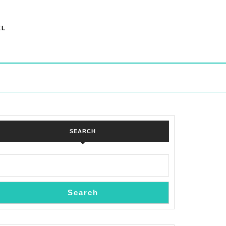
EL
SEARCH
Search