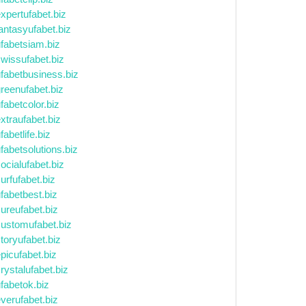
xpertufabet.biz
antasyufabet.biz
fabetsiam.biz
wissufabet.biz
fabetbusiness.biz
reenufabet.biz
fabetcolor.biz
xtraufabet.biz
fabetlife.biz
fabetsolutions.biz
ocialufabet.biz
urfufabet.biz
fabetbest.biz
ureufabet.biz
ustomufabet.biz
toryufabet.biz
picufabet.biz
rystalufabet.biz
fabetok.biz
verufabet.biz