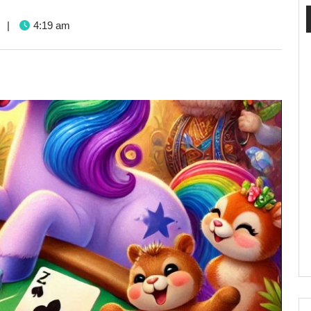
|
4:19 am