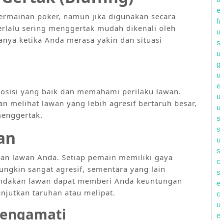
e
permainan poker, namun jika digunakan secara
f
terlalu sering menggertak mudah dikenali oleh
u
anya ketika Anda merasa yakin dan situasi
s
u
g
u
e
 posisi yang baik dan memahami perilaku lawan.
u
an melihat lawan yang lebih agresif bertaruh besar,
u
menggertak.
s
s
an
u
s
an lawan Anda. Setiap pemain memiliki gaya
c
gkin sangat agresif, sementara yang lain
s
tindakan lawan dapat memberi Anda keuntungan
e
jutkan taruhan atau melipat.
c
u
Mengamati
e