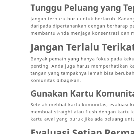
Tunggu Peluang yang Te
Jangan terburu-buru untuk bertaruh. Kadang
daripada dipertahankan dengan berharap pa
membantu Anda menjaga konsentrasi dan m
Jangan Terlalu Terik
Banyak pemain yang hanya fokus pada keku
penting, Anda juga harus memperhatikan ka
tangan yang tampaknya lemah bisa berubah 
komunitas dibagikan.
Gunakan Kartu Komunit
Setelah melihat kartu komunitas, evaluasi
membuat straight atau flush dengan kartu k
kartu awal yang buruk jika ada peluang un
Evaluasi Setiap Perm