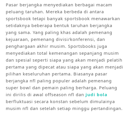
Pasar berjangka menyediakan berbagai macam
peluang taruhan. Mereka berbeda di antara
sportsbook tetapi banyak sportsbook menawarkan
setidaknya beberapa bentuk taruhan berjangka
yang sama. Yang paling khas adalah pemenang
kejuaraan, pemenang divisi/konferensi, dan
penghargaan akhir musim. Sportsbooks juga
menyediakan total kemenangan sepanjang musim
dan spesial seperti siapa yang akan menjadi pelatih
pertama yang dipecat atau siapa yang akan menjadi
pilihan keseluruhan pertama. Biasanya pasar
berjangka nfl paling populer adalah pemenang
super bowl dan pemain paling berharga. Peluang
ini dirilis di awal offseason nfl dan
judi bola
berfluktuasi secara konstan sebelum dimulainya
musim nfl dan setelah setiap minggu pertandingan.