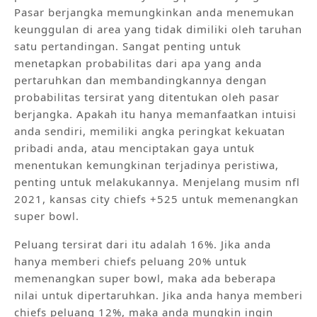
Pasar berjangka memungkinkan anda menemukan
keunggulan di area yang tidak dimiliki oleh taruhan
satu pertandingan. Sangat penting untuk
menetapkan probabilitas dari apa yang anda
pertaruhkan dan membandingkannya dengan
probabilitas tersirat yang ditentukan oleh pasar
berjangka. Apakah itu hanya memanfaatkan intuisi
anda sendiri, memiliki angka peringkat kekuatan
pribadi anda, atau menciptakan gaya untuk
menentukan kemungkinan terjadinya peristiwa,
penting untuk melakukannya. Menjelang musim nfl
2021, kansas city chiefs +525 untuk memenangkan
super bowl.
Peluang tersirat dari itu adalah 16%. Jika anda
hanya memberi chiefs peluang 20% ​​untuk
memenangkan super bowl, maka ada beberapa
nilai untuk dipertaruhkan. Jika anda hanya memberi
chiefs peluang 12%, maka anda mungkin ingin