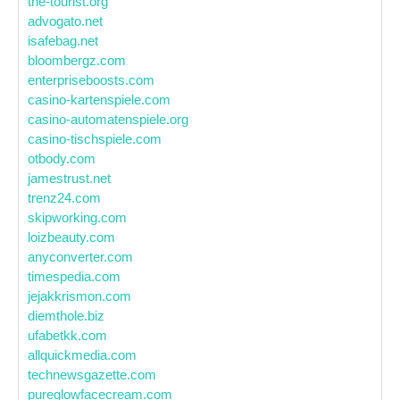
the-tourist.org
advogato.net
isafebag.net
bloombergz.com
enterpriseboosts.com
casino-kartenspiele.com
casino-automatenspiele.org
casino-tischspiele.com
otbody.com
jamestrust.net
trenz24.com
skipworking.com
loizbeauty.com
anyconverter.com
timespedia.com
jejakkrismon.com
diemthole.biz
ufabetkk.com
allquickmedia.com
technewsgazette.com
pureglowfacecream.com