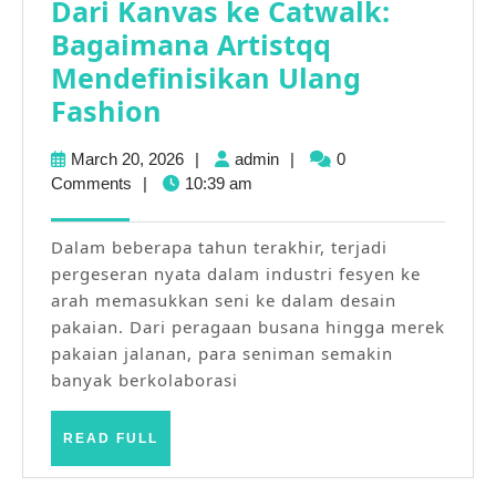
Dari Kanvas ke Catwalk:
Bagaimana Artistqq
Mendefinisikan Ulang
Dari
Fashion
Kanvas
March
admin
March 20, 2026
|
admin
|
0
ke
20,
Comments
|
10:39 am
Catwalk:
2026
Bagaimana
Dalam beberapa tahun terakhir, terjadi
Artistqq
pergeseran nyata dalam industri fesyen ke
arah memasukkan seni ke dalam desain
Mendefinisikan
pakaian. Dari peragaan busana hingga merek
Ulang
pakaian jalanan, para seniman semakin
Fashion
banyak berkolaborasi
READ
READ FULL
FULL