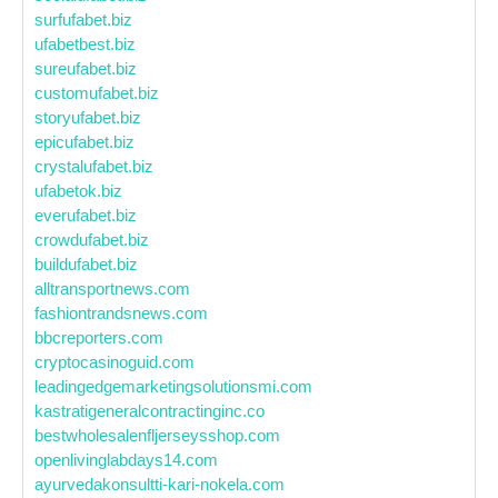
surfufabet.biz
ufabetbest.biz
sureufabet.biz
customufabet.biz
storyufabet.biz
epicufabet.biz
crystalufabet.biz
ufabetok.biz
everufabet.biz
crowdufabet.biz
buildufabet.biz
alltransportnews.com
fashiontrandsnews.com
bbcreporters.com
cryptocasinoguid.com
leadingedgemarketingsolutionsmi.com
kastratigeneralcontractinginc.co
bestwholesalenfljerseysshop.com
openlivinglabdays14.com
ayurvedakonsultti-kari-nokela.com