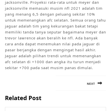
jacksonville. Proyeksi rata-rata untuk meyer dan
jacksonville memasuki musim nfl 2021 adalah tim
yang menang 6,5 dengan peluang sekitar 10%
untuk memenangkan afc selatan. Semua orang tahu
jaguar adalah tim yang kekurangan bakat tetapi
memiliki tanda tanya seputar bagaimana meyer dan
trevor lawrence akan beralih ke nfl. Ada banyak
cara anda dapat menemukan nilai pada jaguar di
pasar berjangka dengan mengingat hasil akhir.
Jaguar adalah pilihan trendi untuk memenangkan
afc selatan di +1000 dan angka itu turun menjadi
sekitar +700 pada saat musim panas dimulai.
Post
navigation
NEXT
Next
Related Post
post: