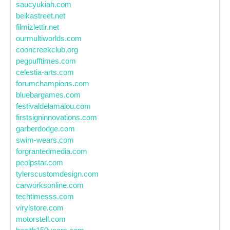
saucyukiah.com
beikastreet.net
filmizlettir.net
ourmultiworlds.com
cooncreekclub.org
pegpufftimes.com
celestia-arts.com
forumchampions.com
bluebargames.com
festivaldelamalou.com
firstsigninnovations.com
garberdodge.com
swim-wears.com
forgrantedmedia.com
peolpstar.com
tylerscustomdesign.com
carworksonline.com
techtimesss.com
virylstore.com
motorstell.com