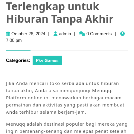
Terlengkap untuk
Hiburan Tanpa Akhir
October
admin
October 26, 2024
|
admin
|
0 Comments
|
26,
7:00 pm
2024
Categories:
Pkv Games
Jika Anda mencari toko serba ada untuk hiburan
tanpa akhir, Anda bisa mengunjungi Menuqq.
Platform online ini menawarkan berbagai macam
permainan dan aktivitas yang pasti akan membuat
Anda terhibur selama berjam-jam.
Menuqq adalah destinasi populer bagi mereka yang
ingin bersenang-senang dan melepas penat setelah