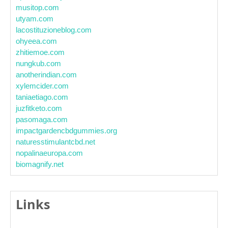
musitop.com
utyam.com
lacostituzioneblog.com
ohyeea.com
zhitiemoe.com
nungkub.com
anotherindian.com
xylemcider.com
taniaetiago.com
juzfitketo.com
pasomaga.com
impactgardencbdgummies.org
naturesstimulantcbd.net
nopalinaeuropa.com
biomagnify.net
Links