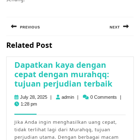
Post
navigation
PREVIOUS
NEXT
Previous
Next
Related Post
post:
post:
Dapatkan kaya dengan
cepat dengan murahqq:
Dapat
tujuan perjudian terbaik
kaya
July
admin
July 28, 2025
|
admin
|
0 Comments
|
denga
28,
1:28 pm
cepat
2025
denga
Jika Anda ingin menghasilkan uang cepat,
murah
tidak terlihat lagi dari Murahqq, tujuan
perjudian utama. Dengan berbagai macam
tujuan