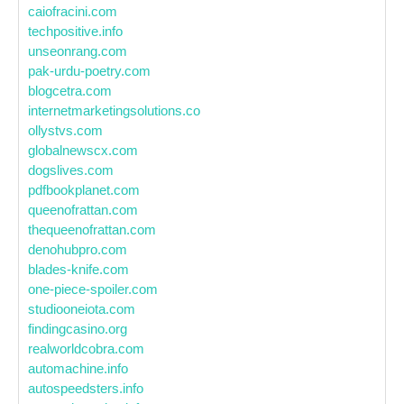
caiofracini.com
techpositive.info
unseonrang.com
pak-urdu-poetry.com
blogcetra.com
internetmarketingsolutions.co
ollystvs.com
globalnewscx.com
dogslives.com
pdfbookplanet.com
queenofrattan.com
thequeenofrattan.com
denohubpro.com
blades-knife.com
one-piece-spoiler.com
studiooneiota.com
findingcasino.org
realworldcobra.com
automachine.info
autospeedsters.info