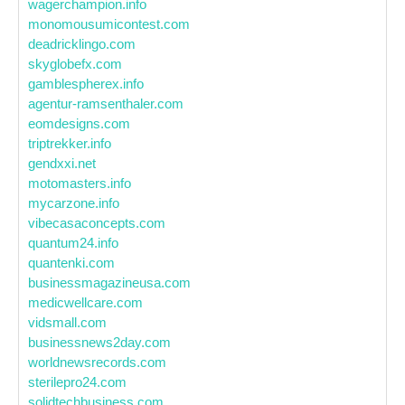
wagerchampion.info
monomousumicontest.com
deadricklingo.com
skyglobefx.com
gamblespherex.info
agentur-ramsenthaler.com
eomdesigns.com
triptrekker.info
gendxxi.net
motomasters.info
mycarzone.info
vibecasaconcepts.com
quantum24.info
quantenki.com
businessmagazineusa.com
medicwellcare.com
vidsmall.com
businessnews2day.com
worldnewsrecords.com
sterilepro24.com
solidtechbusiness.com