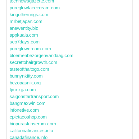
technewsgazette.com
pureglowfacecream.com
kingofherrings.com
mrbetjapan.com
anewentity.biz
appkuala.com
seo7days.com
pureglowcream.com
bloemenbezorgenvandaag.com
secrettohairgrowth.com
tasteofthaitogo.com
bunnynkitty.com
bezopasnik.org
fjmnxga.com
saigonstartransport.com
bangmaxwin.com
infonetive.com
epictacoshop.com
biopuraskinserum.com
californiafinances.info
canadafinance.info