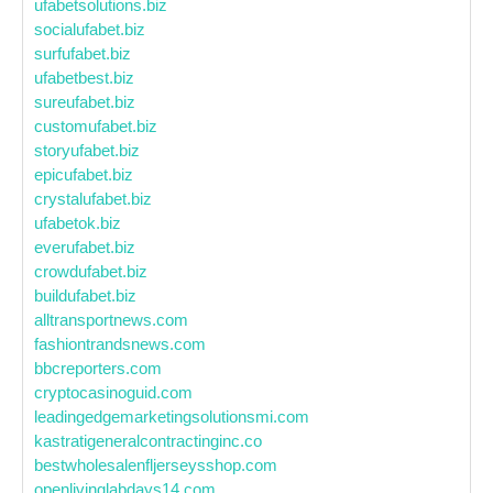
ufabetsolutions.biz
socialufabet.biz
surfufabet.biz
ufabetbest.biz
sureufabet.biz
customufabet.biz
storyufabet.biz
epicufabet.biz
crystalufabet.biz
ufabetok.biz
everufabet.biz
crowdufabet.biz
buildufabet.biz
alltransportnews.com
fashiontrandsnews.com
bbcreporters.com
cryptocasinoguid.com
leadingedgemarketingsolutionsmi.com
kastratigeneralcontractinginc.co
bestwholesalenfljerseysshop.com
openlivinglabdays14.com