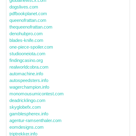
globalnewscx.com
dogslives.com
pdfbookplanet.com
queenofrattan.com
thequeenofrattan.com
denohubpro.com
blades-knife.com
one-piece-spoiler.com
studiooneiota.com
findingcasino.org
realworldcobra.com
automachine.info
autospeedsters.info
wagerchampion.info
monomousumicontest.com
deadricklingo.com
skyglobefx.com
gamblespherex.info
agentur-ramsenthaler.com
eomdesigns.com
triptrekker.info