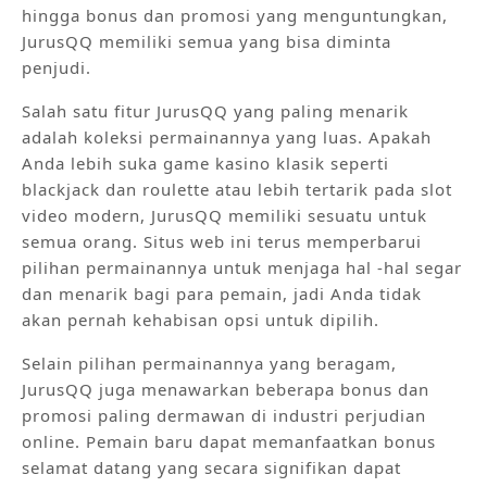
hingga bonus dan promosi yang menguntungkan,
JurusQQ memiliki semua yang bisa diminta
penjudi.
Salah satu fitur JurusQQ yang paling menarik
adalah koleksi permainannya yang luas. Apakah
Anda lebih suka game kasino klasik seperti
blackjack dan roulette atau lebih tertarik pada slot
video modern, JurusQQ memiliki sesuatu untuk
semua orang. Situs web ini terus memperbarui
pilihan permainannya untuk menjaga hal -hal segar
dan menarik bagi para pemain, jadi Anda tidak
akan pernah kehabisan opsi untuk dipilih.
Selain pilihan permainannya yang beragam,
JurusQQ juga menawarkan beberapa bonus dan
promosi paling dermawan di industri perjudian
online. Pemain baru dapat memanfaatkan bonus
selamat datang yang secara signifikan dapat