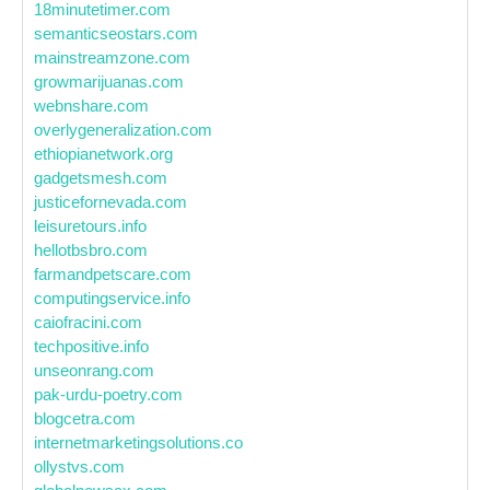
18minutetimer.com
semanticseostars.com
mainstreamzone.com
growmarijuanas.com
webnshare.com
overlygeneralization.com
ethiopianetwork.org
gadgetsmesh.com
justicefornevada.com
leisuretours.info
hellotbsbro.com
farmandpetscare.com
computingservice.info
caiofracini.com
techpositive.info
unseonrang.com
pak-urdu-poetry.com
blogcetra.com
internetmarketingsolutions.co
ollystvs.com