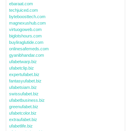
ebaraat.com
techjuiced.com
byteboosttech.com
magnexushub.com
virtuogoweb.com
biglotshours.com
buyliraglutide.com
onlinesafemeds.com
gyanibhandar.com
ufabetwarp.biz
ufabetclip.biz
expertufabet.biz
fantasyufabet.biz
ufabetsiam.biz
swissufabet.biz
ufabetbusiness.biz
greenufabet.biz
ufabetcolor.biz
extraufabet.biz
ufabetlife.biz