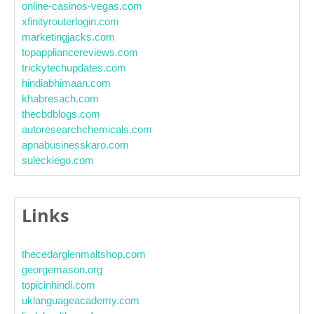
online-casinos-vegas.com
xfinityrouterlogin.com
marketingjacks.com
topappliancereviews.com
trickytechupdates.com
hindiabhimaan.com
khabresach.com
thecbdblogs.com
autoresearchchemicals.com
apnabusinesskaro.com
suleckiego.com
Links
thecedarglenmaltshop.com
georgemason.org
topicinhindi.com
uklanguageacademy.com