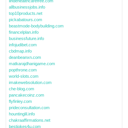
lindehealthcarefree.com
allbusinessjobs.info
top10products.net
pickabatours.com
beastmode-bodybuilding.com
financelplan.info
businessfuture.info
infojudibet.com
cbdmap.info
deanbeanxn.com
matkarajdhanigame.com
popthrone.com
world-slots.com
imakewebsolution.com
che-blog.com
pancakecoinz.com
flyfinley.com
prideconsultation.com
hountinglil.info
chakraaffirmations.net
bestjokes4u.com