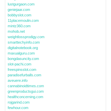
lustgurgaon.com
geniejaar.com
bobbyslot.com
11placemoulin.com
mintz360.com
mohob.net
weightlossprodigy.com
smarttechyinfo.com
digitalnotebook.org
maxualguru.com
bongdasuncity.com
slot-pachi.com
freespinsslot.com
paradisefurballs.com
aveuere.info
cannabinoidtimes.com
greenproductsgui.com
healthconcerning.com
rojgarind.com
fewhour.com