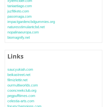
xylemcider.com
taniaetiago.com
juzfitketo.com
pasomaga.com
impactgardencbdgummies.org
naturesstimulantcbd.net
nopalinaeuropa.com
biomagnify.net
Links
saucyukiah.com
beikastreet.net
filmizlettir.net
ourmultiworlds.com
cooncreekclub.org
pegpufftimes.com
celestia-arts.com
forumchampions.com