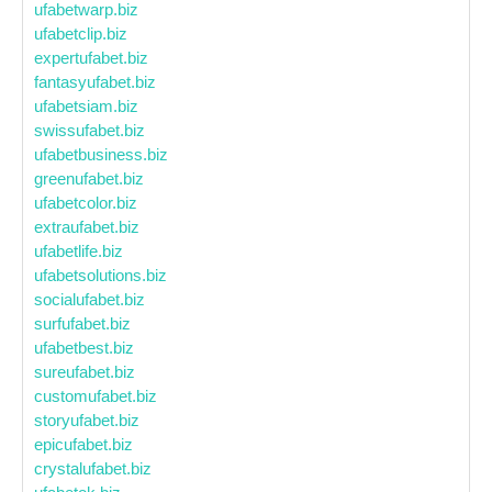
ufabetwarp.biz
ufabetclip.biz
expertufabet.biz
fantasyufabet.biz
ufabetsiam.biz
swissufabet.biz
ufabetbusiness.biz
greenufabet.biz
ufabetcolor.biz
extraufabet.biz
ufabetlife.biz
ufabetsolutions.biz
socialufabet.biz
surfufabet.biz
ufabetbest.biz
sureufabet.biz
customufabet.biz
storyufabet.biz
epicufabet.biz
crystalufabet.biz