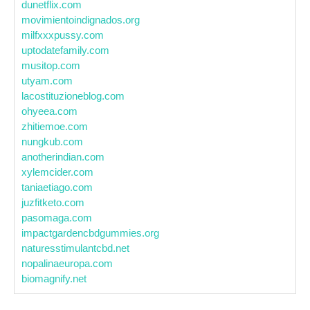
dunetflix.com
movimientoindignados.org
milfxxxpussy.com
uptodatefamily.com
musitop.com
utyam.com
lacostituzioneblog.com
ohyeea.com
zhitiemoe.com
nungkub.com
anotherindian.com
xylemcider.com
taniaetiago.com
juzfitketo.com
pasomaga.com
impactgardencbdgummies.org
naturesstimulantcbd.net
nopalinaeuropa.com
biomagnify.net