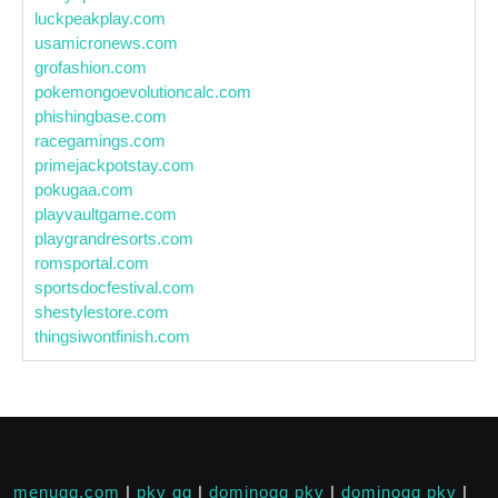
luckpeakplay.com
usamicronews.com
grofashion.com
pokemongoevolutioncalc.com
phishingbase.com
racegamings.com
primejackpotstay.com
pokugaa.com
playvaultgame.com
playgrandresorts.com
romsportal.com
sportsdocfestival.com
shestylestore.com
thingsiwontfinish.com
menuqq.com
|
pkv qq
|
dominoqq pkv
|
dominoqq pkv
|