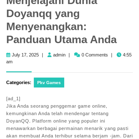
Menjelajahi Dunia
Doyanqq yang
Menyenangkan:
Panduan Utama Anda
July
admin
July 17, 2025
|
admin
|
0 Comments
|
4:55
17,
am
2025
Categories:
Pkv Games
[ad_1]
Jika Anda seorang penggemar game online,
kemungkinan Anda telah mendengar tentang
DoyanQQ. Platform online yang populer ini
menawarkan berbagai permainan menarik yang pasti
akan membuat Anda terhibur selama berjam -jam. Dari