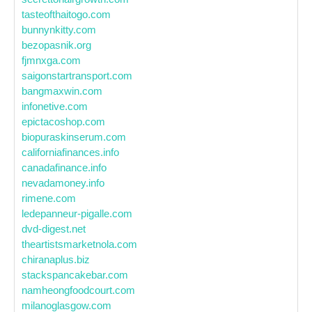
tasteofthaitogo.com
bunnynkitty.com
bezopasnik.org
fjmnxga.com
saigonstartransport.com
bangmaxwin.com
infonetive.com
epictacoshop.com
biopuraskinserum.com
californiafinances.info
canadafinance.info
nevadamoney.info
rimene.com
ledepanneur-pigalle.com
dvd-digest.net
theartistsmarketnola.com
chiranaplus.biz
stackspancakebar.com
namheongfoodcourt.com
milanoglasgow.com