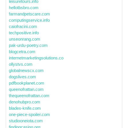
leisuretours.info
hellotbsbro.com
farmandpetscare.com
computingservice.info
caiofracini.com
techpositive.info
unseonrang.com
pak-urdu-poetry.com
blogcetra.com
internetmarketingsolutions.co
ollystvs.com
globalnewscx.com
dogslives.com
pdfbookplanet.com
queenofrattan.com
thequeenofrattan.com
denohubpro.com
blades-knife.com
one-piece-spoiler.com
studiooneiota.com
findingcasino.org