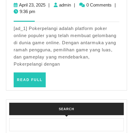
plat
April
admin
April 23, 2025
|
admin
|
0 Comments
|
pok
23,
9:36 pm
onli
2025
terb
[ad_1] Pokerpelangi adalah platform poker
untu
online populer yang telah membuat gelombang
di dunia game online. Dengan antarmuka yang
gam
ramah pengguna, pemilihan game yang luas,
yan
dan gameplay yang mendebarkan,
men
Pokerpelangi dengan
READ
READ FULL
FULL
SEARCH