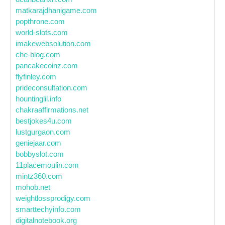
matkarajdhanigame.com
popthrone.com
world-slots.com
imakewebsolution.com
che-blog.com
pancakecoinz.com
flyfinley.com
prideconsultation.com
hountinglil.info
chakraaffirmations.net
bestjokes4u.com
lustgurgaon.com
geniejaar.com
bobbyslot.com
11placemoulin.com
mintz360.com
mohob.net
weightlossprodigy.com
smarttechyinfo.com
digitalnotebook.org