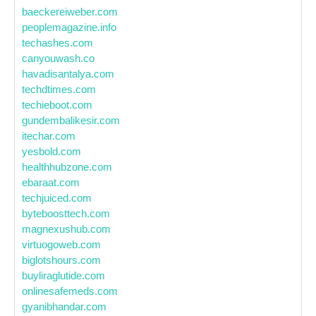
baeckereiweber.com
peoplemagazine.info
techashes.com
canyouwash.co
havadisantalya.com
techdtimes.com
techieboot.com
gundembalikesir.com
itechar.com
yesbold.com
healthhubzone.com
ebaraat.com
techjuiced.com
byteboosttech.com
magnexushub.com
virtuogoweb.com
biglotshours.com
buyliraglutide.com
onlinesafemeds.com
gyanibhandar.com