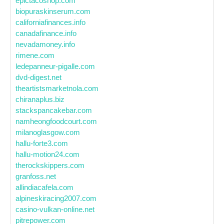
epictacoshop.com
biopuraskinserum.com
californiafinances.info
canadafinance.info
nevadamoney.info
rimene.com
ledepanneur-pigalle.com
dvd-digest.net
theartistsmarketnola.com
chiranaplus.biz
stackspancakebar.com
namheongfoodcourt.com
milanoglasgow.com
hallu-forte3.com
hallu-motion24.com
therockskippers.com
granfoss.net
allindiacafela.com
alpineskiracing2007.com
casino-vulkan-online.net
pitrepower.com