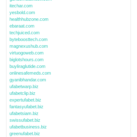
itechar.com
yesbold.com
healthhubzone.com
ebaraat.com
techjuiced.com
byteboosttech.com
magnexushub.com
virtuogoweb.com
biglotshours.com
buyliraglutide.com
onlinesafemeds.com
gyanibhandar.com
ufabetwarp.biz
ufabetclip.biz
expertufabet.biz
fantasyufabet.biz
ufabetsiam.biz
swissufabet.biz
ufabetbusiness.biz
greenufabet.biz