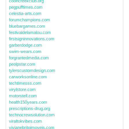
cooncreekclub.org
pegpufftimes.com
celestia-arts.com
forumchampions.com
bluebargames.com
festivaldelamalou.com
firstsigninnovations.com
garberdodge.com
swim-wears.com
forgrantedmedia.com
peolpstar.com
tylerscustomdesign.com
carworksonline.com
techtimesss.com
virylstore.com
motorstell.com
health150years.com
prescriptions-drug.org
technocrewsolution.com
viraltokvibes.com
vivianebritoimoveis.com