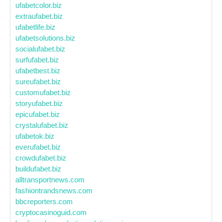
ufabetcolor.biz
extraufabet.biz
ufabetlife.biz
ufabetsolutions.biz
socialufabet.biz
surfufabet.biz
ufabetbest.biz
sureufabet.biz
customufabet.biz
storyufabet.biz
epicufabet.biz
crystalufabet.biz
ufabetok.biz
everufabet.biz
crowdufabet.biz
buildufabet.biz
alltransportnews.com
fashiontrandsnews.com
bbcreporters.com
cryptocasinoguid.com