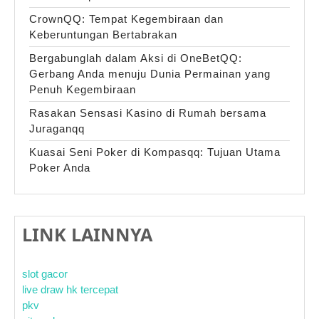
CrownQQ: Tempat Kegembiraan dan
Keberuntungan Bertabrakan
Bergabunglah dalam Aksi di OneBetQQ:
Gerbang Anda menuju Dunia Permainan yang
Penuh Kegembiraan
Rasakan Sensasi Kasino di Rumah bersama
Juraganqq
Kuasai Seni Poker di Kompasqq: Tujuan Utama
Poker Anda
LINK LAINNYA
slot gacor
live draw hk tercepat
pkv