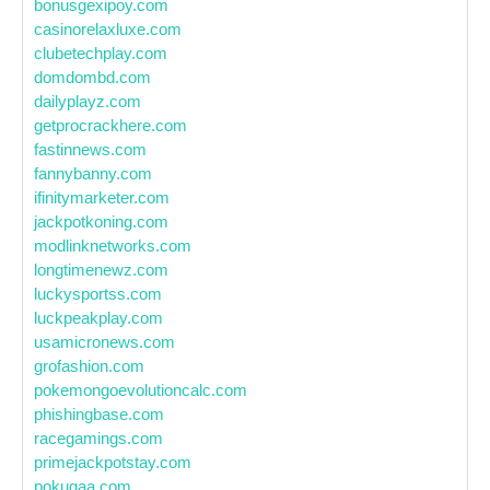
bonusgexipoy.com
casinorelaxluxe.com
clubetechplay.com
domdombd.com
dailyplayz.com
getprocrackhere.com
fastinnews.com
fannybanny.com
ifinitymarketer.com
jackpotkoning.com
modlinknetworks.com
longtimenewz.com
luckysportss.com
luckpeakplay.com
usamicronews.com
grofashion.com
pokemongoevolutioncalc.com
phishingbase.com
racegamings.com
primejackpotstay.com
pokugaa.com