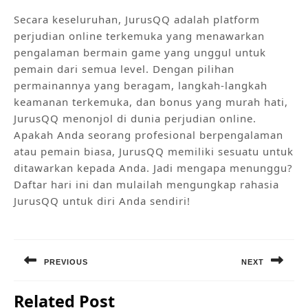
Secara keseluruhan, JurusQQ adalah platform
perjudian online terkemuka yang menawarkan
pengalaman bermain game yang unggul untuk
pemain dari semua level. Dengan pilihan
permainannya yang beragam, langkah-langkah
keamanan terkemuka, dan bonus yang murah hati,
JurusQQ menonjol di dunia perjudian online.
Apakah Anda seorang profesional berpengalaman
atau pemain biasa, JurusQQ memiliki sesuatu untuk
ditawarkan kepada Anda. Jadi mengapa menunggu?
Daftar hari ini dan mulailah mengungkap rahasia
JurusQQ untuk diri Anda sendiri!
Post
navigation
PREVIOUS
NEXT
Previous
Next
Related Post