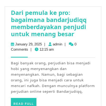
post:
post:
Dari pemula ke pro:
bagaimana bandarjudiqq
memberdayakan penjudi
Dari
untuk menang besar
pemula
January
admin
January 29, 2025
|
admin
|
0
ke
29,
Comments
|
12:15 am
pro:
2025
bagaiman
Bagi banyak orang, perjudian bisa menjadi
bandarjud
hobi yang menyenangkan dan
menyenangkan. Namun, bagi sebagian
memberda
orang, ini juga bisa menjadi cara untuk
penjudi
mencari nafkah. Dengan munculnya platform
untuk
perjudian online seperti Bandarjudiqq,
menang
besar
READ
READ FULL