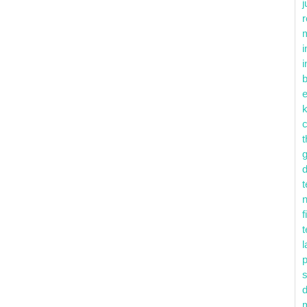
r
i
t
n
f
p
d