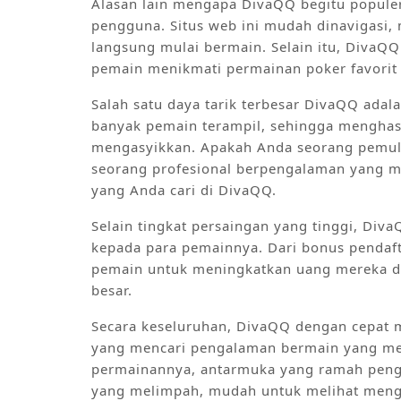
Alasan lain mengapa DivaQQ begitu popule
pengguna. Situs web ini mudah dinavigas
langsung mulai bermain. Selain itu, DivaQ
pemain menikmati permainan poker favorit 
Salah satu daya tarik terbesar DivaQQ adala
banyak pemain terampil, sehingga mengha
mengasyikkan. Apakah Anda seorang pemula
seorang profesional berpengalaman yang 
yang Anda cari di DivaQQ.
Selain tingkat persaingan yang tinggi, Di
kepada para pemainnya. Dari bonus pendafta
pemain untuk meningkatkan uang mereka 
besar.
Secara keseluruhan, DivaQQ dengan cepat m
yang mencari pengalaman bermain yang m
permainannya, antarmuka yang ramah pengg
yang melimpah, mudah untuk melihat menga