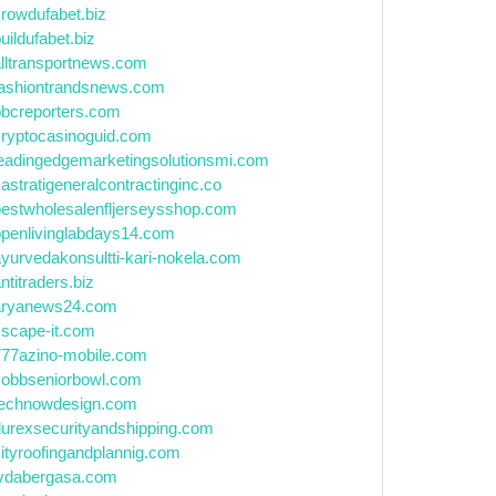
rowdufabet.biz
uildufabet.biz
aan
lltransportnews.com
fashiontrandsnews.com
bbcreporters.com
cryptocasinoguid.com
leadingedgemarketingsolutionsmi.com
astratigeneralcontractinginc.co
bestwholesalenfljerseysshop.com
openlivinglabdays14.com
yurvedakonsultti-kari-nokela.com
ntitraders.biz
aryanews24.com
xscape-it.com
777azino-mobile.com
cobbseniorbowl.com
technowdesign.com
durexsecurityandshipping.com
ityroofingandplannig.com
ivdabergasa.com