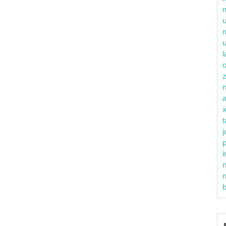
l
t
j
n
b