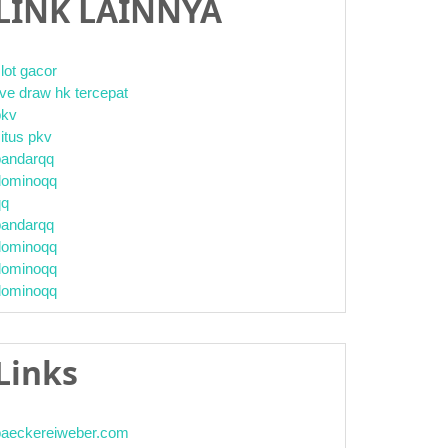
LINK LAINNYA
lot gacor
ive draw hk tercepat
pkv
itus pkv
bandarqq
dominoqq
qq
bandarqq
dominoqq
dominoqq
dominoqq
Links
baeckereiweber.com