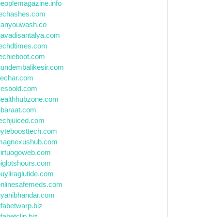
peoplemagazine.info
techashes.com
canyouwash.co
havadisantalya.com
techdtimes.com
techieboot.com
gundembalikesir.com
techar.com
yesbold.com
healthhubzone.com
ebaraat.com
techjuiced.com
byteboosttech.com
magnexushub.com
virtuogoweb.com
iglotshours.com
uyliraglutide.com
onlinesafemeds.com
gyanibhandar.com
fabetwarp.biz
fabetclip.biz