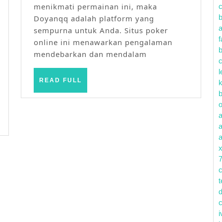
menikmati permainan ini, maka
c
Doya
b
Doyanqq adalah platform yang
a
sempurna untuk Anda. Situs poker
online ini menawarkan pengalaman
mendebarkan dan mendalam
n
READ
READ FULL
k
FULL
a
a
c