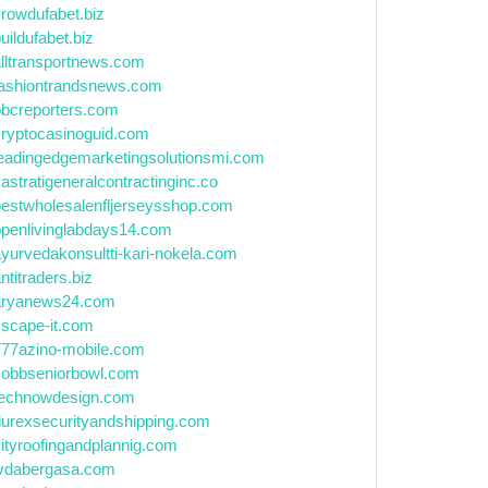
rowdufabet.biz
nqq
uildufabet.biz
lltransportnews.com
fashiontrandsnews.com
bbcreporters.com
cryptocasinoguid.com
leadingedgemarketingsolutionsmi.com
astratigeneralcontractinginc.co
bestwholesalenfljerseysshop.com
openlivinglabdays14.com
yurvedakonsultti-kari-nokela.com
ntitraders.biz
aryanews24.com
xscape-it.com
777azino-mobile.com
cobbseniorbowl.com
technowdesign.com
durexsecurityandshipping.com
ityroofingandplannig.com
ivdabergasa.com