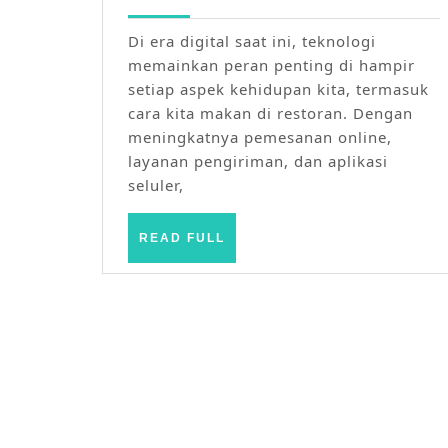
2025
Desain
Di era digital saat ini, teknologi
Menu
memainkan peran penting di hampir
setiap aspek kehidupan kita, termasuk
dan
cara kita makan di restoran. Dengan
Manajeme
meningkatnya pemesanan online,
layanan pengiriman, dan aplikasi
untuk
seluler,
Restoran
READ
READ FULL
FULL