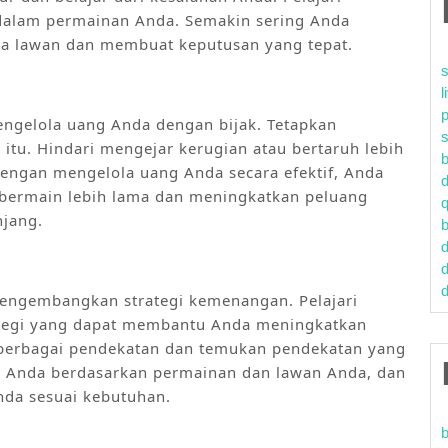
n dalam permainan Anda. Semakin sering Anda
a lawan dan membuat keputusan yang tepat.
s
l
ngelola uang Anda dengan bijak. Tetapkan
s
itu. Hindari mengejar kerugian atau bertaruh lebih
engan mengelola uang Anda secara efektif, Anda
bermain lebih lama dan meningkatkan peluang
jang.
engembangkan strategi kemenangan. Pelajari
rategi yang dapat membantu Anda meningkatkan
berbagai pendekatan dan temukan pendekatan yang
gi Anda berdasarkan permainan dan lawan Anda, dan
nda sesuai kebutuhan.