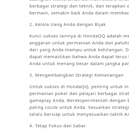
berbagai strategi dan teknik, dan terapka
bermain, semakin baik Anda dalam membac
2. Kelola Uang Anda dengan Bijak
Kunci sukses lainnya di HondaQQ adalah me
anggaran untuk permainan Anda dan patuhi 
dari yang Anda mampu untuk kehilangan. D
dapat memastikan bahwa Anda dapat terus 
Anda untuk menang besar dalam jangka pan
3. Mengembangkan Strategi Kemenangan
Untuk sukses di HondaQQ, penting untuk m
permainan poker dan pelajari berbagai st
gameplay Anda. Bereksperimenlah dengan 
paling cocok untuk Anda. Sesuaikan strate
selalu bersiap untuk menyesuaikan taktik A
4. Tetap Fokus dan Sabar