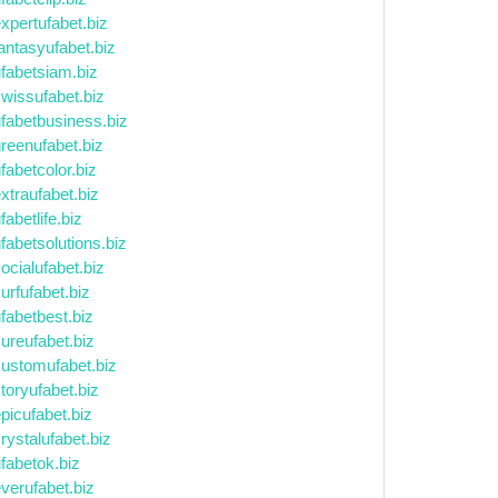
xpertufabet.biz
antasyufabet.biz
fabetsiam.biz
wissufabet.biz
fabetbusiness.biz
reenufabet.biz
fabetcolor.biz
xtraufabet.biz
fabetlife.biz
fabetsolutions.biz
ocialufabet.biz
urfufabet.biz
kan
fabetbest.biz
ureufabet.biz
si
ustomufabet.biz
r
toryufabet.biz
picufabet.biz
e
rystalufabet.biz
fabetok.biz
ama
verufabet.biz