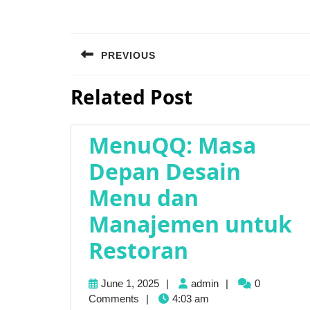
Post
PREVIOUS
navigation
Previous
Related Post
post:
MenuQQ: Masa
Depan Desain
Menu dan
Manajemen untuk
MenuQQ:
Restoran
Masa
June
admin
June 1, 2025
|
admin
|
0
Depan
1,
Comments
|
4:03 am