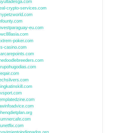
juyultadesga.com
eal-crypto-services.com
mypetzworld.com
nfounty.com
investparaguay-eu.com
bwc88asia.com
extrem-poker.com
ks-casino.com
carcarepoints.com
thedoodlebreeders.com
grupohugodias.com
deqair.com
echsilvers.com
ingkatinskill.com
ivsport.com
templatedzine.com
lawinfoadvice.com
henqdietplan.org
sumnercafe.com
unetflix.com
movimientoindignados.org