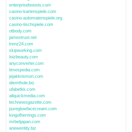
enterpriseboosts.com
casino-kartenspiele.com
casino-automatenspiele.org
casino-tischspiele.com
otbody.com
jamestrust.net
trenz24.com
skipworking.com
loizbeauty.com
anyconverter.com
timespedia.com
jejakkrismon.com
diemthole.biz
ufabetkk.com
allquickmedia.com
technewsgazette.com
pureglowfacecream.com
kingofherrings.com
mrbetjapan.com
anewentity.biz