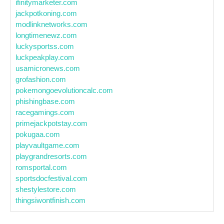
ifinitymarketer.com
jackpotkoning.com
modlinknetworks.com
longtimenewz.com
luckysportss.com
luckpeakplay.com
usamicronews.com
grofashion.com
pokemongoevolutioncalc.com
phishingbase.com
racegamings.com
primejackpotstay.com
pokugaa.com
playvaultgame.com
playgrandresorts.com
romsportal.com
sportsdocfestival.com
shestylestore.com
thingsiwontfinish.com