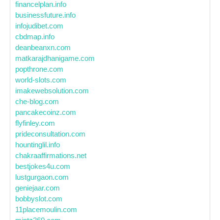
financelplan.info
businessfuture.info
infojudibet.com
cbdmap.info
deanbeanxn.com
matkarajdhanigame.com
popthrone.com
world-slots.com
imakewebsolution.com
che-blog.com
pancakecoinz.com
flyfinley.com
prideconsultation.com
hountinglil.info
chakraaffirmations.net
bestjokes4u.com
lustgurgaon.com
geniejaar.com
bobbyslot.com
11placemoulin.com