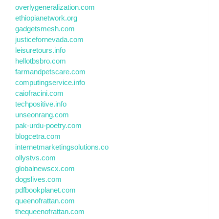
overlygeneralization.com
ethiopianetwork.org
gadgetsmesh.com
justicefornevada.com
leisuretours.info
hellotbsbro.com
farmandpetscare.com
computingservice.info
caiofracini.com
techpositive.info
unseonrang.com
pak-urdu-poetry.com
blogcetra.com
internetmarketingsolutions.co
ollystvs.com
globalnewscx.com
dogslives.com
pdfbookplanet.com
queenofrattan.com
thequeenofrattan.com