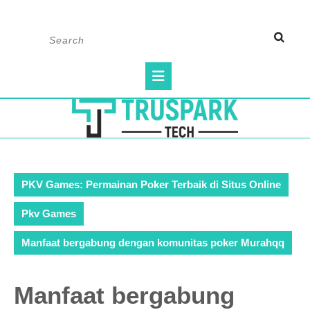
Skip
Search
to
for:
content
Open
Button
PKV Games: Permainan Poker Terbaik di Situs Online
Pkv Games
Manfaat bergabung dengan komunitas poker Murahqq
Manfaat bergabung