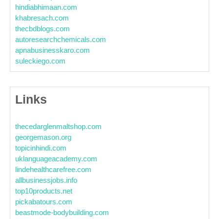
hindiabhimaan.com
khabresach.com
thecbdblogs.com
autoresearchchemicals.com
apnabusinesskaro.com
suleckiego.com
Links
thecedarglenmaltshop.com
georgemason.org
topicinhindi.com
uklanguageacademy.com
lindehealthcarefree.com
allbusinessjobs.info
top10products.net
pickabatours.com
beastmode-bodybuilding.com