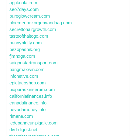
appkuala.com
seo7days.com
pureglowcream.com
bloemenbezorgenvandaag.com
secrettohairgrowth.com
tasteofthaitogo.com
bunnynkitty.com
bezopasnik.org
fjmnxga.com
saigonstartransport.com
bangmaxwin.com
infonetive.com
epictacoshop.com
biopuraskinserum.com
californiafinances.info
canadafinance.info
nevadamoney.info
rimene.com
ledepanneur-pigalle.com
dvd-digest.net