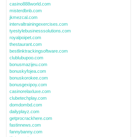
casino888world.com
misterdbnb.com
jkmezcal.com
intervaltrainingexercises.com
tyestylebusinesssolutions.com
royalpoipet.com
thestaurant.com
bestlinktrackingsoftware.com
clublubupoo.com
bonusmazijeu.com
bonuskyfojea.com
bonuskorokee.com
bonusgexipoy.com
casinorelaxluxe.com
clubetechplay.com
domdombd.com
dailyplayz.com
getprocrackhere.com
fastinnews.com
fannybanny.com