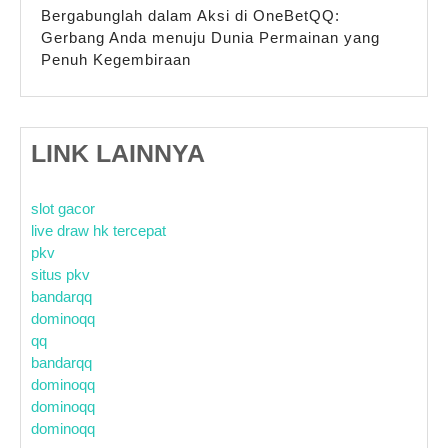
Bergabunglah dalam Aksi di OneBetQQ:
Gerbang Anda menuju Dunia Permainan yang
Penuh Kegembiraan
LINK LAINNYA
slot gacor
live draw hk tercepat
pkv
situs pkv
bandarqq
dominoqq
qq
bandarqq
dominoqq
dominoqq
dominoqq