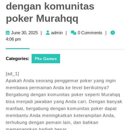
dengan komunitas
poker Murahqq
June
admin
June 30, 2025
|
admin
|
0 Comments
|
30,
4:06 pm
2025
Categories:
Pkv Games
[ad_1]
Apakah Anda seorang penggemar poker yang ingin
membawa permainan Anda ke level berikutnya?
Bergabung dengan komunitas poker seperti Murahqq
bisa menjadi jawaban yang Anda cari. Dengan banyak
manfaat, bergabung dengan komunitas poker dapat
membantu Anda meningkatkan keterampilan Anda,
terhubung dengan pemain lain, dan bahkan
memenangkan hadiah besar.