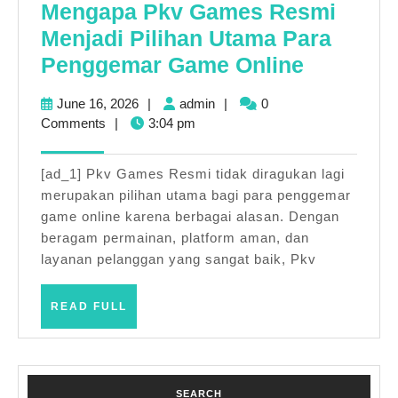
Mengapa Pkv Games Resmi
Menjadi Pilihan Utama Para
Mengap
Penggemar Game Online
Pkv
June
admin
June 16, 2026
|
admin
|
0
Games
16,
Comments
|
3:04 pm
Resmi
2026
Menjadi
[ad_1] Pkv Games Resmi tidak diragukan lagi
Pilihan
merupakan pilihan utama bagi para penggemar
game online karena berbagai alasan. Dengan
Utama
beragam permainan, platform aman, dan
Para
layanan pelanggan yang sangat baik, Pkv
Penggem
Game
READ
READ FULL
FULL
Online
SEARCH