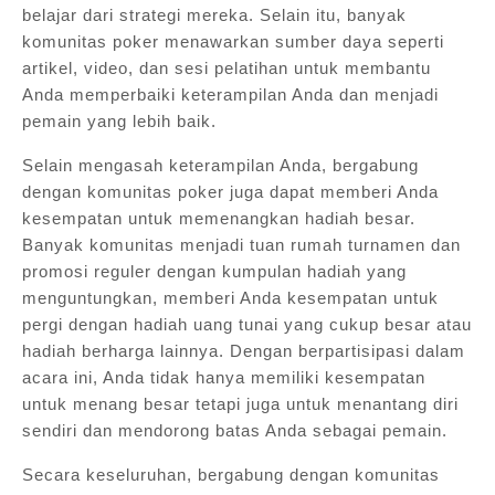
belajar dari strategi mereka. Selain itu, banyak
komunitas poker menawarkan sumber daya seperti
artikel, video, dan sesi pelatihan untuk membantu
Anda memperbaiki keterampilan Anda dan menjadi
pemain yang lebih baik.
Selain mengasah keterampilan Anda, bergabung
dengan komunitas poker juga dapat memberi Anda
kesempatan untuk memenangkan hadiah besar.
Banyak komunitas menjadi tuan rumah turnamen dan
promosi reguler dengan kumpulan hadiah yang
menguntungkan, memberi Anda kesempatan untuk
pergi dengan hadiah uang tunai yang cukup besar atau
hadiah berharga lainnya. Dengan berpartisipasi dalam
acara ini, Anda tidak hanya memiliki kesempatan
untuk menang besar tetapi juga untuk menantang diri
sendiri dan mendorong batas Anda sebagai pemain.
Secara keseluruhan, bergabung dengan komunitas