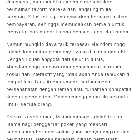
dinavigasi, memudahkan pemain menemukan
permainan favorit mereka dan langsung mulai
bermain. Situs ini juga menawarkan berbagai pilihan
pembayaran, sehingga memudahkan pemain untuk
menyetor dan menarik dana dengan cepat dan aman.
Namun mungkin daya tarik terbesar Maindominoqq
adalah komunitas pemainnya yang dinamis dan aktif.
Dengan ribuan anggota dari seluruh dunia,
Maindominoqq menawarkan pengalaman bermain
sosial dan interaktif yang tidak akan Anda temukan di
tempat lain. Baik Anda mencari pertandingan
persahabatan dengan teman atau turnamen kompetitif
dengan pemain top, Maindominoqq memiliki sesuatu
untuk semua orang.
Secara keseluruhan, Maindominoqq adalah tujuan
utama bagi penggemar poker yang mencari
pengalaman bermain online yang menyenangkan dan
bermanfaat. Dengan beragam pilihan permainan,