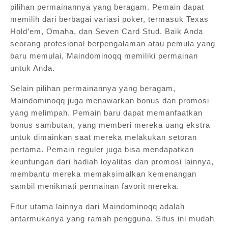
pilihan permainannya yang beragam. Pemain dapat
memilih dari berbagai variasi poker, termasuk Texas
Hold’em, Omaha, dan Seven Card Stud. Baik Anda
seorang profesional berpengalaman atau pemula yang
baru memulai, Maindominoqq memiliki permainan
untuk Anda.
Selain pilihan permainannya yang beragam,
Maindominoqq juga menawarkan bonus dan promosi
yang melimpah. Pemain baru dapat memanfaatkan
bonus sambutan, yang memberi mereka uang ekstra
untuk dimainkan saat mereka melakukan setoran
pertama. Pemain reguler juga bisa mendapatkan
keuntungan dari hadiah loyalitas dan promosi lainnya,
membantu mereka memaksimalkan kemenangan
sambil menikmati permainan favorit mereka.
Fitur utama lainnya dari Maindominoqq adalah
antarmukanya yang ramah pengguna. Situs ini mudah