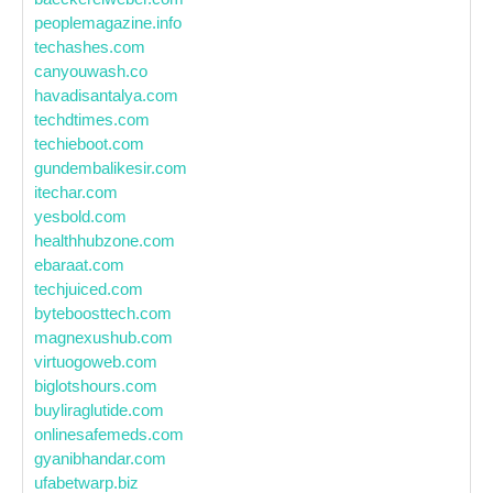
peoplemagazine.info
techashes.com
canyouwash.co
havadisantalya.com
techdtimes.com
techieboot.com
gundembalikesir.com
itechar.com
yesbold.com
healthhubzone.com
ebaraat.com
techjuiced.com
byteboosttech.com
magnexushub.com
virtuogoweb.com
biglotshours.com
buyliraglutide.com
onlinesafemeds.com
gyanibhandar.com
ufabetwarp.biz