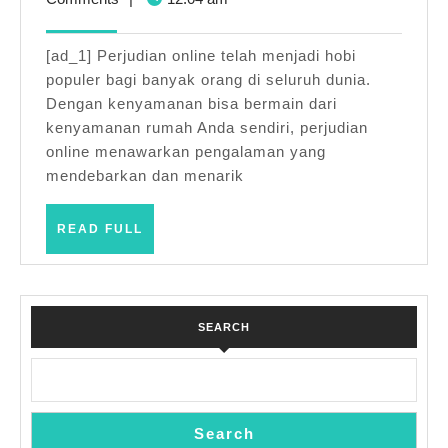
online
2025
dengan
[ad_1] Perjudian online telah menjadi hobi
ratujudiqq
populer bagi banyak orang di seluruh dunia.
Dengan kenyamanan bisa bermain dari
kenyamanan rumah Anda sendiri, perjudian
online menawarkan pengalaman yang
mendebarkan dan menarik
READ
READ FULL
FULL
SEARCH
Search