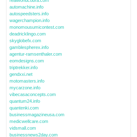
realworldcobra.com
automachine.info
autospeedsters.info
wagerchampion.info
monomousumicontest.com
deadricklingo.com
skyglobefx.com
gamblespherex.info
agentur-ramsenthaler.com
eomdesigns.com
triptrekker.info
gendxxi.net
motomasters.info
mycarzone.info
vibecasaconcepts.com
quantum24.info
quantenki.com
businessmagazineusa.com
medicwellcare.com
vidsmall.com
businessnews2day.com