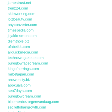
jamestrust.net
trenz24.com
skipworking.com
loizbeauty.com
anyconverter.com
timespedia.com
jejakkrismon.com
diemthole.biz
ufabetkk.com
allquickmedia.com
technewsgazette.com
pureglowfacecream.com
kingofherrings.com
mrbetjapan.com
anewentity.biz
appkuala.com
seo7days.com
pureglowcream.com
bloemenbezorgenvandaag.com
secrettohairgrowth.com