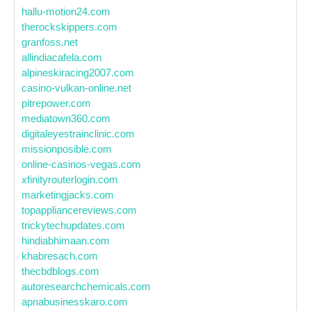
hallu-motion24.com
therockskippers.com
granfoss.net
allindiacafela.com
alpineskiracing2007.com
casino-vulkan-online.net
pitrepower.com
mediatown360.com
digitaleyestrainclinic.com
missionposible.com
online-casinos-vegas.com
xfinityrouterlogin.com
marketingjacks.com
topappliancereviews.com
trickytechupdates.com
hindiabhimaan.com
khabresach.com
thecbdblogs.com
autoresearchchemicals.com
apnabusinesskaro.com