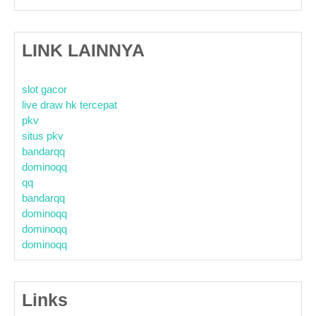
LINK LAINNYA
slot gacor
live draw hk tercepat
pkv
situs pkv
bandarqq
dominoqq
qq
bandarqq
dominoqq
dominoqq
dominoqq
Links