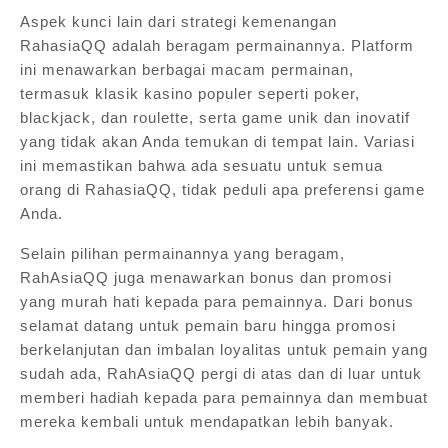
Aspek kunci lain dari strategi kemenangan
RahasiaQQ adalah beragam permainannya. Platform
ini menawarkan berbagai macam permainan,
termasuk klasik kasino populer seperti poker,
blackjack, dan roulette, serta game unik dan inovatif
yang tidak akan Anda temukan di tempat lain. Variasi
ini memastikan bahwa ada sesuatu untuk semua
orang di RahasiaQQ, tidak peduli apa preferensi game
Anda.
Selain pilihan permainannya yang beragam,
RahAsiaQQ juga menawarkan bonus dan promosi
yang murah hati kepada para pemainnya. Dari bonus
selamat datang untuk pemain baru hingga promosi
berkelanjutan dan imbalan loyalitas untuk pemain yang
sudah ada, RahAsiaQQ pergi di atas dan di luar untuk
memberi hadiah kepada para pemainnya dan membuat
mereka kembali untuk mendapatkan lebih banyak.