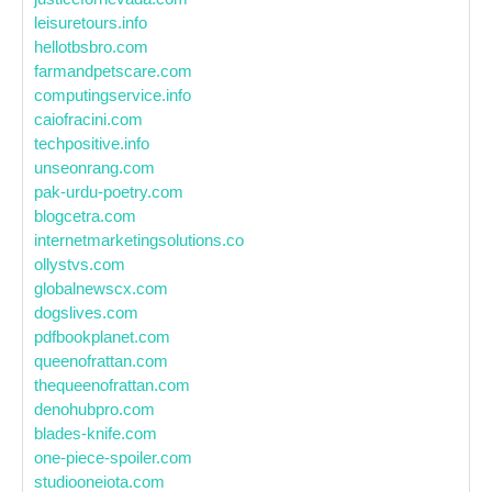
leisuretours.info
hellotbsbro.com
farmandpetscare.com
computingservice.info
caiofracini.com
techpositive.info
unseonrang.com
pak-urdu-poetry.com
blogcetra.com
internetmarketingsolutions.co
ollystvs.com
globalnewscx.com
dogslives.com
pdfbookplanet.com
queenofrattan.com
thequeenofrattan.com
denohubpro.com
blades-knife.com
one-piece-spoiler.com
studiooneiota.com