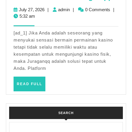
Sensa
July
admin
July 27, 2026
|
admin
|
0 Comments
|
Kasin
27,
5:32 am
di
2026
Ruma
[ad_1] Jika Anda adalah seseorang yang
bersa
menyukai sensasi bermain permainan kasino
tetapi tidak selalu memiliki waktu atau
Jurag
kesempatan untuk mengunjungi kasino fisik,
maka Juraganqq adalah solusi tepat untuk
Anda. Platform
READ
READ FULL
FULL
SEARCH