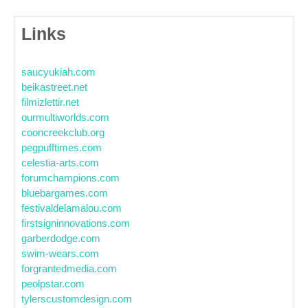
Links
saucyukiah.com
beikastreet.net
filmizlettir.net
ourmultiworlds.com
cooncreekclub.org
pegpufftimes.com
celestia-arts.com
forumchampions.com
bluebargames.com
festivaldelamalou.com
firstsigninnovations.com
garberdodge.com
swim-wears.com
forgrantedmedia.com
peolpstar.com
tylerscustomdesign.com