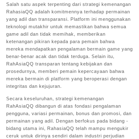
Salah satu aspek terpenting dari strategi kemenangan
RahasiaQQ adalah komitmennya terhadap permainan
yang adil dan transparansi. Platform ini menggunakan
teknologi mutakhir untuk memastikan bahwa semua
game adil dan tidak memihak, memberikan
ketenangan pikiran kepada para pemain bahwa
mereka mendapatkan pengalaman bermain game yang
benar-benar acak dan tidak terduga. Selain itu,
RahAsiaQQ transparan tentang kebijakan dan
prosedurnya, memberi pemain kepercayaan bahwa
mereka bermain di platform yang beroperasi dengan
integritas dan kejujuran.
Secara keseluruhan, strategi kemenangan
RahAsiaQQ dibangun di atas fondasi pengalaman
pengguna, variasi permainan, bonus dan promosi, dan
permainan yang adil. Dengan berfokus pada bidang -
bidang utama ini, RahasiaQQ telah mampu mengukir
ceruk untuk dirinya sendiri dalam industri perjudian