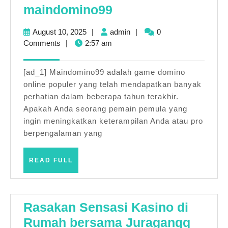
Dari
maindomino99
pemula
August
admin
August 10, 2025
|
admin
|
0
ke
10,
Comments
|
2:57 am
pro:
2025
tips
[ad_1] Maindomino99 adalah game domino
dan
online populer yang telah mendapatkan banyak
perhatian dalam beberapa tahun terakhir.
trik
Apakah Anda seorang pemain pemula yang
untuk
ingin meningkatkan keterampilan Anda atau pro
mendominasi
berpengalaman yang
maindomino99
READ
READ FULL
FULL
Rasakan Sensasi Kasino di
Rasak
Rumah bersama Juraganqq