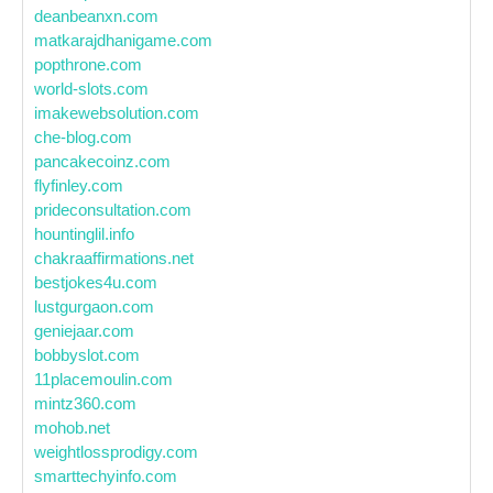
deanbeanxn.com
matkarajdhanigame.com
popthrone.com
world-slots.com
imakewebsolution.com
che-blog.com
pancakecoinz.com
flyfinley.com
prideconsultation.com
hountinglil.info
chakraaffirmations.net
bestjokes4u.com
lustgurgaon.com
geniejaar.com
bobbyslot.com
11placemoulin.com
mintz360.com
mohob.net
weightlossprodigy.com
smarttechyinfo.com