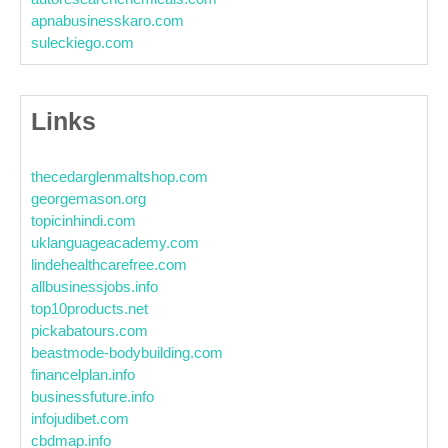
apnabusinesskaro.com
suleckiego.com
Links
thecedarglenmaltshop.com
georgemason.org
topicinhindi.com
uklanguageacademy.com
lindehealthcarefree.com
allbusinessjobs.info
top10products.net
pickabatours.com
beastmode-bodybuilding.com
financelplan.info
businessfuture.info
infojudibet.com
cbdmap.info