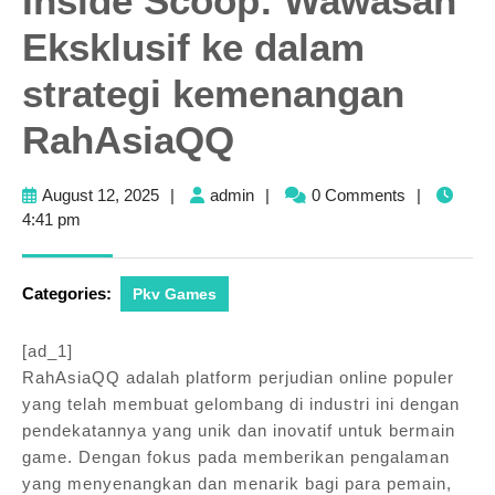
Inside Scoop: Wawasan
Eksklusif ke dalam
strategi kemenangan
RahAsiaQQ
August
admin
August 12, 2025
|
admin
|
0 Comments
|
12,
4:41 pm
2025
Categories:
Pkv Games
[ad_1]
RahAsiaQQ adalah platform perjudian online populer
yang telah membuat gelombang di industri ini dengan
pendekatannya yang unik dan inovatif untuk bermain
game. Dengan fokus pada memberikan pengalaman
yang menyenangkan dan menarik bagi para pemain,