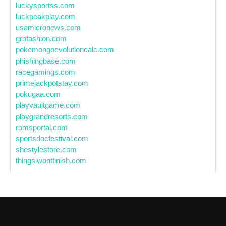
luckysportss.com
luckpeakplay.com
usamicronews.com
grofashion.com
pokemongoevolutioncalc.com
phishingbase.com
racegamings.com
primejackpotstay.com
pokugaa.com
playvaultgame.com
playgrandresorts.com
romsportal.com
sportsdocfestival.com
shestylestore.com
thingsiwontfinish.com