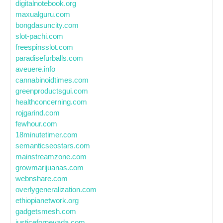
digitalnotebook.org
maxualguru.com
bongdasuncity.com
slot-pachi.com
freespinsslot.com
paradisefurballs.com
aveuere.info
cannabinoidtimes.com
greenproductsgui.com
healthconcerning.com
rojgarind.com
fewhour.com
18minutetimer.com
semanticseostars.com
mainstreamzone.com
growmarijuanas.com
webnshare.com
overlygeneralization.com
ethiopianetwork.org
gadgetsmesh.com
justicefornevada.com