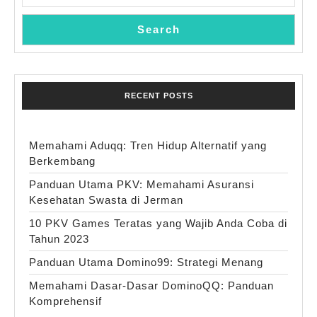
Search
RECENT POSTS
Memahami Aduqq: Tren Hidup Alternatif yang
Berkembang
Panduan Utama PKV: Memahami Asuransi
Kesehatan Swasta di Jerman
10 PKV Games Teratas yang Wajib Anda Coba di
Tahun 2023
Panduan Utama Domino99: Strategi Menang
Memahami Dasar-Dasar DominoQQ: Panduan
Komprehensif