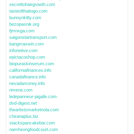
secrettohairgrowth.com
tasteofthaitogo.com
bunnynkitty.com
bezopasnik.org
fjmnxga.com
saigonstartransport.com
bangmaxwin.com
infonetive.com
epictacoshop.com
biopuraskinserum.com
californiafinances.info
canadafinance.info
nevadamoney.info
rimene.com
ledepanneur-pigalle.com
dvd-digest.net
theartistsmarketnola.com
chiranaplus.biz
stackspancakebar.com
namheongfoodcourt.com