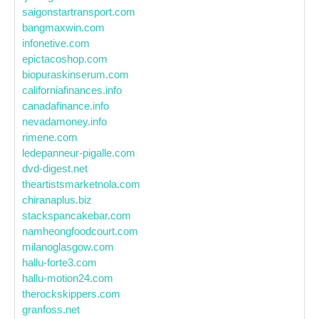
saigonstartransport.com
bangmaxwin.com
infonetive.com
epictacoshop.com
biopuraskinserum.com
californiafinances.info
canadafinance.info
nevadamoney.info
rimene.com
ledepanneur-pigalle.com
dvd-digest.net
theartistsmarketnola.com
chiranaplus.biz
stackspancakebar.com
namheongfoodcourt.com
milanoglasgow.com
hallu-forte3.com
hallu-motion24.com
therockskippers.com
granfoss.net