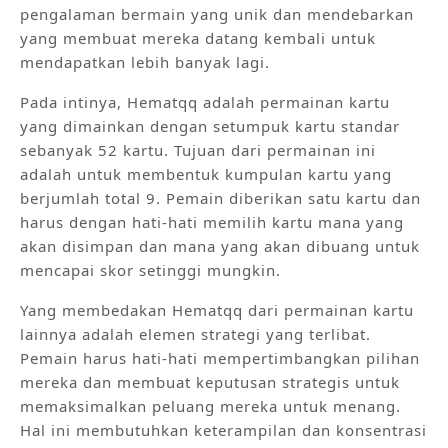
pengalaman bermain yang unik dan mendebarkan
yang membuat mereka datang kembali untuk
mendapatkan lebih banyak lagi.
Pada intinya, Hematqq adalah permainan kartu
yang dimainkan dengan setumpuk kartu standar
sebanyak 52 kartu. Tujuan dari permainan ini
adalah untuk membentuk kumpulan kartu yang
berjumlah total 9. Pemain diberikan satu kartu dan
harus dengan hati-hati memilih kartu mana yang
akan disimpan dan mana yang akan dibuang untuk
mencapai skor setinggi mungkin.
Yang membedakan Hematqq dari permainan kartu
lainnya adalah elemen strategi yang terlibat.
Pemain harus hati-hati mempertimbangkan pilihan
mereka dan membuat keputusan strategis untuk
memaksimalkan peluang mereka untuk menang.
Hal ini membutuhkan keterampilan dan konsentrasi