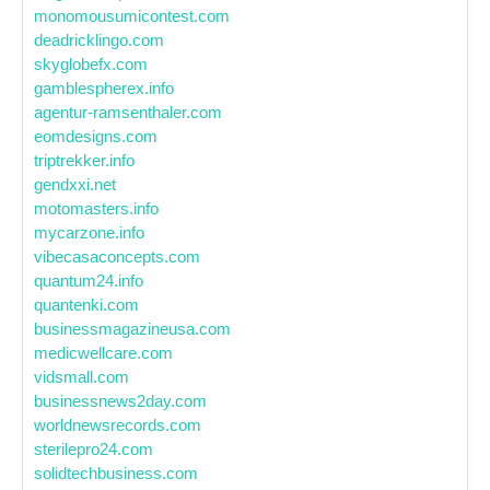
monomousumicontest.com
deadricklingo.com
skyglobefx.com
gamblespherex.info
agentur-ramsenthaler.com
eomdesigns.com
triptrekker.info
gendxxi.net
motomasters.info
mycarzone.info
vibecasaconcepts.com
quantum24.info
quantenki.com
businessmagazineusa.com
medicwellcare.com
vidsmall.com
businessnews2day.com
worldnewsrecords.com
sterilepro24.com
solidtechbusiness.com