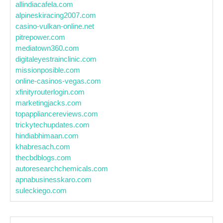
allindiacafela.com
alpineskiracing2007.com
casino-vulkan-online.net
pitrepower.com
mediatown360.com
digitaleyestrainclinic.com
missionposible.com
online-casinos-vegas.com
xfinityrouterlogin.com
marketingjacks.com
topappliancereviews.com
trickytechupdates.com
hindiabhimaan.com
khabresach.com
thecbdblogs.com
autoresearchchemicals.com
apnabusinesskaro.com
suleckiego.com