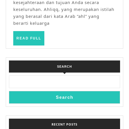
kesejahteraan dan tujuan Anda secara
Anda:
keseluruhan. Ahliqq, yang merupakan istilah
Tips
yang berasal dari kata Arab “ahl” yang
untuk
berarti keluarga
Kehidupan
yang
READ
READ FULL
FULL
Lebih
Bermakna
SEARCH
Search
RECENT POSTS