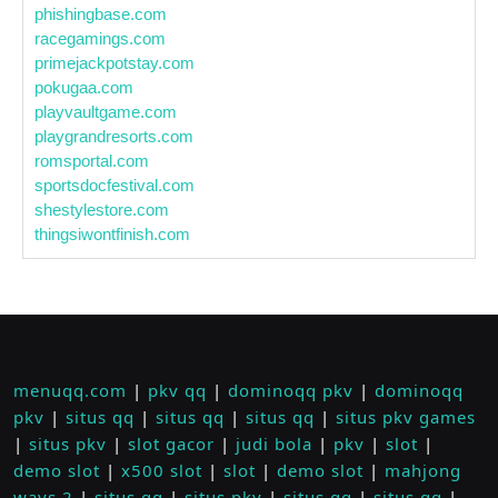
phishingbase.com
racegamings.com
primejackpotstay.com
pokugaa.com
playvaultgame.com
playgrandresorts.com
romsportal.com
sportsdocfestival.com
shestylestore.com
thingsiwontfinish.com
menuqq.com
|
pkv qq
|
dominoqq pkv
|
dominoqq
pkv
|
situs qq
|
situs qq
|
situs qq
|
situs pkv games
|
situs pkv
|
slot gacor
|
judi bola
|
pkv
|
slot
|
demo slot
|
x500 slot
|
slot
|
demo slot
|
mahjong
ways 2
|
situs qq
|
situs pkv
|
situs qq
|
situs qq
|