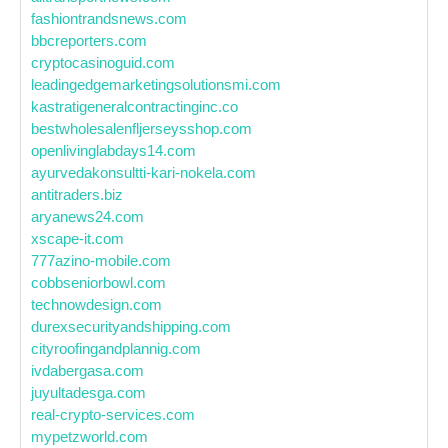
fashiontrandsnews.com
bbcreporters.com
cryptocasinoguid.com
leadingedgemarketingsolutionsmi.com
kastratigeneralcontractinginc.co
bestwholesalenfljerseysshop.com
openlivinglabdays14.com
ayurvedakonsultti-kari-nokela.com
antitraders.biz
aryanews24.com
xscape-it.com
777azino-mobile.com
cobbseniorbowl.com
technowdesign.com
durexsecurityandshipping.com
cityroofingandplannig.com
ivdabergasa.com
juyultadesga.com
real-crypto-services.com
mypetzworld.com