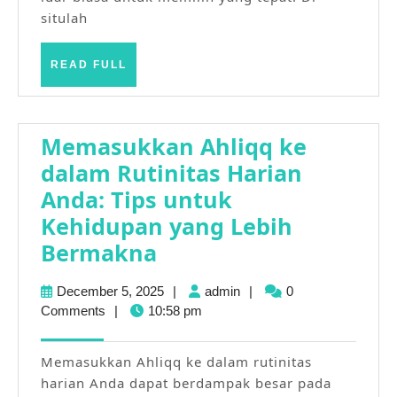
online
situlah
Anda
READ
READ FULL
FULL
Memasukkan Ahliqq ke
dalam Rutinitas Harian
Anda: Tips untuk
Kehidupan yang Lebih
Memasukkan
Bermakna
Ahliqq
December
admin
December 5, 2025
|
admin
|
0
ke
5,
Comments
|
10:58 pm
dalam
2025
Rutinitas
Memasukkan Ahliqq ke dalam rutinitas
Harian
harian Anda dapat berdampak besar pada