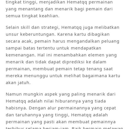
tingkat tinggi, menjadikan Hematqq permainan
yang menantang dan menarik bagi pemain dari
semua tingkat keahlian.
Selain skill dan strategi, Hematqq juga melibatkan
unsur keberuntungan. Karena kartu dibagikan
secara acak, pemain harus mengandalkan peluang
sampai batas tertentu untuk mendapatkan
kemenangan. Hal ini menambahkan elemen yang
menarik dan tidak dapat diprediksi ke dalam
permainan, membuat pemain tetap tenang saat
mereka menunggu untuk melihat bagaimana kartu
akan jatuh.
Namun mungkin aspek yang paling menarik dari
Hematqq adalah nilai hiburannya yang tiada
habisnya. Dengan alur permainannya yang cepat
dan taruhannya yang tinggi, Hematqq adalah
permainan yang pasti akan membuat pemainnya
terhibur selama berjam-jam. Baik bermain melawan