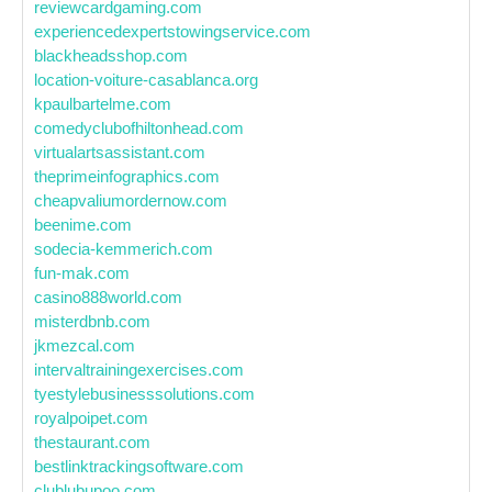
reviewcardgaming.com
experiencedexpertstowingservice.com
blackheadsshop.com
location-voiture-casablanca.org
kpaulbartelme.com
comedyclubofhiltonhead.com
virtualartsassistant.com
theprimeinfographics.com
cheapvaliumordernow.com
beenime.com
sodecia-kemmerich.com
fun-mak.com
casino888world.com
misterdbnb.com
jkmezcal.com
intervaltrainingexercises.com
tyestylebusinesssolutions.com
royalpoipet.com
thestaurant.com
bestlinktrackingsoftware.com
clublubupoo.com