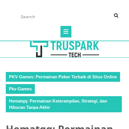
Skip
Search
to
for:
content
Open
Button
PKV Games: Permainan Poker Terbaik di Situs Online
Pkv Games
Hematqq: Permainan Keterampilan, Strategi, dan
Hiburan Tanpa Akhir