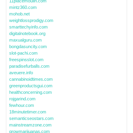
11placemoulin.com
mintz360.com
mohob.net
weightlossprodigy.com
smarttechyinfo.com
digitalnotebook.org
maxualguru.com
bongdasuncity.com
slot-pachi.com
freespinsslot.com
paradisefurballs.com
aveuere.info
cannabinoidtimes.com
greenproductsgui.com
healthconcerning.com
rojgarind.com
fewhour.com
18minutetimer.com
semanticseostars.com
mainstreamzone.com
growmarijuanas.com