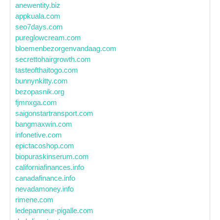
anewentity.biz
appkuala.com
seo7days.com
pureglowcream.com
bloemenbezorgenvandaag.com
secrettohairgrowth.com
tasteofthaitogo.com
bunnynkitty.com
bezopasnik.org
fjmnxga.com
saigonstartransport.com
bangmaxwin.com
infonetive.com
epictacoshop.com
biopuraskinserum.com
californiafinances.info
canadafinance.info
nevadamoney.info
rimene.com
ledepanneur-pigalle.com