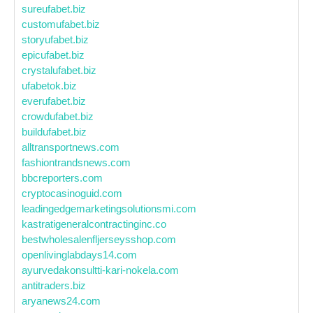
sureufabet.biz
customufabet.biz
storyufabet.biz
epicufabet.biz
crystalufabet.biz
ufabetok.biz
everufabet.biz
crowdufabet.biz
buildufabet.biz
alltransportnews.com
fashiontrandsnews.com
bbcreporters.com
cryptocasinoguid.com
leadingedgemarketingsolutionsmi.com
kastratigeneralcontractinginc.co
bestwholesalenfljerseysshop.com
openlivinglabdays14.com
ayurvedakonsultti-kari-nokela.com
antitraders.biz
aryanews24.com