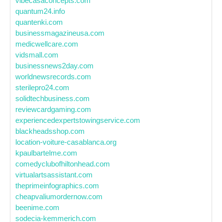
vibecasaconcepts.com
quantum24.info
quantenki.com
businessmagazineusa.com
medicwellcare.com
vidsmall.com
businessnews2day.com
worldnewsrecords.com
sterilepro24.com
solidtechbusiness.com
reviewcardgaming.com
experiencedexpertstowingservice.com
blackheadsshop.com
location-voiture-casablanca.org
kpaulbartelme.com
comedyclubofhiltonhead.com
virtualartsassistant.com
theprimeinfographics.com
cheapvaliumordernow.com
beenime.com
sodecia-kemmerich.com