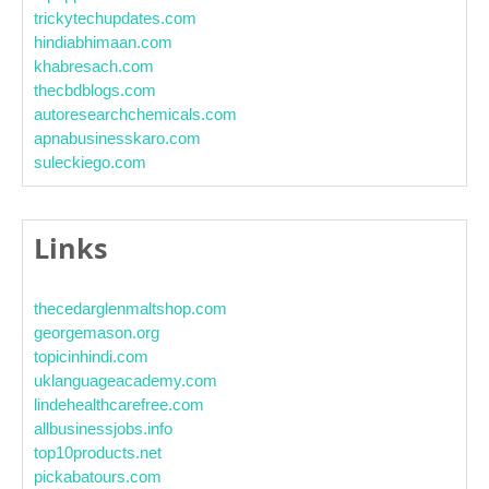
trickytechupdates.com
hindiabhimaan.com
khabresach.com
thecbdblogs.com
autoresearchchemicals.com
apnabusinesskaro.com
suleckiego.com
Links
thecedarglenmaltshop.com
georgemason.org
topicinhindi.com
uklanguageacademy.com
lindehealthcarefree.com
allbusinessjobs.info
top10products.net
pickabatours.com