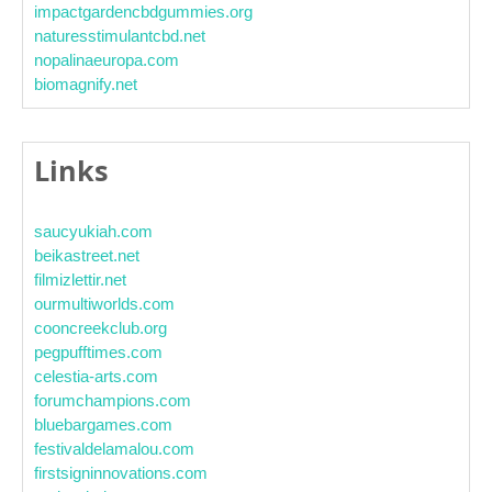
impactgardencbdgummies.org
naturesstimulantcbd.net
nopalinaeuropa.com
biomagnify.net
Links
saucyukiah.com
beikastreet.net
filmizlettir.net
ourmultiworlds.com
cooncreekclub.org
pegpufftimes.com
celestia-arts.com
forumchampions.com
bluebargames.com
festivaldelamalou.com
firstsigninnovations.com