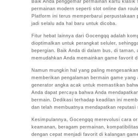
Baik Anda penggemar permainan kartu klasik s
permainan modern seperti slot online dan rou
Platform ini terus memperbarui perpustakaan 
jadi selalu ada hal baru untuk dicoba.
Fitur hebat lainnya dari Gocengqq adalah komp
dioptimalkan untuk perangkat seluler, sehing
bepergian. Baik Anda di dalam bus, di taman,
memudahkan Anda memainkan game favorit di
Namun mungkin hal yang paling mengesankan
memberikan pengalaman bermain game yang ad
generator angka acak untuk memastikan bahw
Anda dapat percaya bahwa Anda mendapatkan h
bermain. Dedikasi terhadap keadilan ini mem
dan telah membuatnya mendapatkan reputasi seb
Kesimpulannya, Gocengqq merevolusi cara or
keamanan, beragam permainan, kompatibilitas
dengan cepat menjadi favorit di kalangan gam