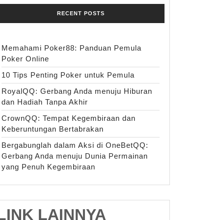
RECENT POSTS
Memahami Poker88: Panduan Pemula
Poker Online
10 Tips Penting Poker untuk Pemula
RoyalQQ: Gerbang Anda menuju Hiburan
dan Hadiah Tanpa Akhir
CrownQQ: Tempat Kegembiraan dan
Keberuntungan Bertabrakan
Bergabunglah dalam Aksi di OneBetQQ:
Gerbang Anda menuju Dunia Permainan
yang Penuh Kegembiraan
LINK LAINNYA