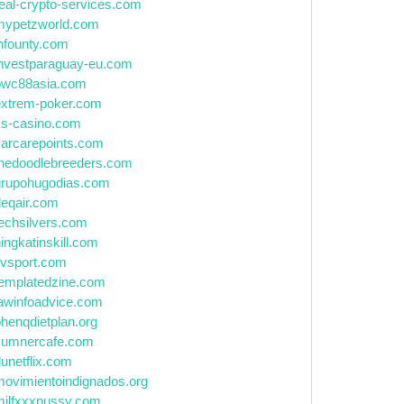
eal-crypto-services.com
mypetzworld.com
nfounty.com
investparaguay-eu.com
bwc88asia.com
extrem-poker.com
ks-casino.com
carcarepoints.com
thedoodlebreeders.com
grupohugodias.com
deqair.com
echsilvers.com
ingkatinskill.com
ivsport.com
templatedzine.com
lawinfoadvice.com
henqdietplan.org
sumnercafe.com
unetflix.com
movimientoindignados.org
milfxxxpussy.com