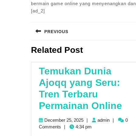
bermain game online yang menyenangkan dan
[ad_2]
Post
PREVIOUS
navigation
Previous
Related Post
post:
Temukan Dunia
Ajoqq yang Seru:
Tren Terbaru
Te
Permainan Online
Du
December
admin
December 25, 2025
|
admin
|
0
Aj
25,
Comments
|
4:34 pm
2025