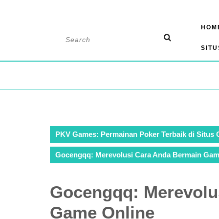
Skip
HOM
to
Search
content
for:
SITU
PKV Games: Permainan Poker Terbaik di Situs 
Gocengqq: Merevolusi Cara Anda Bermain Gam
Gocengqq: Merevolu
Game Online