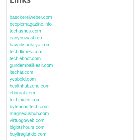
baeckereiweber.com
peoplemagazine.info
techashes.com
canyouwash.co
havadisantalya.com
techdtimes.com
techieboot.com
gundembalikesir.com
itechar.com
yesbold.com
healthhubzone.com
ebaraat.com
techjuiced.com
byteboosttech.com
magnexushub.com
virtuogoweb.com
biglotshours.com
buyliraglutide.com