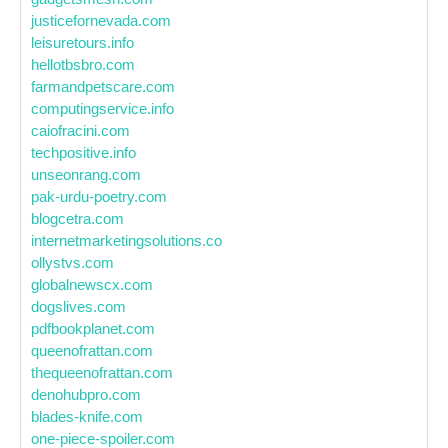
justicefornevada.com
leisuretours.info
hellotbsbro.com
farmandpetscare.com
computingservice.info
caiofracini.com
techpositive.info
unseonrang.com
pak-urdu-poetry.com
blogcetra.com
internetmarketingsolutions.co
ollystvs.com
globalnewscx.com
dogslives.com
pdfbookplanet.com
queenofrattan.com
thequeenofrattan.com
denohubpro.com
blades-knife.com
one-piece-spoiler.com