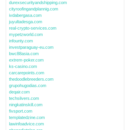
durexsecurityandshipping.com
cityroofingandplannig.com
ivdabergasa.com
juyultadesga.com
real-crypto-services.com
mypetzworld.com
infounty.com
investparaguay-eu.com
bwc88asia.com
extrem-poker.com
ks-casino.com
carcarepoints.com
thedoodlebreeders.com
grupohugodias.com
deqair.com
techsilvers.com
ningkatinskill.com
fivsport.com
templatedzine.com
lawinfoadvice.com