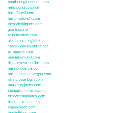
namheongfoodcourt.com
milanoglasgow.com
hallu-forte3.com
hallu-motion24.com
therockskippers.com
granfoss.net
allindiacafela.com
alpineskiracing2007.com
casino-vulkan-online.net
pitrepower.com
mediatown360.com
digitaleyestrainclinic.com
missionposible.com
online-casinos-vegas.com
xfinityrouterlogin.com
marketingjacks.com
topappliancereviews.com
trickytechupdates.com
hindiabhimaan.com
khabresach.com
thecbdblogs.com