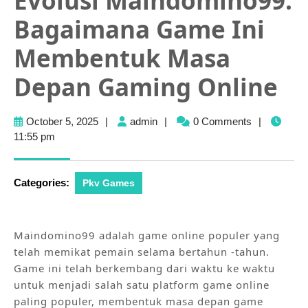
Evolusi Maindomino99:
Bagaimana Game Ini
Membentuk Masa
Depan Gaming Online
October
admin
October 5, 2025
|
admin
|
0 Comments
|
5,
11:55 pm
2025
Categories:
Pkv Games
Maindomino99 adalah game online populer yang
telah memikat pemain selama bertahun -tahun.
Game ini telah berkembang dari waktu ke waktu
untuk menjadi salah satu platform game online
paling populer, membentuk masa depan game