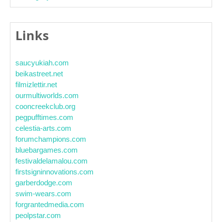
Links
saucyukiah.com
beikastreet.net
filmizlettir.net
ourmultiworlds.com
cooncreekclub.org
pegpufftimes.com
celestia-arts.com
forumchampions.com
bluebargames.com
festivaldelamalou.com
firstsigninnovations.com
garberdodge.com
swim-wears.com
forgrantedmedia.com
peolpstar.com