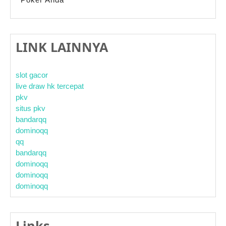
LINK LAINNYA
slot gacor
live draw hk tercepat
pkv
situs pkv
bandarqq
dominoqq
qq
bandarqq
dominoqq
dominoqq
dominoqq
Links