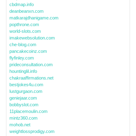
cbdmap.info
deanbeanxn.com
matkarajdhanigame.com
popthrone.com
world-slots.com
imakewebsolution.com
che-blog.com
pancakecoinz.com
flyfinley.com
prideconsultation.com
hountinglil.info
chakraaffirmations.net
bestjokes4u.com
lustgurgaon.com
geniejaar.com
bobbyslot.com
11placemoulin.com
mintz360.com
mohob.net
weightlossprodigy.com