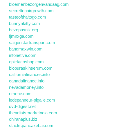
bloemenbezorgenvandaag.com
secrettohairgrowth.com
tasteofthaitogo.com
bunnynkitty.com
bezopasnik.org
fjmnxga.com
saigonstartransport.com
bangmaxwin.com
infonetive.com
epictacoshop.com
biopuraskinserum.com
californiafinances.info
canadafinance.info
nevadamoney.info
rimene.com
ledepanneur-pigalle.com
dvd-digest.net
theartistsmarketnola.com
chiranaplus.biz
stackspancakebar.com