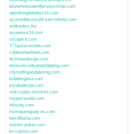
bestwholesalenfljerseysshop.com
openlivinglabdays14.com
ayurvedakonsultti-kari-nokela.com
antitraders.biz
aryanews24.com
xscape-it.com
777azino-mobile.com
cobbseniorbowl.com
technowdesign.com
durexsecurityandshipping.com
cityroofingandplannig.com
ivdabergasa.com
juyultadesga.com
real-crypto-services.com
mypetzworld.com
infounty.com
investparaguay-eu.com
bwc88asia.com
extrem-poker.com
ks-casino.com