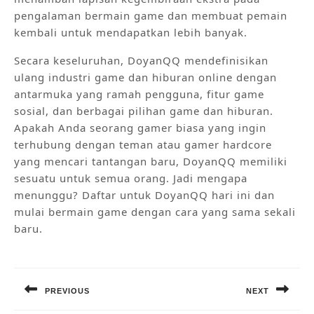
pengalaman bermain game dan membuat pemain
kembali untuk mendapatkan lebih banyak.
Secara keseluruhan, DoyanQQ mendefinisikan
ulang industri game dan hiburan online dengan
antarmuka yang ramah pengguna, fitur game
sosial, dan berbagai pilihan game dan hiburan.
Apakah Anda seorang gamer biasa yang ingin
terhubung dengan teman atau gamer hardcore
yang mencari tantangan baru, DoyanQQ memiliki
sesuatu untuk semua orang. Jadi mengapa
menunggu? Daftar untuk DoyanQQ hari ini dan
mulai bermain game dengan cara yang sama sekali
baru.
Post
navigation
PREVIOUS
NEXT