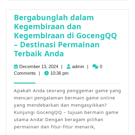
Bergabunglah dalam
Kegembiraan dan
Kegembiraan di GocengQQ
– Destinasi Permainan
Bergabunglah
Terbaik Anda
dalam
December
admin
December 13, 2024
|
admin
|
0
Kegembiraan
13,
Comments
|
10:36 pm
dan
2024
Kegembiraan
Apakah Anda seorang penggemar game yang
di
mencari pengalaman bermain game online
yang mendebarkan dan mengasyikkan?
GocengQQ
Kunjungi GocengQQ – tujuan bermain game
–
utama Anda! Dengan beragam pilihan
Destinasi
permainan dan fitur-fitur menarik,
Permainan