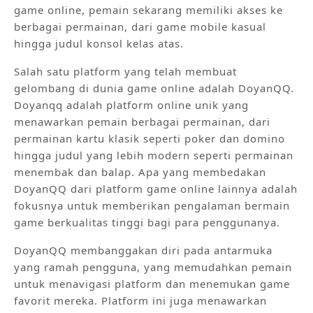
game online, pemain sekarang memiliki akses ke
berbagai permainan, dari game mobile kasual
hingga judul konsol kelas atas.
Salah satu platform yang telah membuat
gelombang di dunia game online adalah DoyanQQ.
Doyanqq adalah platform online unik yang
menawarkan pemain berbagai permainan, dari
permainan kartu klasik seperti poker dan domino
hingga judul yang lebih modern seperti permainan
menembak dan balap. Apa yang membedakan
DoyanQQ dari platform game online lainnya adalah
fokusnya untuk memberikan pengalaman bermain
game berkualitas tinggi bagi para penggunanya.
DoyanQQ membanggakan diri pada antarmuka
yang ramah pengguna, yang memudahkan pemain
untuk menavigasi platform dan menemukan game
favorit mereka. Platform ini juga menawarkan