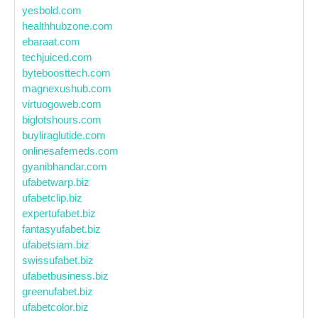
yesbold.com
healthhubzone.com
ebaraat.com
techjuiced.com
byteboosttech.com
magnexushub.com
virtuogoweb.com
biglotshours.com
buyliraglutide.com
onlinesafemeds.com
gyanibhandar.com
ufabetwarp.biz
ufabetclip.biz
expertufabet.biz
fantasyufabet.biz
ufabetsiam.biz
swissufabet.biz
ufabetbusiness.biz
greenufabet.biz
ufabetcolor.biz