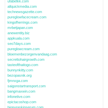
ufabetkk.com
allquickmedia.com
technewsgazette.com
pureglowfacecream.com
kingofherrings.com
mrbetjapan.com
anewentity.biz
appkuala.com
seo7days.com
pureglowcream.com
bloemenbezorgenvandaag.com
secrettohairgrowth.com
tasteofthaitogo.com
bunnynkitty.com
bezopasnik.org
fjmnxga.com
saigonstartransport.com
bangmaxwin.com
infonetive.com
epictacoshop.com
biopuraskinserum.com