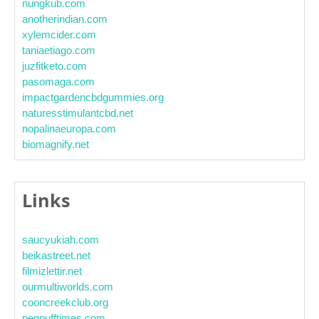
nungkub.com
anotherindian.com
xylemcider.com
taniaetiago.com
juzfitketo.com
pasomaga.com
impactgardencbdgummies.org
naturesstimulantcbd.net
nopalinaeuropa.com
biomagnify.net
Links
saucyukiah.com
beikastreet.net
filmizlettir.net
ourmultiworlds.com
cooncreekclub.org
pegpufftimes.com