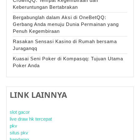
CrownQQ: Tempat Kegembiraan dan
Keberuntungan Bertabrakan
Bergabunglah dalam Aksi di OneBetQQ:
Gerbang Anda menuju Dunia Permainan yang
Penuh Kegembiraan
Rasakan Sensasi Kasino di Rumah bersama
Juraganqq
Kuasai Seni Poker di Kompasqq: Tujuan Utama
Poker Anda
LINK LAINNYA
slot gacor
live draw hk tercepat
pkv
situs pkv
bandarqq