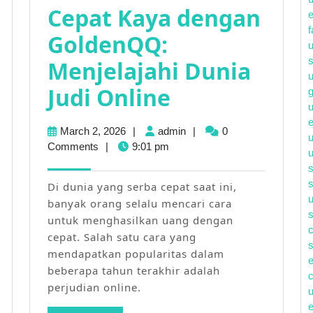
Cepat Kaya dengan
e
f
GoldenQQ:
u
s
Menjelajahi Dunia
u
Cepat
Judi Online
g
u
kan
Kaya
e
March
admin
March 2, 2026
|
admin
|
0
u
a
dengan
2,
Comments
|
9:01 pm
u
2026
QQ
GoldenQQ:
s
s
Di dunia yang serba cepat saat ini,
Menjelajahi
u
banyak orang selalu mencari cara
s
untuk menghasilkan uang dengan
enangkan:
Dunia
c
cepat. Salah satu cara yang
s
ainan
Judi
mendapatkan popularitas dalam
e
beberapa tahun terakhir adalah
u
Online
c
perjudian online.
u
ne
e