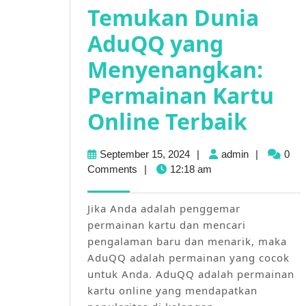
Temukan Dunia
AduQQ yang
Menyenangkan:
Permainan Kartu
Temu
Online Terbaik
Duni
September
admin
September 15, 2024
|
admin
|
0
Adu
15,
Comments
|
12:18 am
2024
yang
Jika Anda adalah penggemar
Meny
permainan kartu dan mencari
pengalaman baru dan menarik, maka
Perm
AduQQ adalah permainan yang cocok
Kart
untuk Anda. AduQQ adalah permainan
kartu online yang mendapatkan
Onli