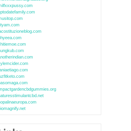
milfxxxpussy.com
uptodatefamily.com
musitop.com
utyam.com
acostituzioneblog.com
ohyeea.com
zhitiemoe.com
nungkub.com
anotherindian.com
xylemcider.com
aniaetiago.com
uzfitketo.com
pasomaga.com
impactgardencbdgummies.org
aturesstimulantcbd.net
nopalinaeuropa.com
iomagnify.net