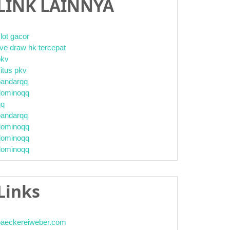
LINK LAINNYA
lot gacor
ive draw hk tercepat
pkv
itus pkv
bandarqq
dominoqq
qq
bandarqq
dominoqq
dominoqq
dominoqq
Links
baeckereiweber.com