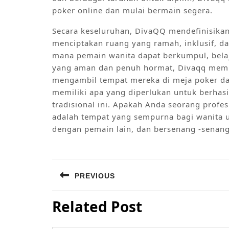
poker online dan mulai bermain segera.
Secara keseluruhan, DivaQQ mendefinisika
menciptakan ruang yang ramah, inklusif, 
mana pemain wanita dapat berkumpul, belaja
yang aman dan penuh hormat, Divaqq me
mengambil tempat mereka di meja poker d
memiliki apa yang diperlukan untuk berhas
tradisional ini. Apakah Anda seorang profe
adalah tempat yang sempurna bagi wanita 
dengan pemain lain, dan bersenang -senan
Post
PREVIOUS
navigation
Previous
Related Post
post: