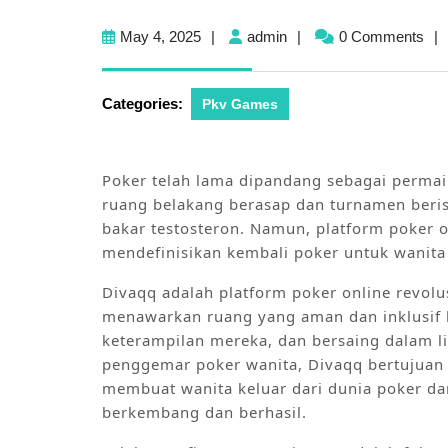
May
admin
May 4, 2025
|
admin
|
0 Comments
|
4,
2025
Categories:
Pkv Games
Poker telah lama dipandang sebagai permai
ruang belakang berasap dan turnamen beri
bakar testosteron. Namun, platform poker 
mendefinisikan kembali poker untuk wanit
Divaqq adalah platform poker online revolu
menawarkan ruang yang aman dan inklusif
keterampilan mereka, dan bersaing dalam l
penggemar poker wanita, Divaqq bertujuan
membuat wanita keluar dari dunia poker d
berkembang dan berhasil.