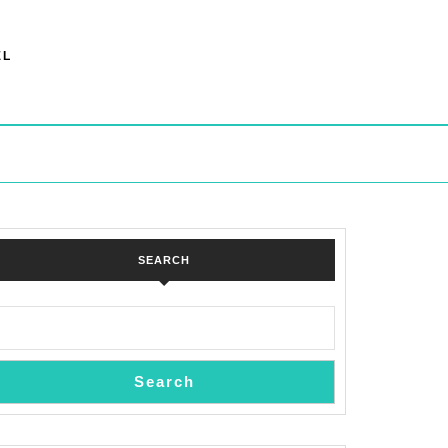
EL
SEARCH
Search