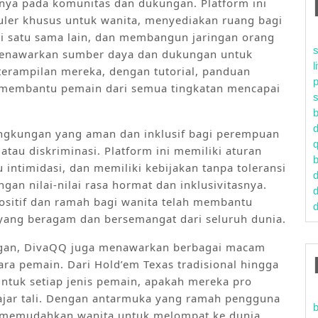
snya pada komunitas dan dukungan. Platform ini
ler khusus untuk wanita, menyediakan ruang bagi
ri satu sama lain, dan membangun jaringan orang
s
 menawarkan sumber daya dan dukungan untuk
l
erampilan mereka, dengan tutorial, panduan
uk membantu pemain dari semua tingkatan mencapai
s
ingkungan yang aman dan inklusif bagi perempuan
tau diskriminasi. Platform ini memiliki aturan
 intimidasi, dan memiliki kebijakan tanpa toleransi
gan nilai-nilai rasa hormat dan inklusivitasnya.
sitif dan ramah bagi wanita telah membantu
ang beragam dan bersemangat dari seluruh dunia.
ngan, DivaQQ juga menawarkan berbagai macam
ra pemain. Dari Hold’em Texas tradisional hingga
ntuk setiap jenis pemain, apakah mereka pro
ajar tali. Dengan antarmuka yang ramah pengguna
qq memudahkan wanita untuk melompat ke dunia