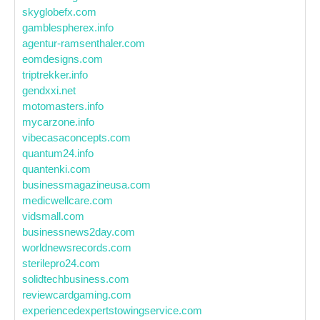
skyglobefx.com
gamblespherex.info
agentur-ramsenthaler.com
eomdesigns.com
triptrekker.info
gendxxi.net
motomasters.info
mycarzone.info
vibecasaconcepts.com
quantum24.info
quantenki.com
businessmagazineusa.com
medicwellcare.com
vidsmall.com
businessnews2day.com
worldnewsrecords.com
sterilepro24.com
solidtechbusiness.com
reviewcardgaming.com
experiencedexpertstowingservice.com