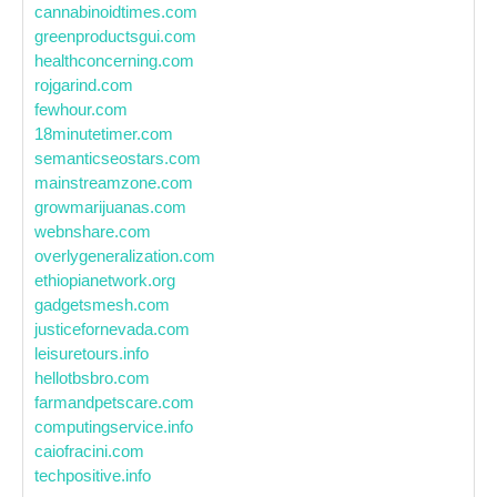
cannabinoidtimes.com
greenproductsgui.com
healthconcerning.com
rojgarind.com
fewhour.com
18minutetimer.com
semanticseostars.com
mainstreamzone.com
growmarijuanas.com
webnshare.com
overlygeneralization.com
ethiopianetwork.org
gadgetsmesh.com
justicefornevada.com
leisuretours.info
hellotbsbro.com
farmandpetscare.com
computingservice.info
caiofracini.com
techpositive.info