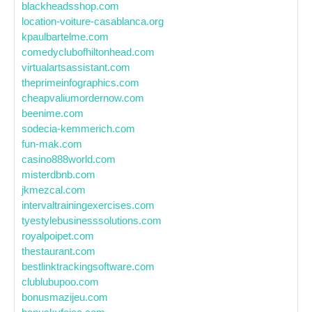
blackheadsshop.com
location-voiture-casablanca.org
kpaulbartelme.com
comedyclubofhiltonhead.com
virtualartsassistant.com
theprimeinfographics.com
cheapvaliumordernow.com
beenime.com
sodecia-kemmerich.com
fun-mak.com
casino888world.com
misterdbnb.com
jkmezcal.com
intervaltrainingexercises.com
tyestylebusinesssolutions.com
royalpoipet.com
thestaurant.com
bestlinktrackingsoftware.com
clublubupoo.com
bonusmazijeu.com