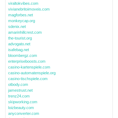
viraltokvibes.com
vivianebritoimoveis.com
magforbes.net
monkeycap.org
sdenix.net
amarinhillcrest.com
the-tourist.org
advogato.net
isafebag.net
bloombergz.com
enterpriseboosts.com
casino-kartenspiele.com
casino-automatenspiele.org
casino-tischspiele.com
otbody.com
jamestrust.net
trenz24.com
skipworking.com
loizbeauty.com
anyconverter.com