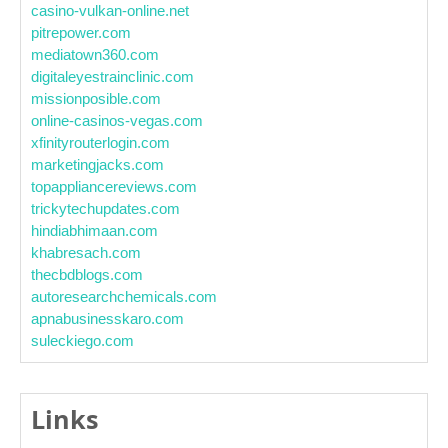
casino-vulkan-online.net
pitrepower.com
mediatown360.com
digitaleyestrainclinic.com
missionposible.com
online-casinos-vegas.com
xfinityrouterlogin.com
marketingjacks.com
topappliancereviews.com
trickytechupdates.com
hindiabhimaan.com
khabresach.com
thecbdblogs.com
autoresearchchemicals.com
apnabusinesskaro.com
suleckiego.com
Links