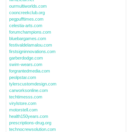
ourmultiworlds.com
cooncreekclub.org
pegpufftimes.com
celestia-arts.com
forumchampions.com
bluebargames.com
festivaldelamalou.com
firstsigninnovations.com
garberdodge.com
swim-wears.com
forgrantedmedia.com
peolpstar.com
tylerscustomdesign.com
carworksonline.com
techtimesss.com
virylstore.com
motorstell.com
health150years.com
prescriptions-drug.org
technocrewsolution.com