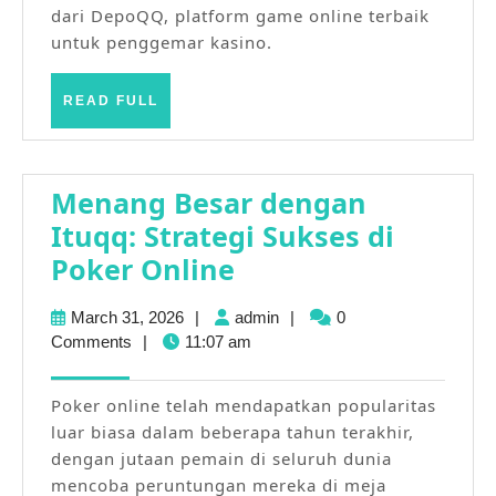
kasin
dari DepoQQ, platform game online terbaik
untuk penggemar kasino.
READ
READ FULL
FULL
Menang Besar dengan
Ituqq: Strategi Sukses di
Menang
Poker Online
Besar
March
admin
March 31, 2026
|
admin
|
0
dengan
31,
Comments
|
11:07 am
Ituqq:
2026
Strategi
Poker online telah mendapatkan popularitas
Sukses
luar biasa dalam beberapa tahun terakhir,
dengan jutaan pemain di seluruh dunia
di
mencoba peruntungan mereka di meja