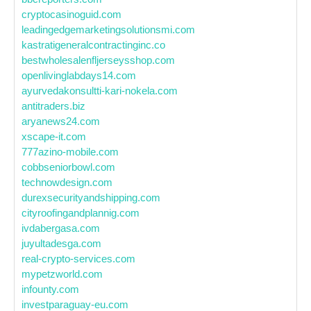
cryptocasinoguid.com
leadingedgemarketingsolutionsmi.com
kastratigeneralcontractinginc.co
bestwholesalenfljerseysshop.com
openlivinglabdays14.com
ayurvedakonsultti-kari-nokela.com
antitraders.biz
aryanews24.com
xscape-it.com
777azino-mobile.com
cobbseniorbowl.com
technowdesign.com
durexsecurityandshipping.com
cityroofingandplannig.com
ivdabergasa.com
juyultadesga.com
real-crypto-services.com
mypetzworld.com
infounty.com
investparaguay-eu.com