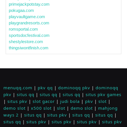
primejackpotstay.com
pokugaa.com
playvaultgame.com
playgrandresorts.com
romsportal.com
sportsdocfestival.com
shestylestore.com
thingsiwontfinish.com
menuqq.com
|
pkv qq
|
dominoqq pkv
|
dominoqq
pkv
|
situs qq
|
situs qq
|
situs qq
|
situs pkv games
|
situs pkv
|
slot gacor
|
judi bola
|
pkv
|
slot
|
demo slot
|
x500 slot
|
slot
|
demo slot
|
mahjong
ways 2
|
situs qq
|
situs pkv
|
situs qq
|
situs qq
|
situs qq
|
situs pkv
|
situs pkv
|
situs pkv
|
situs pkv