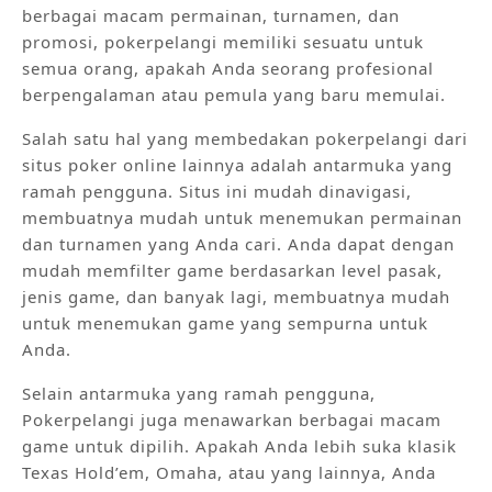
berbagai macam permainan, turnamen, dan
promosi, pokerpelangi memiliki sesuatu untuk
semua orang, apakah Anda seorang profesional
berpengalaman atau pemula yang baru memulai.
Salah satu hal yang membedakan pokerpelangi dari
situs poker online lainnya adalah antarmuka yang
ramah pengguna. Situs ini mudah dinavigasi,
membuatnya mudah untuk menemukan permainan
dan turnamen yang Anda cari. Anda dapat dengan
mudah memfilter game berdasarkan level pasak,
jenis game, dan banyak lagi, membuatnya mudah
untuk menemukan game yang sempurna untuk
Anda.
Selain antarmuka yang ramah pengguna,
Pokerpelangi juga menawarkan berbagai macam
game untuk dipilih. Apakah Anda lebih suka klasik
Texas Hold’em, Omaha, atau yang lainnya, Anda