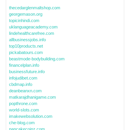
thecedarglenmaltshop.com
georgemason.org
topicinhindi.com
uklanguageacademy.com
lindehealthcarefree.com
allbusinessjobs.info
top10products.net
pickabatours.com
beastmode-bodybuilding.com
financelplan.info
businessfuture.info
infojudibet.com
cbdmap.info
deanbeanxn.com
matkarajdhanigame.com
popthrone.com
world-slots.com
imakewebsolution.com
che-blog.com
pancakecoinz.com