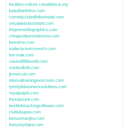
location-voiture-casablanca.org
kpaulbartelme.com
comedyclubofhiltonhead.com
virtualartsassistant.com
theprimeinfographics.com
cheapvaliumordernow.com
beenime.com
sodecia-kemmerich.com
fun-mak.com
casino888world.com
misterdbnb.com
jkmezcal.com
intervaltrainingexercises.com
tyestylebusinesssolutions.com
royalpoipet.com
thestaurant.com
bestlinktrackingsoftware.com
clublubupoo.com
bonusmazijeu.com
bonuskyfojea.com