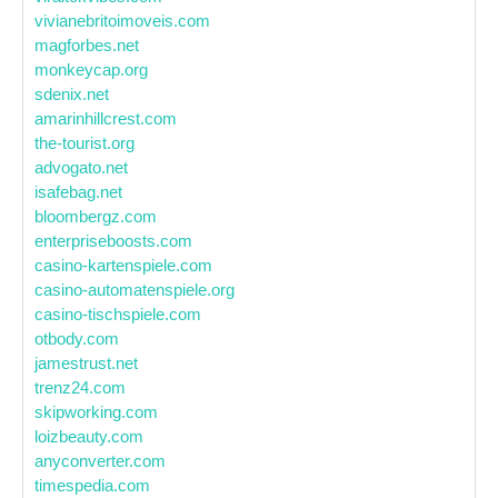
vivianebritoimoveis.com
magforbes.net
monkeycap.org
sdenix.net
amarinhillcrest.com
the-tourist.org
advogato.net
isafebag.net
bloombergz.com
enterpriseboosts.com
casino-kartenspiele.com
casino-automatenspiele.org
casino-tischspiele.com
otbody.com
jamestrust.net
trenz24.com
skipworking.com
loizbeauty.com
anyconverter.com
timespedia.com