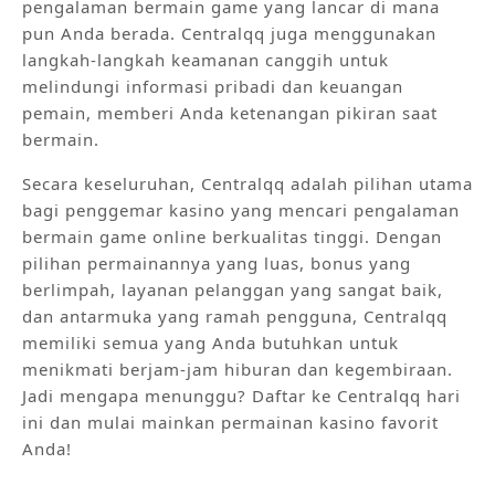
pengalaman bermain game yang lancar di mana
pun Anda berada. Centralqq juga menggunakan
langkah-langkah keamanan canggih untuk
melindungi informasi pribadi dan keuangan
pemain, memberi Anda ketenangan pikiran saat
bermain.
Secara keseluruhan, Centralqq adalah pilihan utama
bagi penggemar kasino yang mencari pengalaman
bermain game online berkualitas tinggi. Dengan
pilihan permainannya yang luas, bonus yang
berlimpah, layanan pelanggan yang sangat baik,
dan antarmuka yang ramah pengguna, Centralqq
memiliki semua yang Anda butuhkan untuk
menikmati berjam-jam hiburan dan kegembiraan.
Jadi mengapa menunggu? Daftar ke Centralqq hari
ini dan mulai mainkan permainan kasino favorit
Anda!