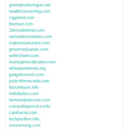
greenproductsgui.com
healthconcerning.com
rojgarind.com
fewhour.com
18minutetimer.com
semanticseostars.com
mainstreamzone.com
growmarijuanas.com
webnshare.com
overlygeneralization.com
ethiopianetwork.org
gadgetsmesh.com
justicefornevada.com
leisuretours.info
hellotbsbro.com
farmandpetscare.com
computingservice.info
caiofracini.com
techpositive.info
unseonrang.com