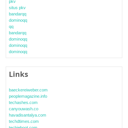
pkv
situs pkv
bandarqq
dominoqq
qq
bandarqq
dominoqq
dominoqq
dominoqq
Links
baeckereiweber.com
peoplemagazine.info
techashes.com
canyouwash.co
havadisantalya.com
techdtimes.com
techieboot.com