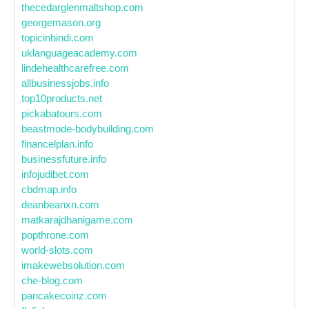
thecedarglenmaltshop.com
georgemason.org
topicinhindi.com
uklanguageacademy.com
lindehealthcarefree.com
allbusinessjobs.info
top10products.net
pickabatours.com
beastmode-bodybuilding.com
financelplan.info
businessfuture.info
infojudibet.com
cbdmap.info
deanbeanxn.com
matkarajdhanigame.com
popthrone.com
world-slots.com
imakewebsolution.com
che-blog.com
pancakecoinz.com