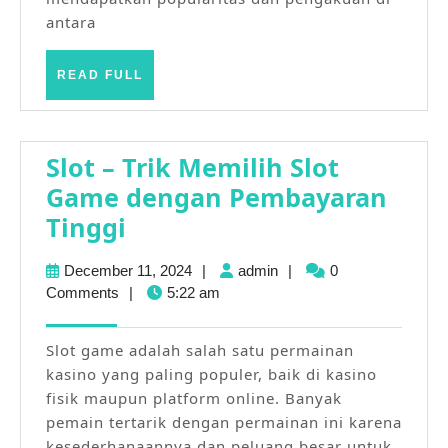
antara
READ
READ FULL
FULL
Slot – Trik Memilih Slot
Game dengan Pembayaran
Slot
Tinggi
–
December
admin
December 11, 2024
|
admin
|
0
Trik
11,
Comments
|
5:22 am
Memilih
2024
Slot
Slot game adalah salah satu permainan
Game
kasino yang paling populer, baik di kasino
fisik maupun platform online. Banyak
dengan
pemain tertarik dengan permainan ini karena
Pembayaran
kesederhanaannya dan peluang besar untuk