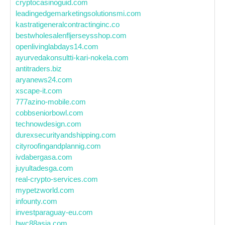
cryptocasinoguid.com
leadingedgemarketingsolutionsmi.com
kastratigeneralcontractinginc.co
bestwholesalenfljerseysshop.com
openlivinglabdays14.com
ayurvedakonsultti-kari-nokela.com
antitraders.biz
aryanews24.com
xscape-it.com
777azino-mobile.com
cobbseniorbowl.com
technowdesign.com
durexsecurityandshipping.com
cityroofingandplannig.com
ivdabergasa.com
juyultadesga.com
real-crypto-services.com
mypetzworld.com
infounty.com
investparaguay-eu.com
bwc88asia.com