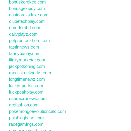
bonuskorokee.com
bonusgexipoy.com
casinorelaxluxe.com
clubetechplay.com
domdombd.com
dailyplayz.com
getprocrackhere.com
fastinnews.com
fannybanny.com
ifinitymarketer.com
jackpotkoning.com
modlinknetworks.com
longtimenewz.com
luckysportss.com
luckpeakplay.com
usamicronews.com
grofashion.com
pokemongoevolutioncalc.com
phishingbase.com
racegamings.com
primejackpotstay.com