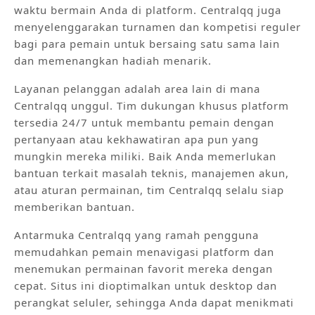
waktu bermain Anda di platform. Centralqq juga
menyelenggarakan turnamen dan kompetisi reguler
bagi para pemain untuk bersaing satu sama lain
dan memenangkan hadiah menarik.
Layanan pelanggan adalah area lain di mana
Centralqq unggul. Tim dukungan khusus platform
tersedia 24/7 untuk membantu pemain dengan
pertanyaan atau kekhawatiran apa pun yang
mungkin mereka miliki. Baik Anda memerlukan
bantuan terkait masalah teknis, manajemen akun,
atau aturan permainan, tim Centralqq selalu siap
memberikan bantuan.
Antarmuka Centralqq yang ramah pengguna
memudahkan pemain menavigasi platform dan
menemukan permainan favorit mereka dengan
cepat. Situs ini dioptimalkan untuk desktop dan
perangkat seluler, sehingga Anda dapat menikmati