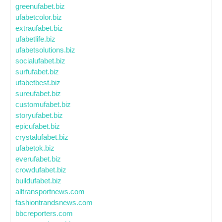
greenufabet.biz
ufabetcolor.biz
extraufabet.biz
ufabetlife.biz
ufabetsolutions.biz
socialufabet.biz
surfufabet.biz
ufabetbest.biz
sureufabet.biz
customufabet.biz
storyufabet.biz
epicufabet.biz
crystalufabet.biz
ufabetok.biz
everufabet.biz
crowdufabet.biz
buildufabet.biz
alltransportnews.com
fashiontrandsnews.com
bbcreporters.com