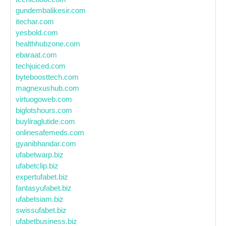
gundembalikesir.com
itechar.com
yesbold.com
healthhubzone.com
ebaraat.com
techjuiced.com
byteboosttech.com
magnexushub.com
virtuogoweb.com
biglotshours.com
buyliraglutide.com
onlinesafemeds.com
gyanibhandar.com
ufabetwarp.biz
ufabetclip.biz
expertufabet.biz
fantasyufabet.biz
ufabetsiam.biz
swissufabet.biz
ufabetbusiness.biz