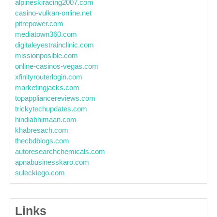
alpineskiracing2007.com
casino-vulkan-online.net
pitrepower.com
mediatown360.com
digitaleyestrainclinic.com
missionposible.com
online-casinos-vegas.com
xfinityrouterlogin.com
marketingjacks.com
topappliancereviews.com
trickytechupdates.com
hindiabhimaan.com
khabresach.com
thecbdblogs.com
autoresearchchemicals.com
apnabusinesskaro.com
suleckiego.com
Links