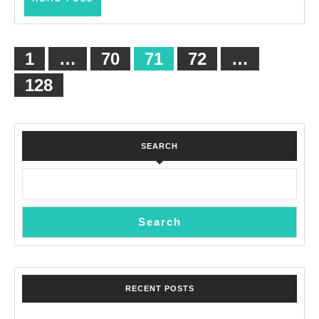
FULL
Indu
Posts
1
…
70
71
72
…
pagination
128
SEARCH
Search
RECENT POSTS