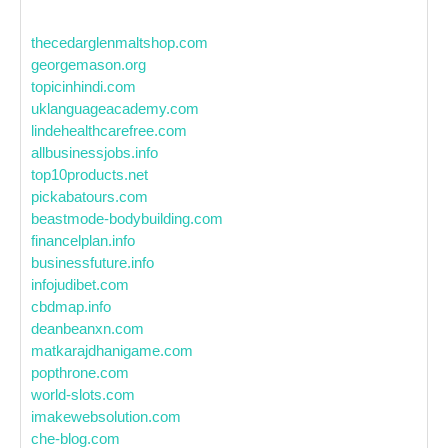
thecedarglenmaltshop.com
georgemason.org
topicinhindi.com
uklanguageacademy.com
lindehealthcarefree.com
allbusinessjobs.info
top10products.net
pickabatours.com
beastmode-bodybuilding.com
financelplan.info
businessfuture.info
infojudibet.com
cbdmap.info
deanbeanxn.com
matkarajdhanigame.com
popthrone.com
world-slots.com
imakewebsolution.com
che-blog.com