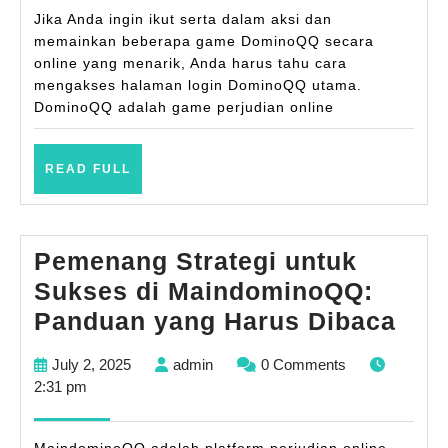
Main
Jika Anda ingin ikut serta dalam aksi dan
DominoQ
memainkan beberapa game DominoQQ secara
online yang menarik, Anda harus tahu cara
Login
mengakses halaman login DominoQQ utama.
DominoQQ adalah game perjudian online
READ
READ FULL
FULL
Pemenang Strategi untuk
Sukses di MaindominoQQ:
Pem
Panduan yang Harus Dibaca
Stra
July
admin
July 2, 2025
admin
0 Comments
unt
2,
2:31 pm
Suk
2025
di