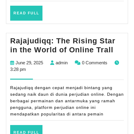
READ
READ FULL
FULL
Rajajudiqq: The Rising Star
Rajaj
in the World of Online Trall
The
June
admin
June 29, 2025
admin
0 Comments
Risin
29,
3:28 pm
Star
2025
in
Rajajudiqq dengan cepat menjadi bintang yang
the
sedang naik daun di dunia perjudian online. Dengan
berbagai permainan dan antarmuka yang ramah
Worl
pengguna, platform perjudian online ini
of
mendapatkan popularitas di antara pemain
Onlin
Trall
READ
READ FULL