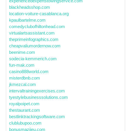
experiencedexpertstowingservice.com
blackheadsshop.com
location-voiture-casablanca.org
kpaulbartelme.com
comedyclubofhiltonhead.com
virtualartsassistant.com
theprimeinfographics.com
cheapvaliumordernow.com
beenime.com
sodecia-kemmerich.com
fun-mak.com
casino888world.com
misterdbnb.com
jkmezcal.com
intervaltrainingexercises.com
tyestylebusinesssolutions.com
royalpoipet.com
thestaurant.com
bestlinktrackingsoftware.com
clublubupoo.com
bonusmazijeu.com