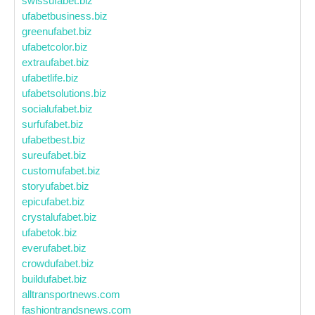
swissufabet.biz
ufabetbusiness.biz
greenufabet.biz
ufabetcolor.biz
extraufabet.biz
ufabetlife.biz
ufabetsolutions.biz
socialufabet.biz
surfufabet.biz
ufabetbest.biz
sureufabet.biz
customufabet.biz
storyufabet.biz
epicufabet.biz
crystalufabet.biz
ufabetok.biz
everufabet.biz
crowdufabet.biz
buildufabet.biz
alltransportnews.com
fashiontrandsnews.com