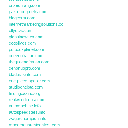
unseonrang.com
pak-urdu-poetry.com
blogcetra.com
internetmarketingsolutions.co
ollystvs.com
globalnewscx.com
dogslives.com
pdfbookplanet.com
queenofrattan.com
thequeenofrattan.com
denohubpro.com
blades-knife.com
one-piece-spoiler.com
studiooneiota.com
findingcasino.org
realworldcobra.com
automachine.info
autospeedsters.info
wagerchampion.info
monomousumicontest.com