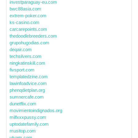
investparaguay-eu.com
bwc88asia.com
extrem-poker.com
ks-casino.com
carcarepoints.com
thedoodlebreeders.com
grupohugodias.com
deqair.com
techsilvers.com
ningkatinskill.com
fivsport.com
templatedzine.com
lawinfoadvice.com
phenqdietplan.org
sumnercafe.com
dunetflix.com
movimientoindignados.org
milfxxxpussy.com
uptodatefamily.com
musitop.com
utyam.com