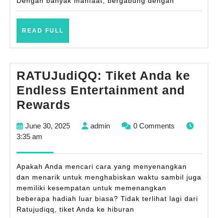
Dengan banyak manfaat, bergabung dengan
READ
READ FULL
FULL
RATUJudiQQ: Tiket Anda ke
Endless Entertainment and
RATUJudiQQ:
Rewards
Tiket
June
admin
June 30, 2025
admin
0 Comments
Anda
30,
3:35 am
ke
2025
Endless
Apakah Anda mencari cara yang menyenangkan
Entertainment
dan menarik untuk menghabiskan waktu sambil juga
memiliki kesempatan untuk memenangkan
and
beberapa hadiah luar biasa? Tidak terlihat lagi dari
Rewards
Ratujudiqq, tiket Anda ke hiburan