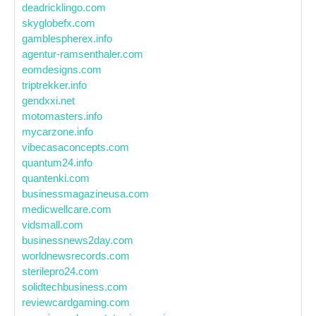
deadricklingo.com
skyglobefx.com
gamblespherex.info
agentur-ramsenthaler.com
eomdesigns.com
triptrekker.info
gendxxi.net
motomasters.info
mycarzone.info
vibecasaconcepts.com
quantum24.info
quantenki.com
businessmagazineusa.com
medicwellcare.com
vidsmall.com
businessnews2day.com
worldnewsrecords.com
sterilepro24.com
solidtechbusiness.com
reviewcardgaming.com