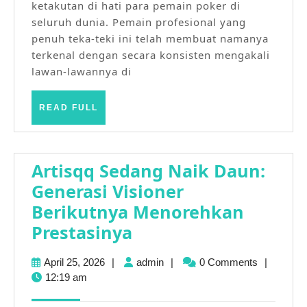
Poker
ketakutan di hati para pemain poker di
seluruh dunia. Pemain profesional yang
Pro
penuh teka-teki ini telah membuat namanya
Terungkap
terkenal dengan secara konsisten mengakali
lawan-lawannya di
READ
READ FULL
FULL
Artisqq Sedang Naik Daun:
Generasi Visioner
Berikutnya Menorehkan
Artisqq
Prestasinya
Sedang
April
admin
April 25, 2026
|
admin
|
0 Comments
|
Naik
25,
12:19 am
Daun:
2026