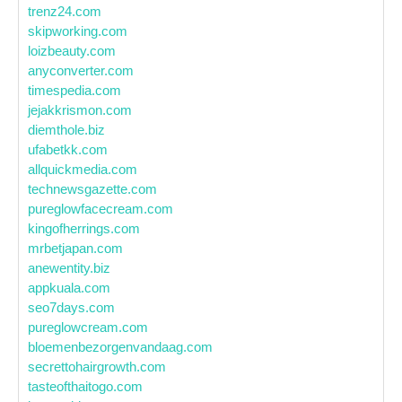
trenz24.com
skipworking.com
loizbeauty.com
anyconverter.com
timespedia.com
jejakkrismon.com
diemthole.biz
ufabetkk.com
allquickmedia.com
technewsgazette.com
pureglowfacecream.com
kingofherrings.com
mrbetjapan.com
anewentity.biz
appkuala.com
seo7days.com
pureglowcream.com
bloemenbezorgenvandaag.com
secrettohairgrowth.com
tasteofthaitogo.com