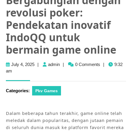
Bergabunglah dengan
revolusi poker:
Pendekatan inovatif
IndoQQ untuk
bermain game online
July
admin
July 4, 2025
|
admin
|
0 Comments
|
9:32
4,
am
2025
Categories:
Pkv Games
Dalam beberapa tahun terakhir, game online telah
meledak dalam popularitas, dengan jutaan pemain
di seluruh dunia masuk ke platform favorit mereka