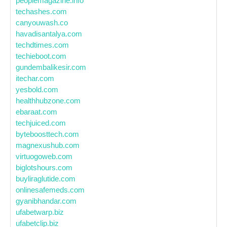
peoplemagazine.info
techashes.com
canyouwash.co
havadisantalya.com
techdtimes.com
techieboot.com
gundembalikesir.com
itechar.com
yesbold.com
healthhubzone.com
ebaraat.com
techjuiced.com
byteboosttech.com
magnexushub.com
virtuogoweb.com
biglotshours.com
buyliraglutide.com
onlinesafemeds.com
gyanibhandar.com
ufabetwarp.biz
ufabetclip.biz