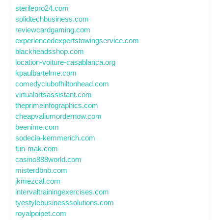
sterilepro24.com
solidtechbusiness.com
reviewcardgaming.com
experiencedexpertstowingservice.com
blackheadsshop.com
location-voiture-casablanca.org
kpaulbartelme.com
comedyclubofhiltonhead.com
virtualartsassistant.com
theprimeinfographics.com
cheapvaliumordernow.com
beenime.com
sodecia-kemmerich.com
fun-mak.com
casino888world.com
misterdbnb.com
jkmezcal.com
intervaltrainingexercises.com
tyestylebusinesssolutions.com
royalpoipet.com