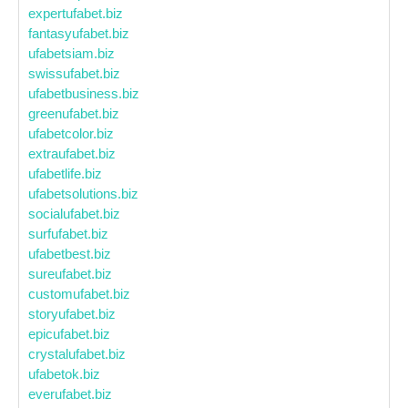
expertufabet.biz
fantasyufabet.biz
ufabetsiam.biz
swissufabet.biz
ufabetbusiness.biz
greenufabet.biz
ufabetcolor.biz
extraufabet.biz
ufabetlife.biz
ufabetsolutions.biz
socialufabet.biz
surfufabet.biz
ufabetbest.biz
sureufabet.biz
customufabet.biz
storyufabet.biz
epicufabet.biz
crystalufabet.biz
ufabetok.biz
everufabet.biz