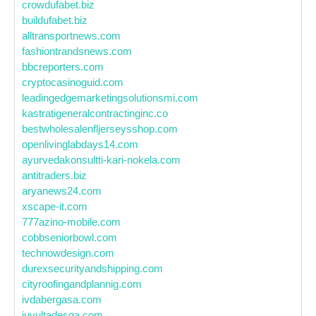
crowdufabet.biz
buildufabet.biz
alltransportnews.com
fashiontrandsnews.com
bbcreporters.com
cryptocasinoguid.com
leadingedgemarketingsolutionsmi.com
kastratigeneralcontractinginc.co
bestwholesalenfljerseysshop.com
openlivinglabdays14.com
ayurvedakonsultti-kari-nokela.com
antitraders.biz
aryanews24.com
xscape-it.com
777azino-mobile.com
cobbseniorbowl.com
technowdesign.com
durexsecurityandshipping.com
cityroofingandplannig.com
ivdabergasa.com
juyultadesga.com