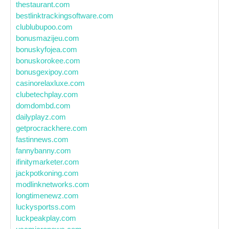
thestaurant.com
bestlinktrackingsoftware.com
clublubupoo.com
bonusmazijeu.com
bonuskyfojea.com
bonuskorokee.com
bonusgexipoy.com
casinorelaxluxe.com
clubetechplay.com
domdombd.com
dailyplayz.com
getprocrackhere.com
fastinnews.com
fannybanny.com
ifinitymarketer.com
jackpotkoning.com
modlinknetworks.com
longtimenewz.com
luckysportss.com
luckpeakplay.com