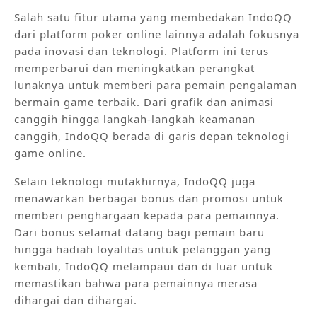
Salah satu fitur utama yang membedakan IndoQQ
dari platform poker online lainnya adalah fokusnya
pada inovasi dan teknologi. Platform ini terus
memperbarui dan meningkatkan perangkat
lunaknya untuk memberi para pemain pengalaman
bermain game terbaik. Dari grafik dan animasi
canggih hingga langkah-langkah keamanan
canggih, IndoQQ berada di garis depan teknologi
game online.
Selain teknologi mutakhirnya, IndoQQ juga
menawarkan berbagai bonus dan promosi untuk
memberi penghargaan kepada para pemainnya.
Dari bonus selamat datang bagi pemain baru
hingga hadiah loyalitas untuk pelanggan yang
kembali, IndoQQ melampaui dan di luar untuk
memastikan bahwa para pemainnya merasa
dihargai dan dihargai.