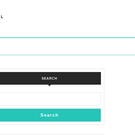
EL
SEARCH
Search