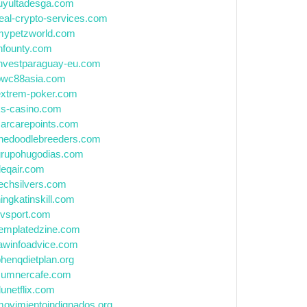
juyultadesga.com
eal-crypto-services.com
mypetzworld.com
nfounty.com
investparaguay-eu.com
bwc88asia.com
extrem-poker.com
ks-casino.com
carcarepoints.com
thedoodlebreeders.com
grupohugodias.com
deqair.com
echsilvers.com
ingkatinskill.com
ivsport.com
templatedzine.com
lawinfoadvice.com
henqdietplan.org
sumnercafe.com
unetflix.com
movimientoindignados.org