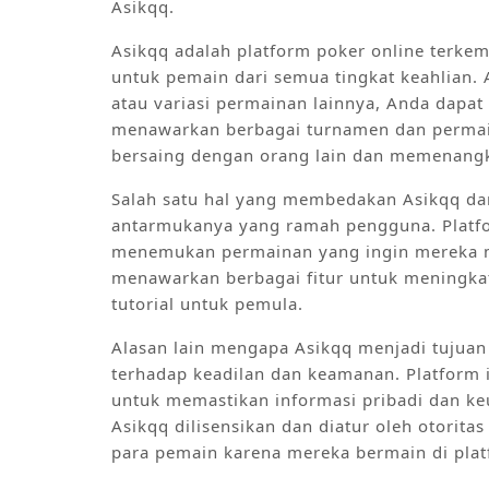
Asikqq.
Asikqq adalah platform poker online ter
untuk pemain dari semua tingkat keahlian.
atau variasi permainan lainnya, Anda dapat
menawarkan berbagai turnamen dan perma
bersaing dengan orang lain dan memenangk
Salah satu hal yang membedakan Asikqq dar
antarmukanya yang ramah pengguna. Platf
menemukan permainan yang ingin mereka ma
menawarkan berbagai fitur untuk meningka
tutorial untuk pemula.
Alasan lain mengapa Asikqq menjadi tujua
terhadap keadilan dan keamanan. Platform 
untuk memastikan informasi pribadi dan keu
Asikqq dilisensikan dan diatur oleh otorita
para pemain karena mereka bermain di plat