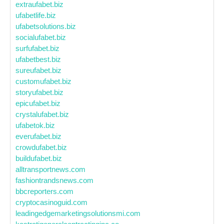
extraufabet.biz
ufabetlife.biz
ufabetsolutions.biz
socialufabet.biz
surfufabet.biz
ufabetbest.biz
sureufabet.biz
customufabet.biz
storyufabet.biz
epicufabet.biz
crystalufabet.biz
ufabetok.biz
everufabet.biz
crowdufabet.biz
buildufabet.biz
alltransportnews.com
fashiontrandsnews.com
bbcreporters.com
cryptocasinoguid.com
leadingedgemarketingsolutionsmi.com