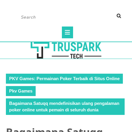
Skip
Search
to
for:
content
Open
Button
PKV Games: Permainan Poker Terbaik di Situs Online
Pkv Games
Bagaimana Satuqq mendefinisikan ulang pengalaman
poker online untuk pemain di seluruh dunia