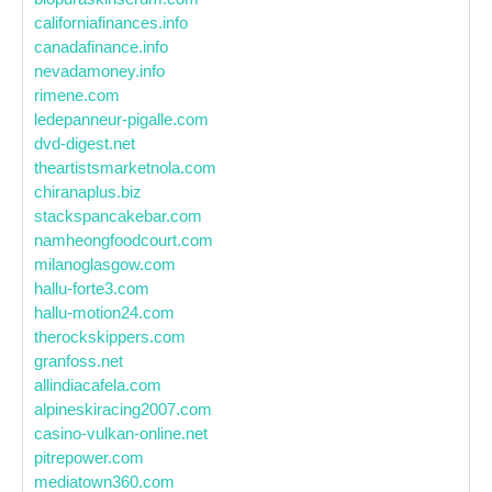
californiafinances.info
canadafinance.info
nevadamoney.info
rimene.com
ledepanneur-pigalle.com
dvd-digest.net
theartistsmarketnola.com
chiranaplus.biz
stackspancakebar.com
namheongfoodcourt.com
milanoglasgow.com
hallu-forte3.com
hallu-motion24.com
therockskippers.com
granfoss.net
allindiacafela.com
alpineskiracing2007.com
casino-vulkan-online.net
pitrepower.com
mediatown360.com