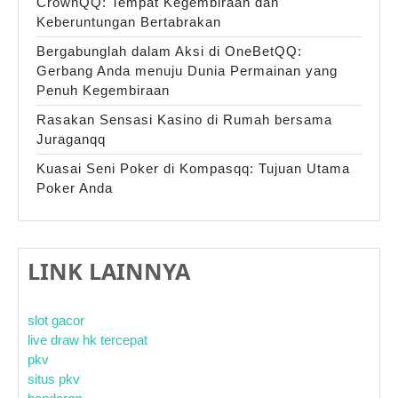
CrownQQ: Tempat Kegembiraan dan
Keberuntungan Bertabrakan
Bergabunglah dalam Aksi di OneBetQQ:
Gerbang Anda menuju Dunia Permainan yang
Penuh Kegembiraan
Rasakan Sensasi Kasino di Rumah bersama
Juraganqq
Kuasai Seni Poker di Kompasqq: Tujuan Utama
Poker Anda
LINK LAINNYA
slot gacor
live draw hk tercepat
pkv
situs pkv