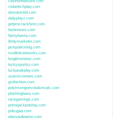
casinorelaxluxe.com
clubetechplay.com
domdombd.com
dailyplayz.com
getprocrackhere.com
fastinnews.com
fannybanny.com
ifinitymarketer.com
jackpotkoning.com
modlinknetworks.com
longtimenewz.com
luckysportss.com
luckpeakplay.com
usamicronews.com
grofashion.com
pokemongoevolutioncalc.com
phishingbase.com
racegamings.com
primejackpotstay.com
pokugaa.com
playvaultgame.com