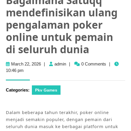
Bagaimana Satuqq
mendefinisikan ulang
pengalaman poker
online untuk pemain
di seluruh dunia
March
admin
March 22, 2026
|
admin
|
0 Comments
|
22,
10:46 pm
2026
Categories:
Pkv Games
Dalam beberapa tahun terakhir, poker online
menjadi semakin populer, dengan pemain dari
seluruh dunia masuk ke berbagai platform untuk