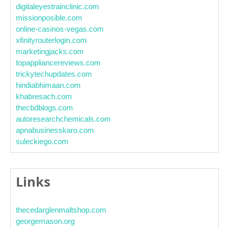
digitaleyestrainclinic.com
missionposible.com
online-casinos-vegas.com
xfinityrouterlogin.com
marketingjacks.com
topappliancereviews.com
trickytechupdates.com
hindiabhimaan.com
khabresach.com
thecbdblogs.com
autoresearchchemicals.com
apnabusinesskaro.com
suleckiego.com
Links
thecedarglenmaltshop.com
georgemason.org