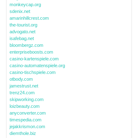
monkeycap.org
sdenix.net
amarinhillcrest.com
the-tourist.org
advogato.net
isafebag.net
bloombergz.com
enterpriseboosts.com
casino-kartenspiele.com
casino-automatenspiele.org
casino-tischspiele.com
otbody.com
jamestrust.net
trenz24.com
skipworking.com
loizbeauty.com
anyconverter.com
timespedia.com
jejakkrismon.com
diemthole.biz