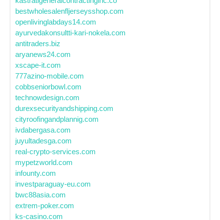
kastratigeneralcontractinginc.co
bestwholesalenfljerseysshop.com
openlivinglabdays14.com
ayurvedakonsultti-kari-nokela.com
antitraders.biz
aryanews24.com
xscape-it.com
777azino-mobile.com
cobbseniorbowl.com
technowdesign.com
durexsecurityandshipping.com
cityroofingandplannig.com
ivdabergasa.com
juyultadesga.com
real-crypto-services.com
mypetzworld.com
infounty.com
investparaguay-eu.com
bwc88asia.com
extrem-poker.com
ks-casino.com